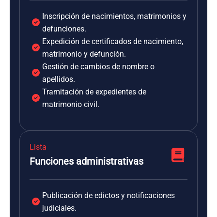
Inscripción de nacimientos, matrimonios y
defunciones.
Expedición de certificados de nacimiento,
matrimonio y defunción.
Gestión de cambios de nombre o
apellidos.
Tramitación de expedientes de
matrimonio civil.
Lista
Funciones administrativas
Publicación de edictos y notificaciones
judiciales.