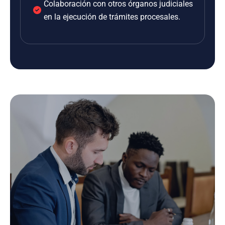
Colaboración con otros órganos judiciales
en la ejecución de trámites procesales.