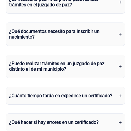
trámites en el juzgado de paz?
¿Qué documentos necesito para inscribir un
nacimiento?
¿Puedo realizar trámites en un juzgado de paz
distinto al de mi municipio?
¿Cuánto tiempo tarda en expedirse un certificado?
¿Qué hacer si hay errores en un certificado?