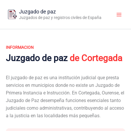
Ir
al
Juzgado de paz
contenido
Juzgados de paz y registros civiles de España
INFORMACION
Juzgado de paz
de Cortegada
El juzgado de paz es una institución judicial que presta
servicios en municipios donde no existe un Juzgado de
Primera Instancia e Instrucción. En Cortegada, Ourense, el
Juzgado de Paz desempeña funciones esenciales tanto
judiciales como administrativas, contribuyendo al acceso
a la justicia en las localidades más pequeñas.