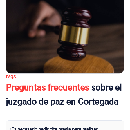
FAQS
Preguntas frecuentes
sobre el
juzgado de paz en Cortegada
¿Es necesario pedir cita previa para realizar