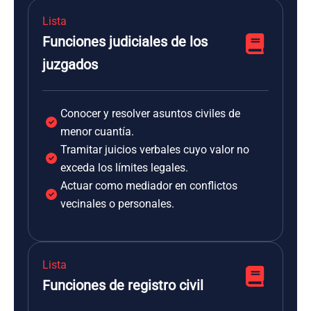
Lista
Funciones judiciales de los
juzgados
Conocer y resolver asuntos civiles de
menor cuantía.
Tramitar juicios verbales cuyo valor no
exceda los límites legales.
Actuar como mediador en conflictos
vecinales o personales.
Lista
Funciones de registro civil