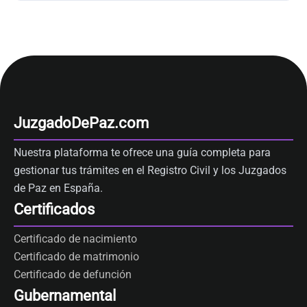
JuzgadoDePaz.com
Nuestra plataforma te ofrece una guía completa para
gestionar tus trámites en el Registro Civil y los Juzgados
de Paz en España.
Certificados
Certificado de nacimiento
Certificado de matrimonio
Certificado de defunción
Gubernamental