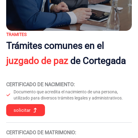
TRAMITES
Trámites comunes en el
juzgado de paz
de Cortegada
CERTIFICADO DE NACIMIENTO
:
Documento que acredita el nacimiento de una persona,
utilizado para diversos trámites legales y administrativos.
solicitar
CERTIFICADO DE MATRIMONIO: