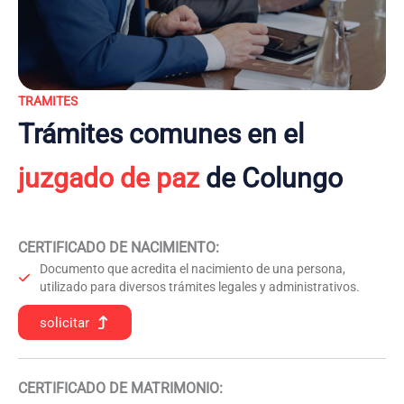
TRAMITES
Trámites comunes en el
juzgado de paz
de Colungo
CERTIFICADO DE NACIMIENTO
:
Documento que acredita el nacimiento de una persona,
utilizado para diversos trámites legales y administrativos.
solicitar
CERTIFICADO DE MATRIMONIO: