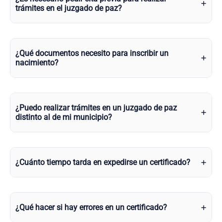
trámites en el juzgado de paz?
¿Qué documentos necesito para inscribir un
nacimiento?
¿Puedo realizar trámites en un juzgado de paz
distinto al de mi municipio?
¿Cuánto tiempo tarda en expedirse un certificado?
¿Qué hacer si hay errores en un certificado?