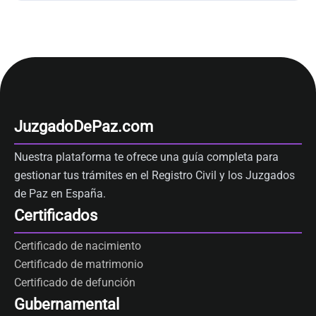
JuzgadoDePaz.com
Nuestra plataforma te ofrece una guía completa para
gestionar tus trámites en el Registro Civil y los Juzgados
de Paz en España.
Certificados
Certificado de nacimiento
Certificado de matrimonio
Certificado de defunción
Gubernamental