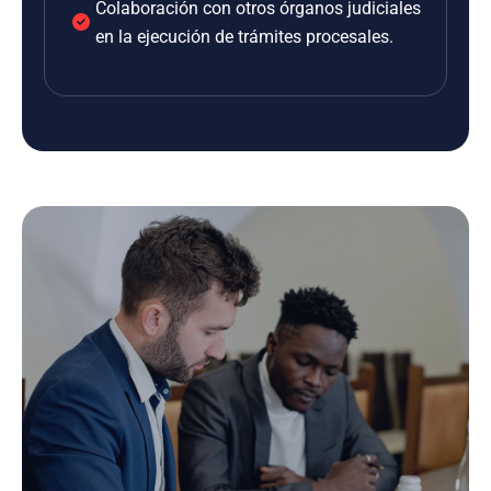
Colaboración con otros órganos judiciales
en la ejecución de trámites procesales.