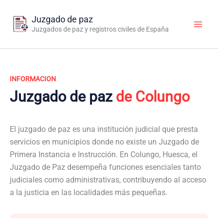
Ir
al
Juzgado de paz
contenido
Juzgados de paz y registros civiles de España
INFORMACION
Juzgado de paz
de Colungo
El juzgado de paz es una institución judicial que presta
servicios en municipios donde no existe un Juzgado de
Primera Instancia e Instrucción. En Colungo, Huesca, el
Juzgado de Paz desempeña funciones esenciales tanto
judiciales como administrativas, contribuyendo al acceso
a la justicia en las localidades más pequeñas.