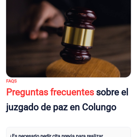
FAQS
Preguntas frecuentes
sobre el
juzgado de paz en Colungo
¿Es necesario pedir cita previa para realizar