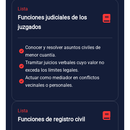
Lista
Funciones judiciales de los
juzgados
Conocer y resolver asuntos civiles de
menor cuantía.
Tramitar juicios verbales cuyo valor no
exceda los límites legales.
Actuar como mediador en conflictos
vecinales o personales.
Lista
Funciones de registro civil