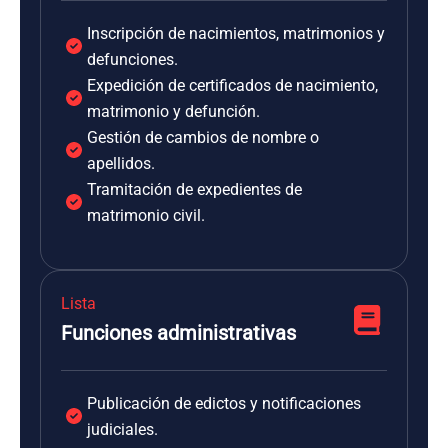
Inscripción de nacimientos, matrimonios y
defunciones.
Expedición de certificados de nacimiento,
matrimonio y defunción.
Gestión de cambios de nombre o
apellidos.
Tramitación de expedientes de
matrimonio civil.
Lista
Funciones administrativas
Publicación de edictos y notificaciones
judiciales.