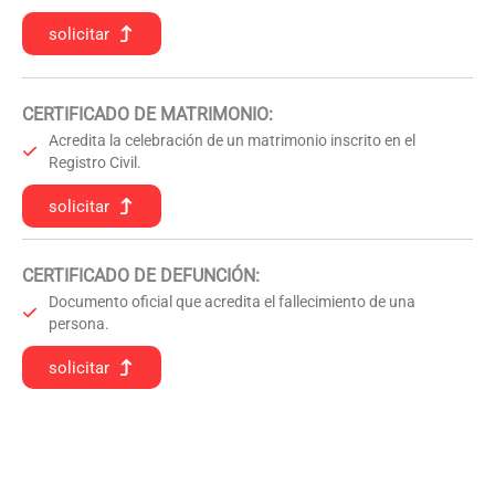
solicitar
CERTIFICADO DE MATRIMONIO:
Acredita la celebración de un matrimonio inscrito en el
Registro Civil.
solicitar
CERTIFICADO DE DEFUNCIÓN
:
Documento oficial que acredita el fallecimiento de una
persona.
solicitar