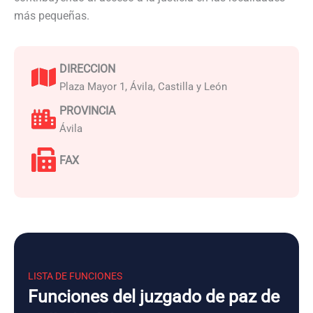
más pequeñas.
DIRECCION
Plaza Mayor 1, Ávila, Castilla y León
PROVINCIA
Ávila
FAX
LISTA DE FUNCIONES
Funciones del juzgado de paz de