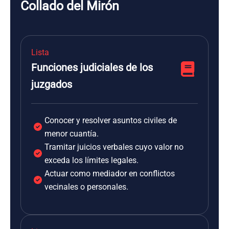
Collado del Mirón
Lista
Funciones judiciales de los
juzgados
Conocer y resolver asuntos civiles de
menor cuantía.
Tramitar juicios verbales cuyo valor no
exceda los límites legales.
Actuar como mediador en conflictos
vecinales o personales.