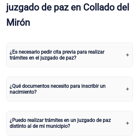
juzgado de paz en Collado del
Mirón
¿Es necesario pedir cita previa para realizar
trámites en el juzgado de paz?
¿Qué documentos necesito para inscribir un
nacimiento?
¿Puedo realizar trámites en un juzgado de paz
distinto al de mi municipio?