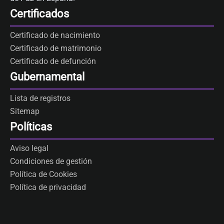
Certificados
Certificado de nacimiento
Certificado de matrimonio
Certificado de defunción
Gubernamental
Lista de registros
Sitemap
Políticas
Aviso legal
Condiciones de gestión
Política de Cookies
Política de privacidad