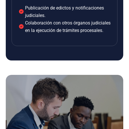
Publicación de edictos y notificaciones
judiciales.
Colaboración con otros órganos judiciales
en la ejecución de trámites procesales.