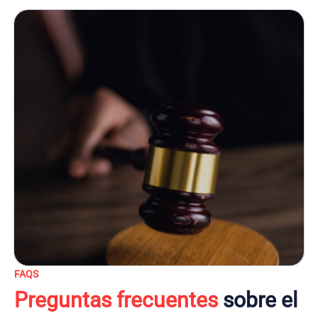
FAQS
Preguntas frecuentes
sobre el