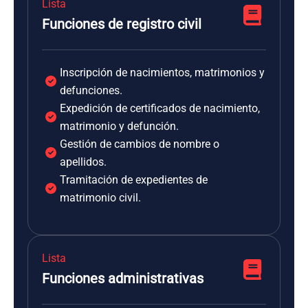
Lista
Funciones de registro civil
Inscripción de nacimientos, matrimonios y
defunciones.
Expedición de certificados de nacimiento,
matrimonio y defunción.
Gestión de cambios de nombre o
apellidos.
Tramitación de expedientes de
matrimonio civil.
Lista
Funciones administrativas