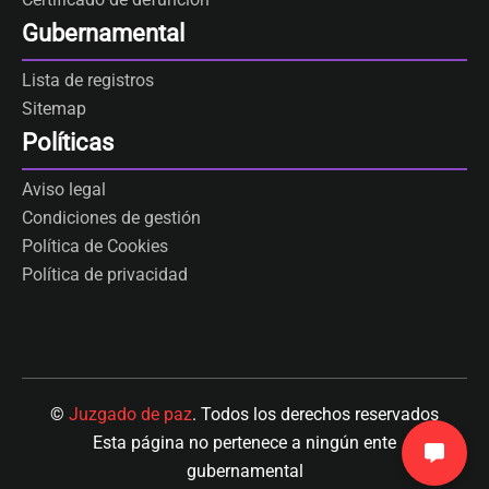
Gubernamental
Lista de registros
Sitemap
Políticas
Aviso legal
Condiciones de gestión
Política de Cookies
Política de privacidad
©
Juzgado de paz
. Todos los derechos reservados
Esta página no pertenece a ningún ente
gubernamental