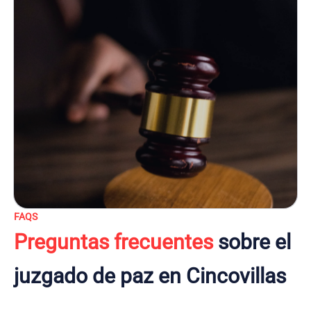
FAQS
Preguntas frecuentes
sobre el
juzgado de paz en Cincovillas