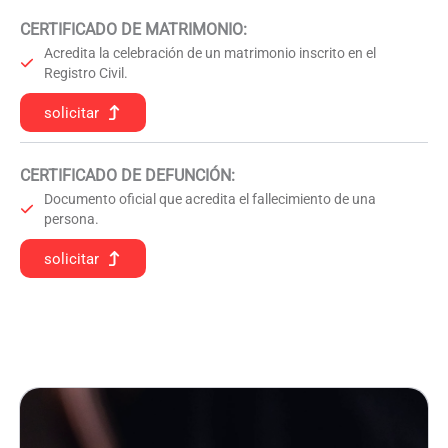
CERTIFICADO DE MATRIMONIO:
Acredita la celebración de un matrimonio inscrito en el
Registro Civil.
solicitar
CERTIFICADO DE DEFUNCIÓN
:
Documento oficial que acredita el fallecimiento de una
persona.
solicitar