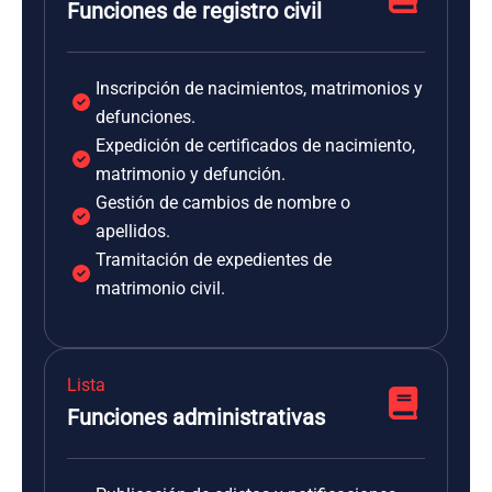
Funciones de registro civil
Inscripción de nacimientos, matrimonios y
defunciones.
Expedición de certificados de nacimiento,
matrimonio y defunción.
Gestión de cambios de nombre o
apellidos.
Tramitación de expedientes de
matrimonio civil.
Lista
Funciones administrativas