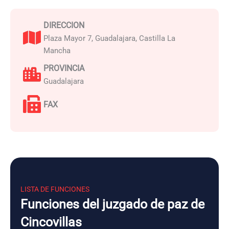
DIRECCION
Plaza Mayor 7, Guadalajara, Castilla La
Mancha
PROVINCIA
Guadalajara
FAX
LISTA DE FUNCIONES
Funciones del juzgado de paz de
Cincovillas