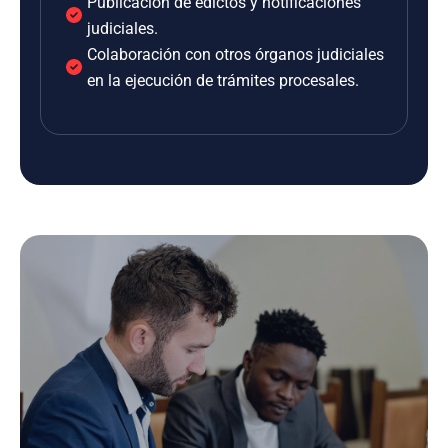
Publicación de edictos y notificaciones
judiciales.
Colaboración con otros órganos judiciales
en la ejecución de trámites procesales.