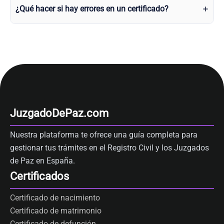
¿Qué hacer si hay errores en un certificado?
JuzgadoDePaz.com
Nuestra plataforma te ofrece una guía completa para
gestionar tus trámites en el Registro Civil y los Juzgados
de Paz en España.
Certificados
Certificado de nacimiento
Certificado de matrimonio
Certificado de defunción