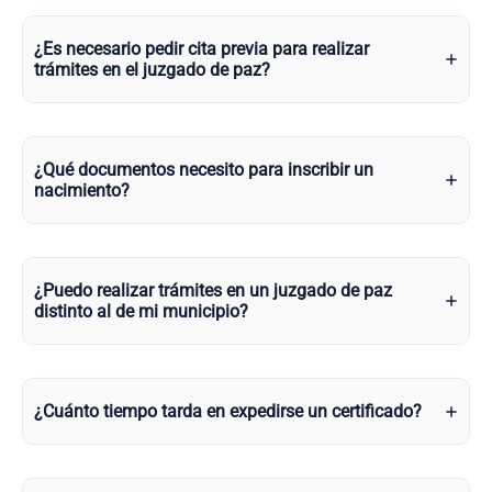
¿Es necesario pedir cita previa para realizar
trámites en el juzgado de paz?
¿Qué documentos necesito para inscribir un
nacimiento?
¿Puedo realizar trámites en un juzgado de paz
distinto al de mi municipio?
¿Cuánto tiempo tarda en expedirse un certificado?