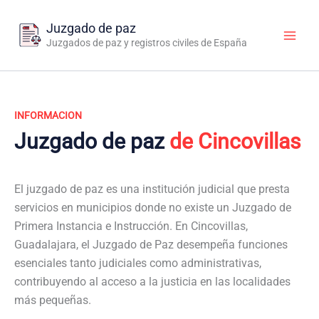
Ir
al
Juzgado de paz
contenido
Juzgados de paz y registros civiles de España
INFORMACION
Juzgado de paz
de Cincovillas
El juzgado de paz es una institución judicial que presta
servicios en municipios donde no existe un Juzgado de
Primera Instancia e Instrucción. En Cincovillas,
Guadalajara, el Juzgado de Paz desempeña funciones
esenciales tanto judiciales como administrativas,
contribuyendo al acceso a la justicia en las localidades
más pequeñas.