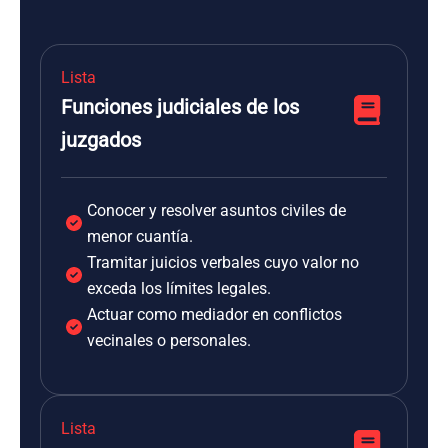
Lista
Funciones judiciales de los
juzgados
Conocer y resolver asuntos civiles de
menor cuantía.
Tramitar juicios verbales cuyo valor no
exceda los límites legales.
Actuar como mediador en conflictos
vecinales o personales.
Lista