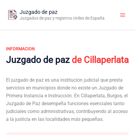
Ir
al
Juzgado de paz
contenido
Juzgados de paz y registros civiles de España
INFORMACION
Juzgado de paz
de Cillaperlata
El juzgado de paz es una institución judicial que presta
servicios en municipios donde no existe un Juzgado de
Primera Instancia e Instrucción. En Cillaperlata, Burgos, el
Juzgado de Paz desempeña funciones esenciales tanto
judiciales como administrativas, contribuyendo al acceso
a la justicia en las localidades más pequeñas.