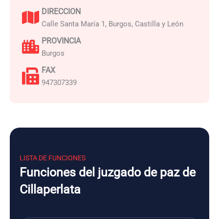
DIRECCION
Calle Santa María 1, Burgos, Castilla y León
PROVINCIA
Burgos
FAX
947307339
LISTA DE FUNCIONES
Funciones del juzgado de paz de
Cillaperlata