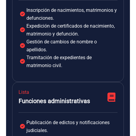
Inscripción de nacimientos, matrimonios y
defunciones.
Expedición de certificados de nacimiento,
matrimonio y defunción.
Gestión de cambios de nombre o
apellidos.
Tramitación de expedientes de
matrimonio civil.
Lista
Funciones administrativas
Publicación de edictos y notificaciones
judiciales.