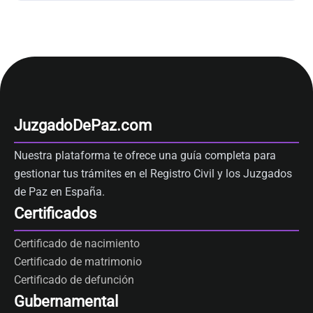
JuzgadoDePaz.com
Nuestra plataforma te ofrece una guía completa para
gestionar tus trámites en el Registro Civil y los Juzgados
de Paz en España.
Certificados
Certificado de nacimiento
Certificado de matrimonio
Certificado de defunción
Gubernamental