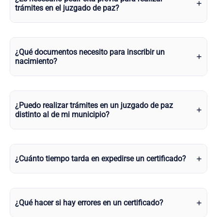
trámites en el juzgado de paz?
¿Qué documentos necesito para inscribir un
nacimiento?
¿Puedo realizar trámites en un juzgado de paz
distinto al de mi municipio?
¿Cuánto tiempo tarda en expedirse un certificado?
¿Qué hacer si hay errores en un certificado?