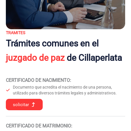
TRAMITES
Trámites comunes en el
juzgado de paz
de Cillaperlata
CERTIFICADO DE NACIMIENTO
:
Documento que acredita el nacimiento de una persona,
utilizado para diversos trámites legales y administrativos.
solicitar
CERTIFICADO DE MATRIMONIO: