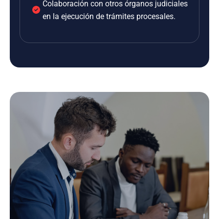
Colaboración con otros órganos judiciales
en la ejecución de trámites procesales.