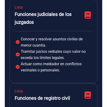
Lista
Funciones judiciales de los
juzgados
Conocer y resolver asuntos civiles de
menor cuantía.
Tramitar juicios verbales cuyo valor no
exceda los límites legales.
Actuar como mediador en conflictos
vecinales o personales.
Lista
Funciones de registro civil