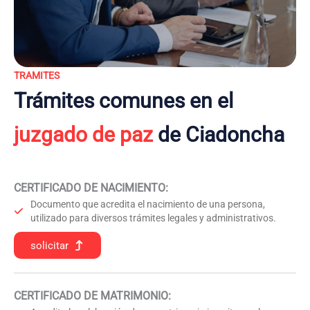
TRAMITES
Trámites comunes en el
juzgado de paz
de Ciadoncha
CERTIFICADO DE NACIMIENTO
:
Documento que acredita el nacimiento de una persona,
utilizado para diversos trámites legales y administrativos.
solicitar
CERTIFICADO DE MATRIMONIO: