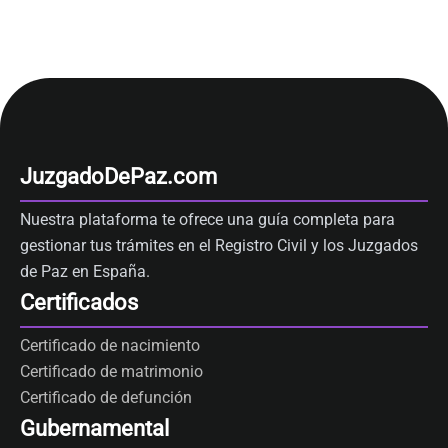
JuzgadoDePaz.com
Nuestra plataforma te ofrece una guía completa para
gestionar tus trámites en el Registro Civil y los Juzgados
de Paz en España.
Certificados
Certificado de nacimiento
Certificado de matrimonio
Certificado de defunción
Gubernamental