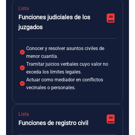
Lista
Funciones judiciales de los
juzgados
Conocer y resolver asuntos civiles de
menor cuantía.
Tramitar juicios verbales cuyo valor no
exceda los límites legales.
Actuar como mediador en conflictos
vecinales o personales.
Lista
Funciones de registro civil