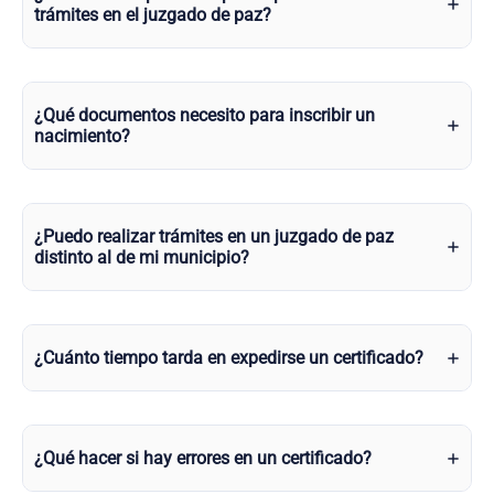
trámites en el juzgado de paz?
¿Qué documentos necesito para inscribir un
nacimiento?
¿Puedo realizar trámites en un juzgado de paz
distinto al de mi municipio?
¿Cuánto tiempo tarda en expedirse un certificado?
¿Qué hacer si hay errores en un certificado?