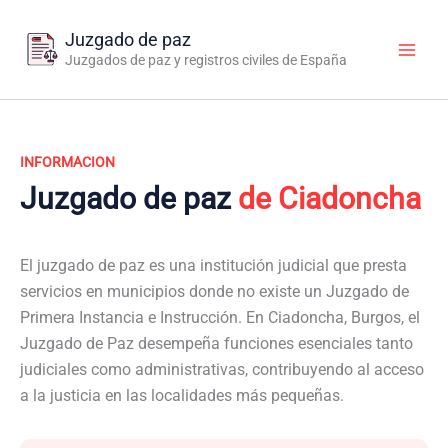
Ir
al
Juzgado de paz
contenido
Juzgados de paz y registros civiles de España
INFORMACION
Juzgado de paz
de Ciadoncha
El juzgado de paz es una institución judicial que presta
servicios en municipios donde no existe un Juzgado de
Primera Instancia e Instrucción. En Ciadoncha, Burgos, el
Juzgado de Paz desempeña funciones esenciales tanto
judiciales como administrativas, contribuyendo al acceso
a la justicia en las localidades más pequeñas.