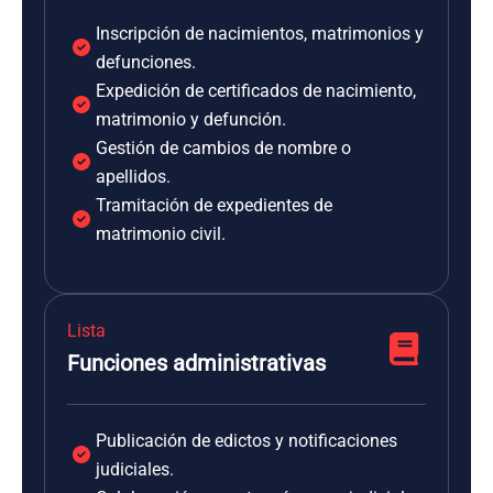
Inscripción de nacimientos, matrimonios y
defunciones.
Expedición de certificados de nacimiento,
matrimonio y defunción.
Gestión de cambios de nombre o
apellidos.
Tramitación de expedientes de
matrimonio civil.
Lista
Funciones administrativas
Publicación de edictos y notificaciones
judiciales.