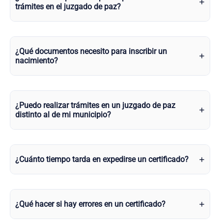
trámites en el juzgado de paz?
¿Qué documentos necesito para inscribir un
nacimiento?
¿Puedo realizar trámites en un juzgado de paz
distinto al de mi municipio?
¿Cuánto tiempo tarda en expedirse un certificado?
¿Qué hacer si hay errores en un certificado?