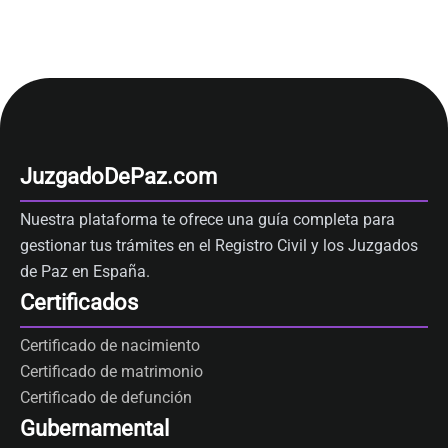
JuzgadoDePaz.com
Nuestra plataforma te ofrece una guía completa para
gestionar tus trámites en el Registro Civil y los Juzgados
de Paz en España.
Certificados
Certificado de nacimiento
Certificado de matrimonio
Certificado de defunción
Gubernamental