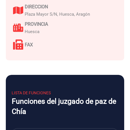
DIRECCION
Plaza Mayor S/N, Huesca, Aragón
PROVINCIA
Huesca
FAX
LISTA DE FUNCIONES
Funciones del juzgado de paz de
Chía