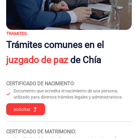
TRAMITES
Trámites comunes en el
juzgado de paz
de Chía
CERTIFICADO DE NACIMIENTO
:
Documento que acredita el nacimiento de una persona,
utilizado para diversos trámites legales y administrativos.
solicitar
CERTIFICADO DE MATRIMONIO: