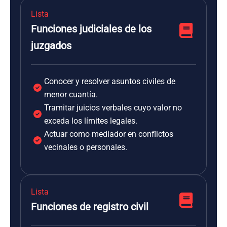
Lista
Funciones judiciales de los
juzgados
Conocer y resolver asuntos civiles de
menor cuantía.
Tramitar juicios verbales cuyo valor no
exceda los límites legales.
Actuar como mediador en conflictos
vecinales o personales.
Lista
Funciones de registro civil