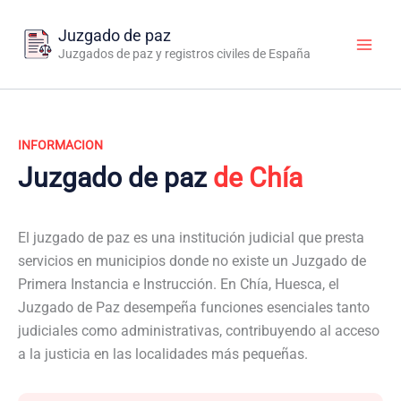
Ir
al
Juzgado de paz
contenido
Juzgados de paz y registros civiles de España
INFORMACION
Juzgado de paz
de Chía
El juzgado de paz es una institución judicial que presta
servicios en municipios donde no existe un Juzgado de
Primera Instancia e Instrucción. En Chía, Huesca, el
Juzgado de Paz desempeña funciones esenciales tanto
judiciales como administrativas, contribuyendo al acceso
a la justicia en las localidades más pequeñas.