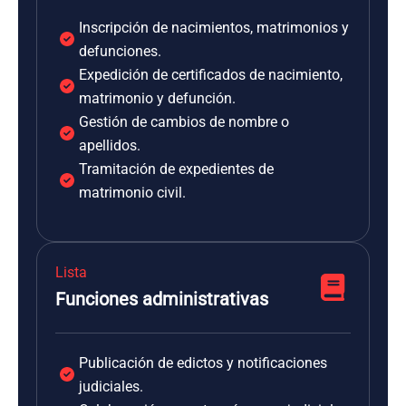
Inscripción de nacimientos, matrimonios y
defunciones.
Expedición de certificados de nacimiento,
matrimonio y defunción.
Gestión de cambios de nombre o
apellidos.
Tramitación de expedientes de
matrimonio civil.
Lista
Funciones administrativas
Publicación de edictos y notificaciones
judiciales.