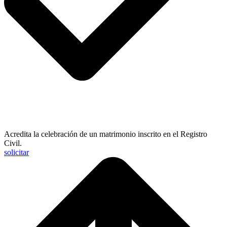
Acredita la celebración de un matrimonio inscrito en el Registro
Civil.
solicitar