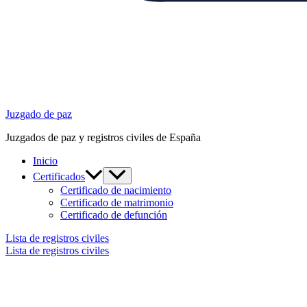
Juzgado de paz
Juzgados de paz y registros civiles de España
Inicio
Certificados
Certificado de nacimiento
Certificado de matrimonio
Certificado de defunción
Lista de registros civiles
Lista de registros civiles