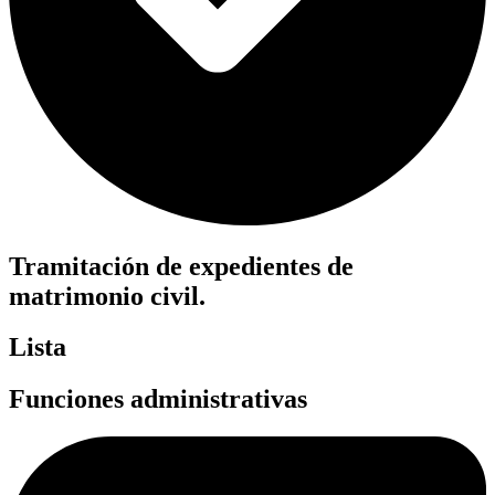
Tramitación de expedientes de
matrimonio civil.
Lista
Funciones administrativas