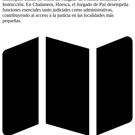
Instrucción. En Chalamera, Huesca, el Juzgado de Paz desempeña
funciones esenciales tanto judiciales como administrativas,
contribuyendo al acceso a la justicia en las localidades más
pequeñas.