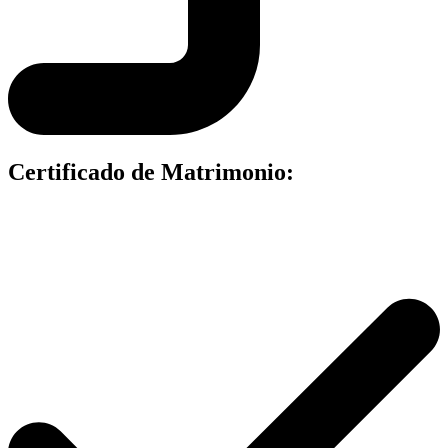
Certificado de Matrimonio: