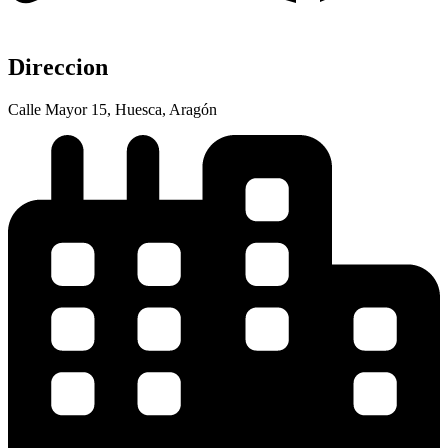
Direccion
Calle Mayor 15, Huesca, Aragón