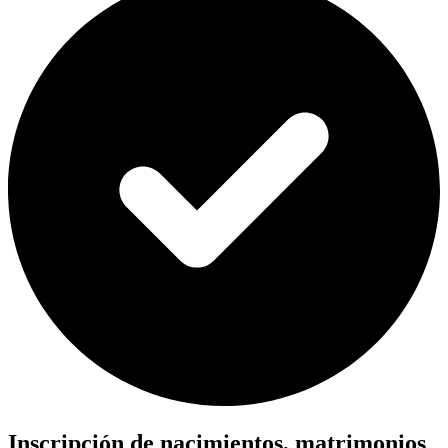
Inscripción de nacimientos, matrimonios