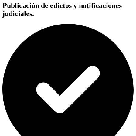
Publicación de edictos y notificaciones
judiciales.