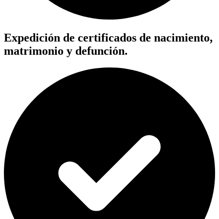
Expedición de certificados de nacimiento,
matrimonio y defunción.