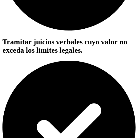
Tramitar juicios verbales cuyo valor no
exceda los límites legales.