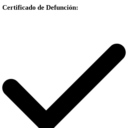
Certificado de Defunción
: