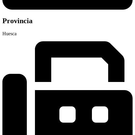
Provincia
Huesca