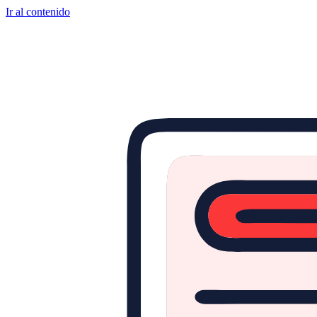
Ir al contenido