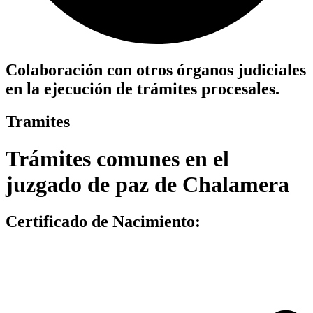
Colaboración con otros órganos judiciales
en la ejecución de trámites procesales.
Tramites
Trámites comunes en el
juzgado de paz
de Chalamera
Certificado de Nacimiento
: