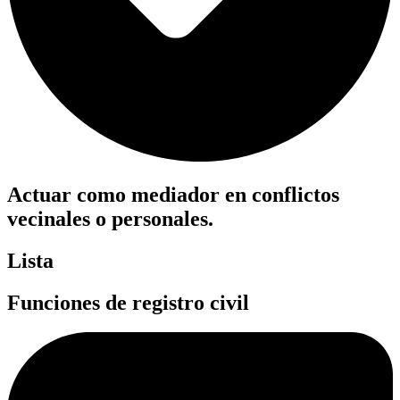
Actuar como mediador en conflictos
vecinales o personales.
Lista
Funciones de registro civil