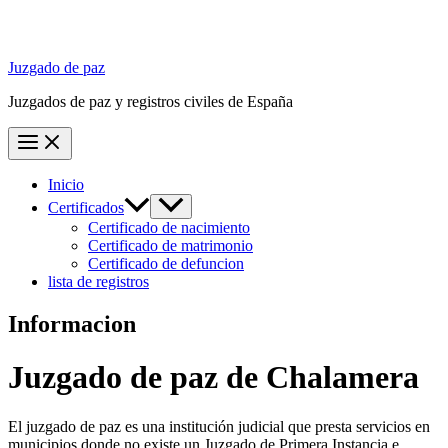
Juzgado de paz
Juzgados de paz y registros civiles de España
Inicio
Certificados
Certificado de nacimiento
Certificado de matrimonio
Certificado de defuncion
lista de registros
Informacion
Juzgado de paz
de Chalamera
El juzgado de paz es una institución judicial que presta servicios en
municipios donde no existe un Juzgado de Primera Instancia e