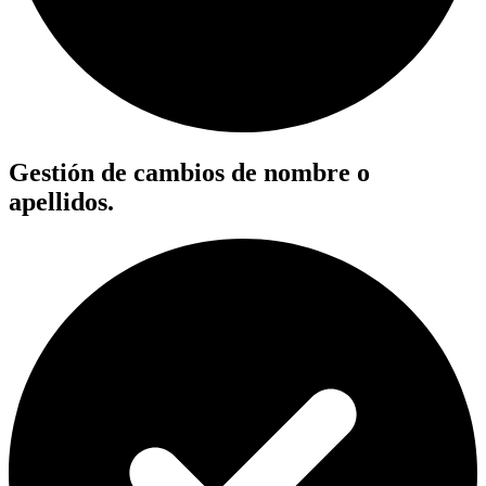
Gestión de cambios de nombre o
apellidos.