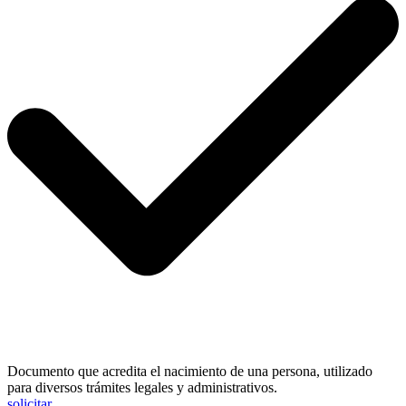
Documento que acredita el nacimiento de una persona, utilizado
para diversos trámites legales y administrativos.
solicitar