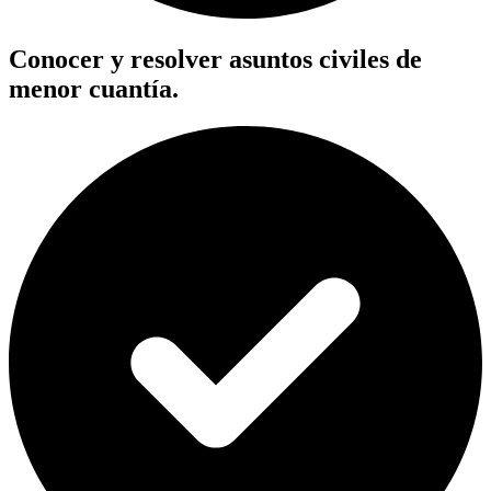
Conocer y resolver asuntos civiles de
menor cuantía.