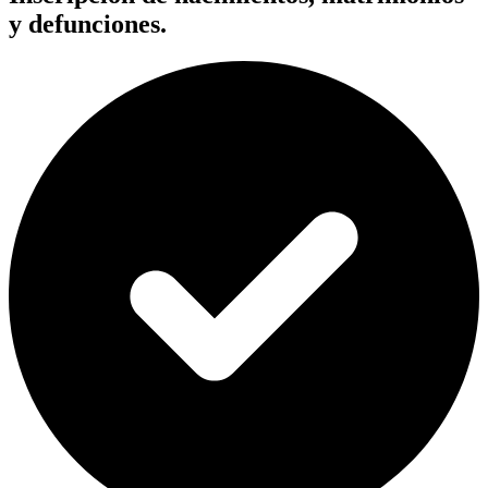
y defunciones.