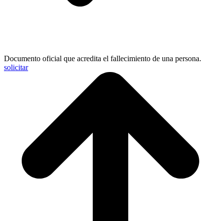
Documento oficial que acredita el fallecimiento de una persona.
solicitar