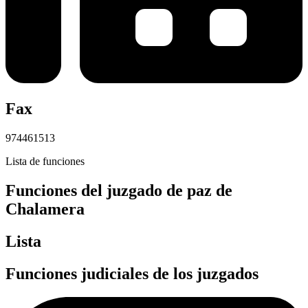
Fax
974461513
Lista de funciones
Funciones del juzgado de paz de
Chalamera
Lista
Funciones judiciales de los juzgados