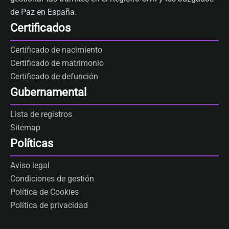
de Paz en España.
Certificados
Certificado de nacimiento
Certificado de matrimonio
Certificado de defunción
Gubernamental
Lista de registros
Sitemap
Políticas
Aviso legal
Condiciones de gestión
Política de Cookies
Política de privacidad