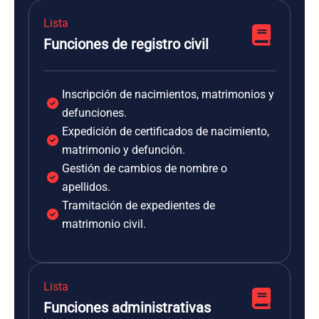
Lista
Funciones de registro civil
Inscripción de nacimientos, matrimonios y
defunciones.
Expedición de certificados de nacimiento,
matrimonio y defunción.
Gestión de cambios de nombre o
apellidos.
Tramitación de expedientes de
matrimonio civil.
Lista
Funciones administrativas