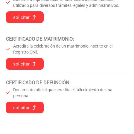
utilizado para diversos trámites legales y administrativos.
solicitar
CERTIFICADO DE MATRIMONIO:
Acredita la celebración de un matrimonio inscrito en el
Registro Civil.
solicitar
CERTIFICADO DE DEFUNCIÓN
:
Documento oficial que acredita el fallecimiento de una
persona.
solicitar