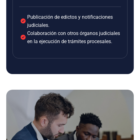
Publicación de edictos y notificaciones
judiciales.
Colaboración con otros órganos judiciales
en la ejecución de trámites procesales.