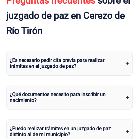
Preguntas frecuentes
sobre el
juzgado de paz en Cerezo de
Río Tirón
¿Es necesario pedir cita previa para realizar
trámites en el juzgado de paz?
¿Qué documentos necesito para inscribir un
nacimiento?
¿Puedo realizar trámites en un juzgado de paz
distinto al de mi municipio?