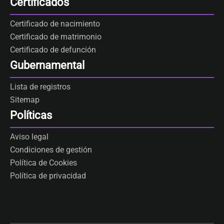
Certificados
Certificado de nacimiento
Certificado de matrimonio
Certificado de defunción
Gubernamental
Lista de registros
Sitemap
Políticas
Aviso legal
Condiciones de gestión
Política de Cookies
Política de privacidad