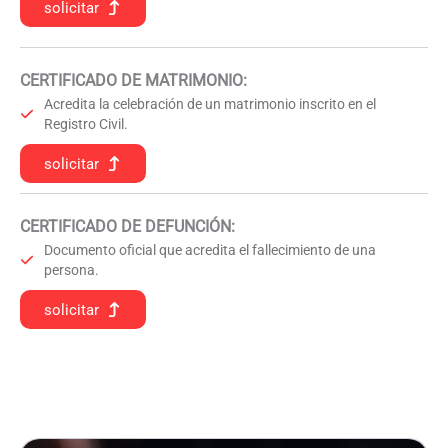
solicitar
CERTIFICADO DE MATRIMONIO:
Acredita la celebración de un matrimonio inscrito en el
Registro Civil.
solicitar
CERTIFICADO DE DEFUNCIÓN
:
Documento oficial que acredita el fallecimiento de una
persona.
solicitar