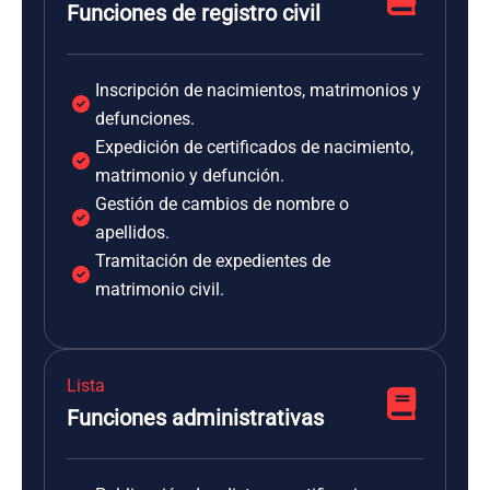
Funciones de registro civil
Inscripción de nacimientos, matrimonios y
defunciones.
Expedición de certificados de nacimiento,
matrimonio y defunción.
Gestión de cambios de nombre o
apellidos.
Tramitación de expedientes de
matrimonio civil.
Lista
Funciones administrativas