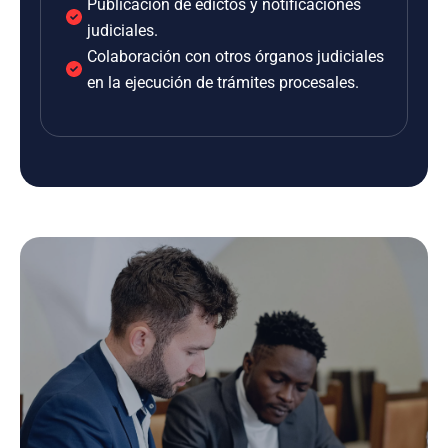
Publicación de edictos y notificaciones
judiciales.
Colaboración con otros órganos judiciales
en la ejecución de trámites procesales.