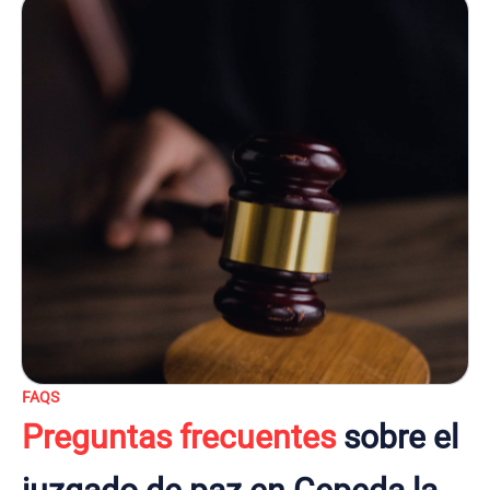
FAQS
Preguntas frecuentes
sobre el