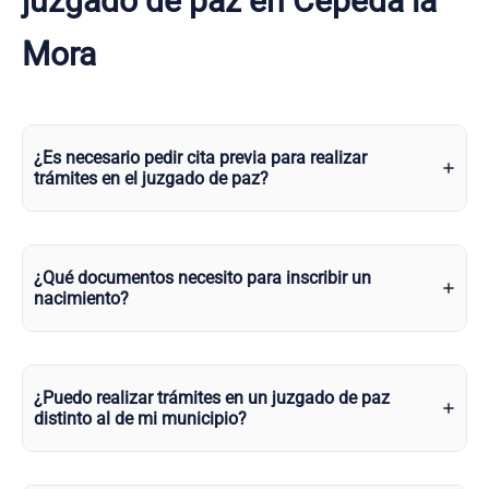
juzgado de paz en Cepeda la
Mora
¿Es necesario pedir cita previa para realizar
trámites en el juzgado de paz?
¿Qué documentos necesito para inscribir un
nacimiento?
¿Puedo realizar trámites en un juzgado de paz
distinto al de mi municipio?