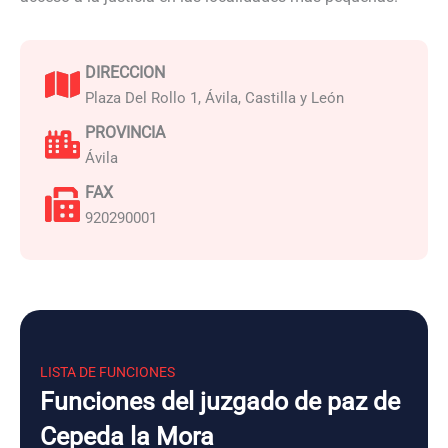
DIRECCION
Plaza Del Rollo 1, Ávila, Castilla y León
PROVINCIA
Ávila
FAX
920290001
LISTA DE FUNCIONES
Funciones del juzgado de paz de
Cepeda la Mora