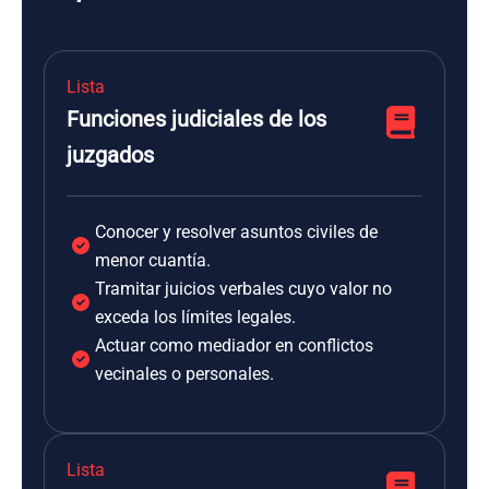
Lista
Funciones judiciales de los
juzgados
Conocer y resolver asuntos civiles de
menor cuantía.
Tramitar juicios verbales cuyo valor no
exceda los límites legales.
Actuar como mediador en conflictos
vecinales o personales.
Lista