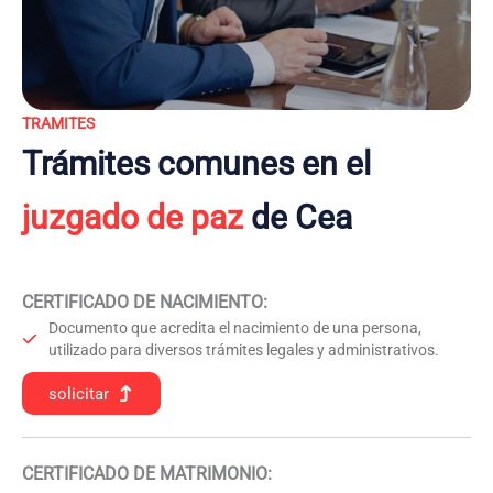
TRAMITES
Trámites comunes en el
juzgado de paz
de Cea
CERTIFICADO DE NACIMIENTO
:
Documento que acredita el nacimiento de una persona,
utilizado para diversos trámites legales y administrativos.
solicitar
CERTIFICADO DE MATRIMONIO: