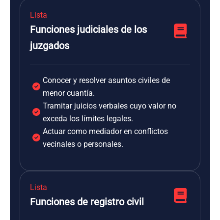
Lista
Funciones judiciales de los
juzgados
Conocer y resolver asuntos civiles de
menor cuantía.
Tramitar juicios verbales cuyo valor no
exceda los límites legales.
Actuar como mediador en conflictos
vecinales o personales.
Lista
Funciones de registro civil