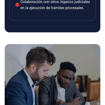
Colaboración con otros órganos judiciales
en la ejecución de trámites procesales.