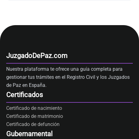
JuzgadoDePaz.com
Nuestra plataforma te ofrece una guía completa para
gestionar tus trámites en el Registro Civil y los Juzgados
de Paz en España.
Certificados
Certificado de nacimiento
Certificado de matrimonio
Certificado de defunción
Gubernamental