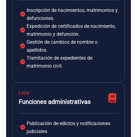
Inscripción de nacimientos, matrimonios y
defunciones.
Expedición de certificados de nacimiento,
matrimonio y defunción.
Gestión de cambios de nombre o
apellidos.
Tramitación de expedientes de
matrimonio civil.
Lista
Funciones administrativas
Publicación de edictos y notificaciones
judiciales.