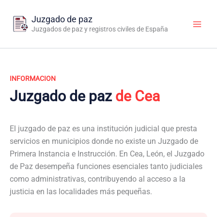
Ir
al
Juzgado de paz
contenido
Juzgados de paz y registros civiles de España
INFORMACION
Juzgado de paz
de Cea
El juzgado de paz es una institución judicial que presta
servicios en municipios donde no existe un Juzgado de
Primera Instancia e Instrucción. En Cea, León, el Juzgado
de Paz desempeña funciones esenciales tanto judiciales
como administrativas, contribuyendo al acceso a la
justicia en las localidades más pequeñas.