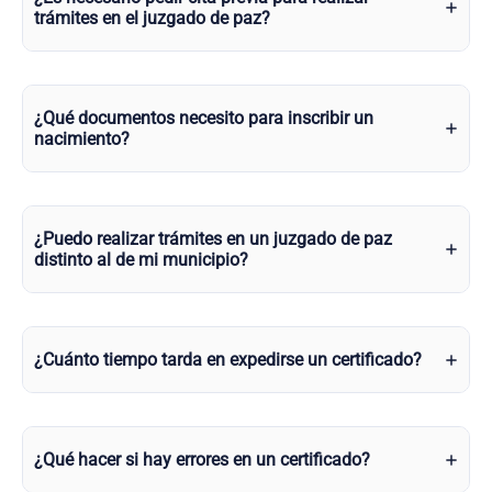
trámites en el juzgado de paz?
¿Qué documentos necesito para inscribir un
nacimiento?
¿Puedo realizar trámites en un juzgado de paz
distinto al de mi municipio?
¿Cuánto tiempo tarda en expedirse un certificado?
¿Qué hacer si hay errores en un certificado?