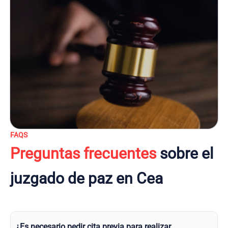
FAQS
Preguntas frecuentes
sobre el
juzgado de paz en Cea
¿Es necesario pedir cita previa para realizar