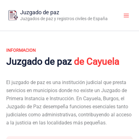
Ir
al
Juzgado de paz
contenido
Juzgados de paz y registros civiles de España
INFORMACION
Juzgado de paz
de Cayuela
El juzgado de paz es una institución judicial que presta
servicios en municipios donde no existe un Juzgado de
Primera Instancia e Instrucción. En Cayuela, Burgos, el
Juzgado de Paz desempeña funciones esenciales tanto
judiciales como administrativas, contribuyendo al acceso
a la justicia en las localidades más pequeñas.