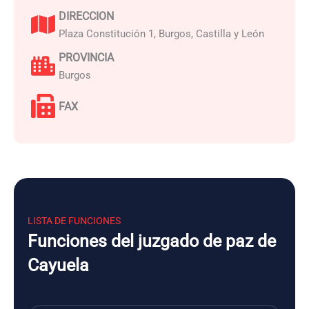
DIRECCION
Plaza Constitución 1, Burgos, Castilla y León
PROVINCIA
Burgos
FAX
LISTA DE FUNCIONES
Funciones del juzgado de paz de
Cayuela