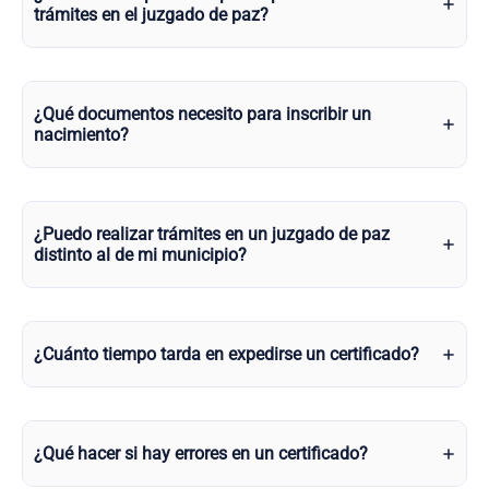
trámites en el juzgado de paz?
¿Qué documentos necesito para inscribir un
nacimiento?
¿Puedo realizar trámites en un juzgado de paz
distinto al de mi municipio?
¿Cuánto tiempo tarda en expedirse un certificado?
¿Qué hacer si hay errores en un certificado?