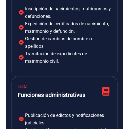
Inscripción de nacimientos, matrimonios y
defunciones.
Expedición de certificados de nacimiento,
matrimonio y defunción.
Gestión de cambios de nombre o
apellidos.
Tramitación de expedientes de
matrimonio civil.
Lista
Funciones administrativas
Publicación de edictos y notificaciones
judiciales.