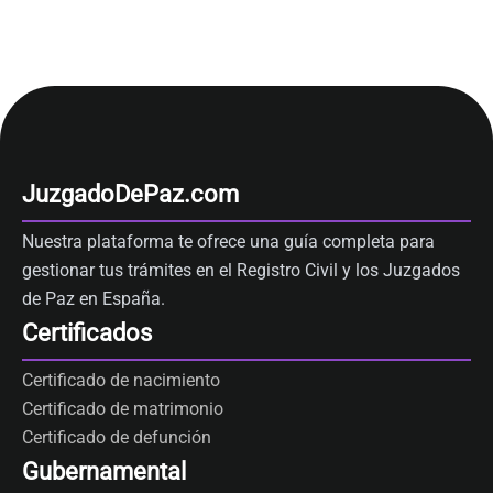
JuzgadoDePaz.com
Nuestra plataforma te ofrece una guía completa para
gestionar tus trámites en el Registro Civil y los Juzgados
de Paz en España.
Certificados
Certificado de nacimiento
Certificado de matrimonio
Certificado de defunción
Gubernamental