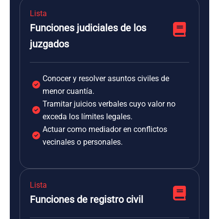
Lista
Funciones judiciales de los
juzgados
Conocer y resolver asuntos civiles de
menor cuantía.
Tramitar juicios verbales cuyo valor no
exceda los límites legales.
Actuar como mediador en conflictos
vecinales o personales.
Lista
Funciones de registro civil