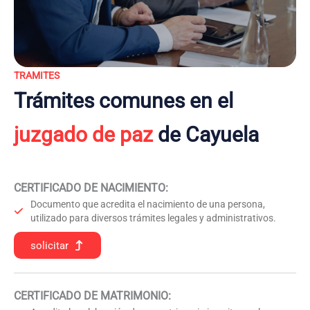
TRAMITES
Trámites comunes en el
juzgado de paz
de Cayuela
CERTIFICADO DE NACIMIENTO
:
Documento que acredita el nacimiento de una persona,
utilizado para diversos trámites legales y administrativos.
solicitar
CERTIFICADO DE MATRIMONIO: