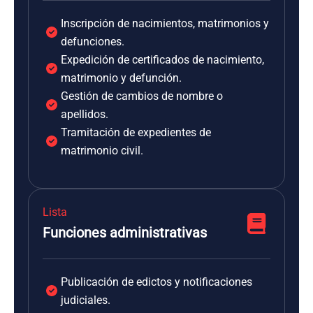
Inscripción de nacimientos, matrimonios y
defunciones.
Expedición de certificados de nacimiento,
matrimonio y defunción.
Gestión de cambios de nombre o
apellidos.
Tramitación de expedientes de
matrimonio civil.
Lista
Funciones administrativas
Publicación de edictos y notificaciones
judiciales.