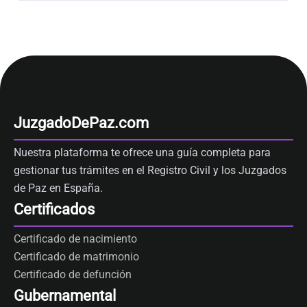
JuzgadoDePaz.com
Nuestra plataforma te ofrece una guía completa para
gestionar tus trámites en el Registro Civil y los Juzgados
de Paz en España.
Certificados
Certificado de nacimiento
Certificado de matrimonio
Certificado de defunción
Gubernamental