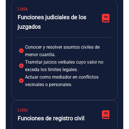
Lista
Funciones judiciales de los
juzgados
Conocer y resolver asuntos civiles de
menor cuantía.
Tramitar juicios verbales cuyo valor no
exceda los límites legales.
Actuar como mediador en conflictos
vecinales o personales.
Lista
Funciones de registro civil