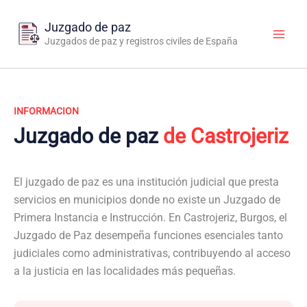
Ir
al
Juzgado de paz
contenido
Juzgados de paz y registros civiles de España
INFORMACION
Juzgado de paz
de Castrojeriz
El juzgado de paz es una institución judicial que presta
servicios en municipios donde no existe un Juzgado de
Primera Instancia e Instrucción. En Castrojeriz, Burgos, el
Juzgado de Paz desempeña funciones esenciales tanto
judiciales como administrativas, contribuyendo al acceso
a la justicia en las localidades más pequeñas.