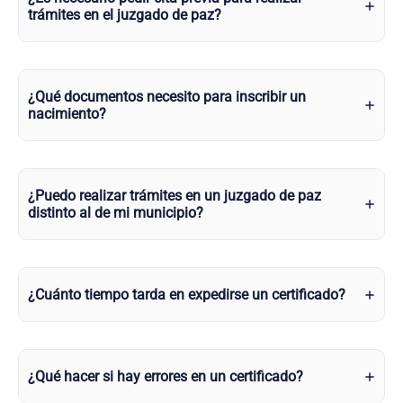
trámites en el juzgado de paz?
¿Qué documentos necesito para inscribir un
nacimiento?
¿Puedo realizar trámites en un juzgado de paz
distinto al de mi municipio?
¿Cuánto tiempo tarda en expedirse un certificado?
¿Qué hacer si hay errores en un certificado?