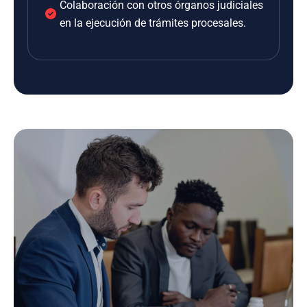
Colaboración con otros órganos judiciales
en la ejecución de trámites procesales.