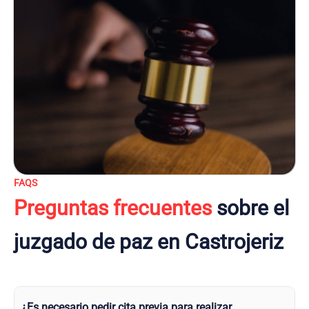
FAQS
Preguntas frecuentes
sobre el
juzgado de paz en Castrojeriz
¿Es necesario pedir cita previa para realizar