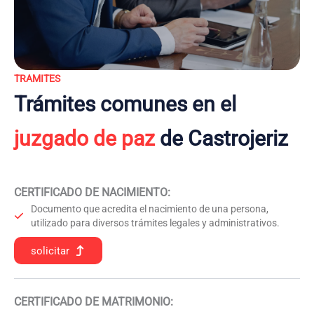
TRAMITES
Trámites comunes en el
juzgado de paz
de Castrojeriz
CERTIFICADO DE NACIMIENTO
:
Documento que acredita el nacimiento de una persona,
utilizado para diversos trámites legales y administrativos.
solicitar
CERTIFICADO DE MATRIMONIO: