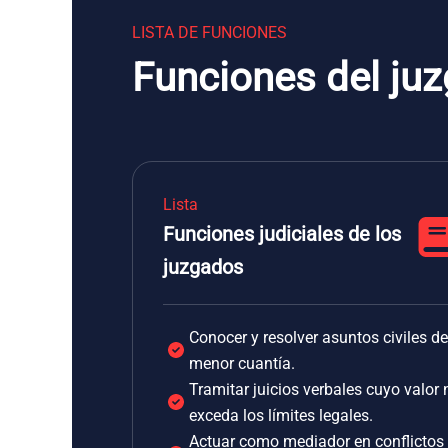
LISTA DE FUNCIONES
Funciones del ju
Lista
Funciones judiciales de los
juzgados
Conocer y resolver asuntos civiles de
menor cuantía.
Tramitar juicios verbales cuyo valor 
exceda los límites legales.
Actuar como mediador en conflictos