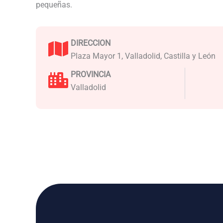
pequeñas.
DIRECCION
Plaza Mayor 1, Valladolid, Castilla y León
PROVINCIA
Valladolid