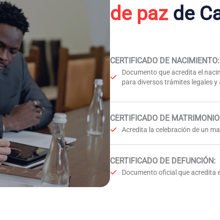
de paz
de Ca
CERTIFICADO DE NACIMIENTO
:
Documento que acredita el nacim
para diversos trámites legales y
CERTIFICADO DE MATRIMONIO
Acredita la celebración de un mat
CERTIFICADO DE DEFUNCIÓN
:
Documento oficial que acredita e