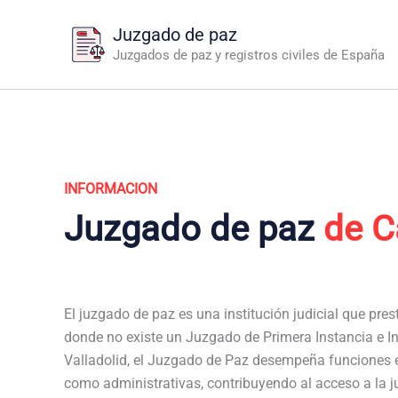
Ir
Juzgado de paz
al
Juzgados de paz y registros civiles de España
contenido
INFORMACION
Juzgado de paz
de C
El juzgado de paz es una institución judicial que pres
donde no existe un Juzgado de Primera Instancia e In
Valladolid, el Juzgado de Paz desempeña funciones e
como administrativas, contribuyendo al acceso a la j