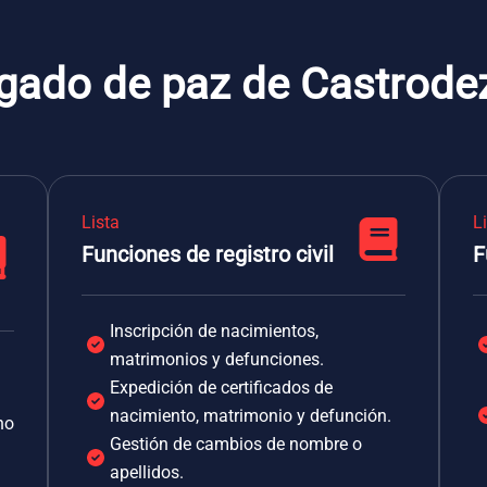
zgado de paz de Castrode
Lista
L
Funciones de registro civil
F
Inscripción de nacimientos,
matrimonios y defunciones.
Expedición de certificados de
nacimiento, matrimonio y defunción.
no
Gestión de cambios de nombre o
apellidos.