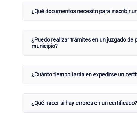
¿Qué documentos necesito para inscribir u
¿Puedo realizar trámites en un juzgado de p
municipio?
¿Cuánto tiempo tarda en expedirse un certi
¿Qué hacer si hay errores en un certificado