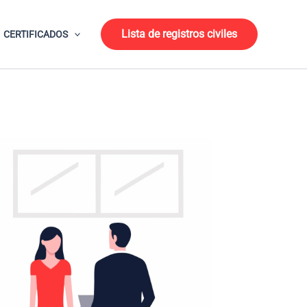
Lista de registros civiles
CERTIFICADOS