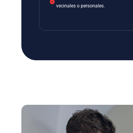
vecinales o personales.