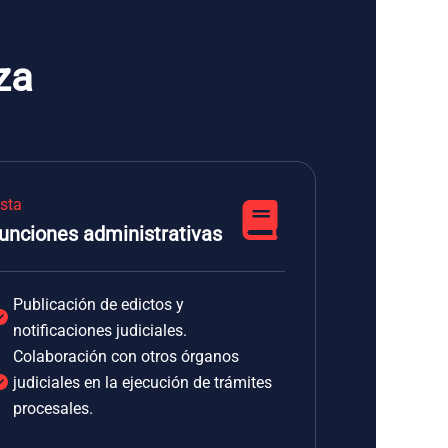
za
ista
unciones administrativas
Publicación de edictos y
notificaciones judiciales.
Colaboración con otros órganos
judiciales en la ejecución de trámites
procesales.