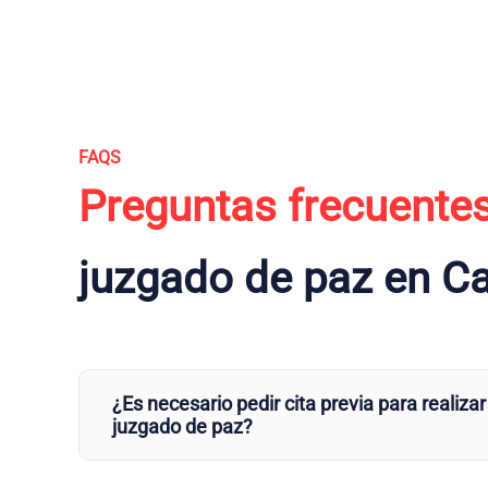
FAQS
Preguntas frecuente
juzgado de paz en C
¿Es necesario pedir cita previa para realizar
juzgado de paz?