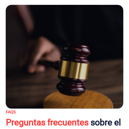
FAQS
Preguntas frecuentes
sobre el