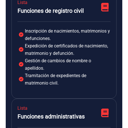
Lista
Funciones de registro civil
Inscripción de nacimientos, matrimonios y
defunciones.
Expedición de certificados de nacimiento,
matrimonio y defunción.
Gestión de cambios de nombre o
apellidos.
Tramitación de expedientes de
matrimonio civil.
Lista
Funciones administrativas