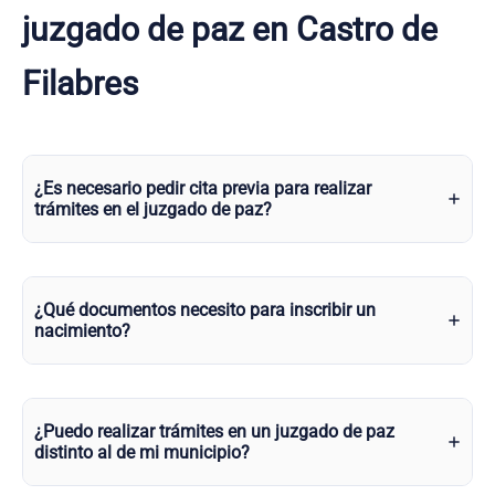
juzgado de paz en Castro de
Filabres
¿Es necesario pedir cita previa para realizar
trámites en el juzgado de paz?
¿Qué documentos necesito para inscribir un
nacimiento?
¿Puedo realizar trámites en un juzgado de paz
distinto al de mi municipio?