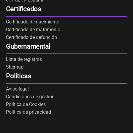
Certificados
Certificado de nacimiento
Certificado de matrimonio
Certificado de defunción
Gubernamental
Lista de registros
Sitemap
Políticas
Aviso legal
Condiciones de gestión
Política de Cookies
Política de privacidad