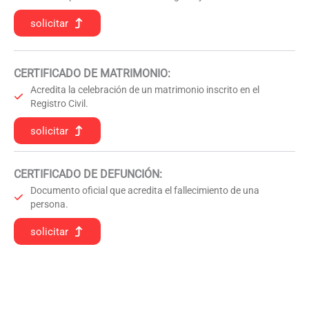
solicitar
CERTIFICADO DE MATRIMONIO:
Acredita la celebración de un matrimonio inscrito en el
Registro Civil.
solicitar
CERTIFICADO DE DEFUNCIÓN
:
Documento oficial que acredita el fallecimiento de una
persona.
solicitar