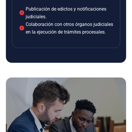
Publicación de edictos y notificaciones
judiciales.
Colaboración con otros órganos judiciales
en la ejecución de trámites procesales.