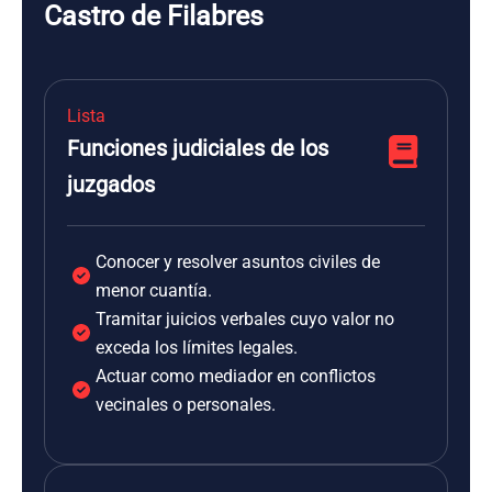
Castro de Filabres
Lista
Funciones judiciales de los
juzgados
Conocer y resolver asuntos civiles de
menor cuantía.
Tramitar juicios verbales cuyo valor no
exceda los límites legales.
Actuar como mediador en conflictos
vecinales o personales.