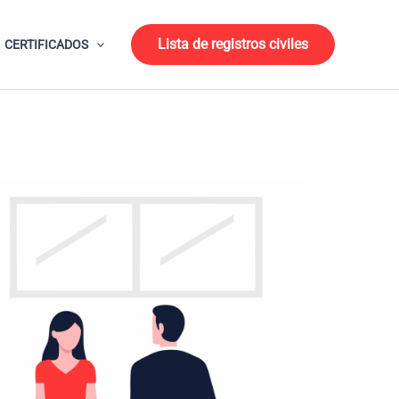
Lista de registros civiles
CERTIFICADOS