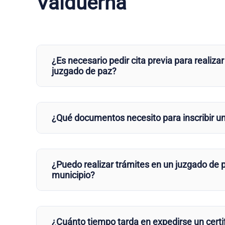
Valduerna
¿Es necesario pedir cita previa para realizar
juzgado de paz?
¿Qué documentos necesito para inscribir u
¿Puedo realizar trámites en un juzgado de p
municipio?
¿Cuánto tiempo tarda en expedirse un certi