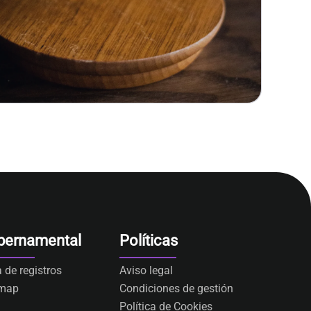
bernamental
Políticas
a de registros
Aviso legal
emap
Condiciones de gestión
Política de Cookies