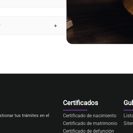
?
Certificados
Gu
tionar tus trámites en el
Certificado de nacimiento
List
Certificado de matrimonio
Sit
Certificado de defunción