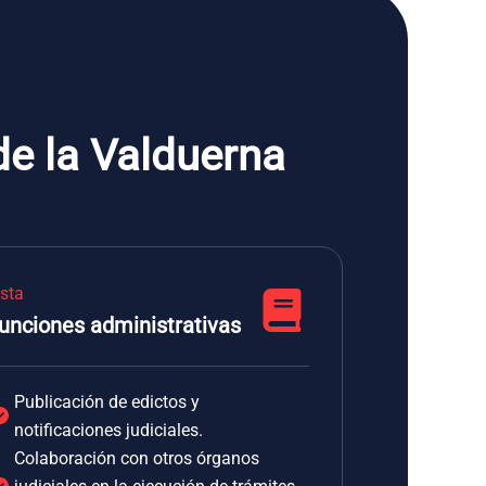
de la Valduerna
ista
unciones administrativas
Publicación de edictos y
notificaciones judiciales.
Colaboración con otros órganos