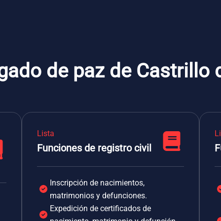
gado de paz de Castrillo 
Lista
L
Funciones de registro civil
F
Inscripción de nacimientos,
matrimonios y defunciones.
Expedición de certificados de