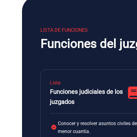
LISTA DE FUNCIONES
Funciones del juz
Lista
Funciones judiciales de los
juzgados
Conocer y resolver asuntos civiles de
menor cuantía.