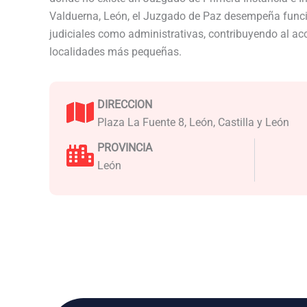
Valduerna, León, el Juzgado de Paz desempeña funci
judiciales como administrativas, contribuyendo al acce
localidades más pequeñas.
DIRECCION
Plaza La Fuente 8, León, Castilla y León
PROVINCIA
León