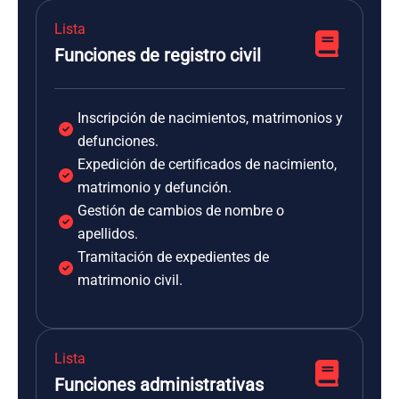
Lista
Funciones de registro civil
Inscripción de nacimientos, matrimonios y
defunciones.
Expedición de certificados de nacimiento,
matrimonio y defunción.
Gestión de cambios de nombre o
apellidos.
Tramitación de expedientes de
matrimonio civil.
Lista
Funciones administrativas