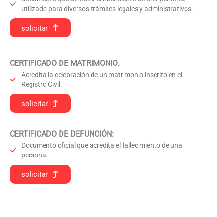
utilizado para diversos trámites legales y administrativos.
solicitar
CERTIFICADO DE MATRIMONIO:
Acredita la celebración de un matrimonio inscrito en el
Registro Civil.
solicitar
CERTIFICADO DE DEFUNCIÓN
:
Documento oficial que acredita el fallecimiento de una
persona.
solicitar