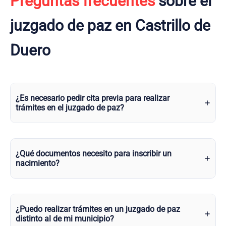
Preguntas frecuentes
sobre el
juzgado de paz en Castrillo de
Duero
¿Es necesario pedir cita previa para realizar
trámites en el juzgado de paz?
¿Qué documentos necesito para inscribir un
nacimiento?
¿Puedo realizar trámites en un juzgado de paz
distinto al de mi municipio?