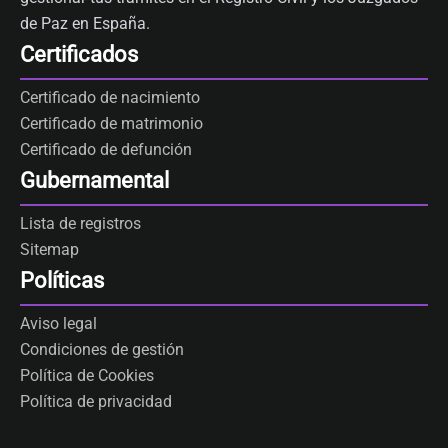
de Paz en España.
Certificados
Certificado de nacimiento
Certificado de matrimonio
Certificado de defunción
Gubernamental
Lista de registros
Sitemap
Políticas
Aviso legal
Condiciones de gestión
Política de Cookies
Política de privacidad