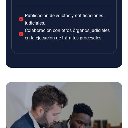
Publicación de edictos y notificaciones
judiciales.
Colaboración con otros órganos judiciales
en la ejecución de trámites procesales.