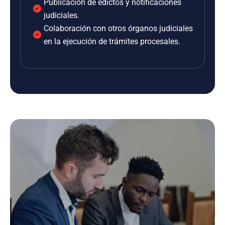
Publicación de edictos y notificaciones
judiciales.
Colaboración con otros órganos judiciales
en la ejecución de trámites procesales.