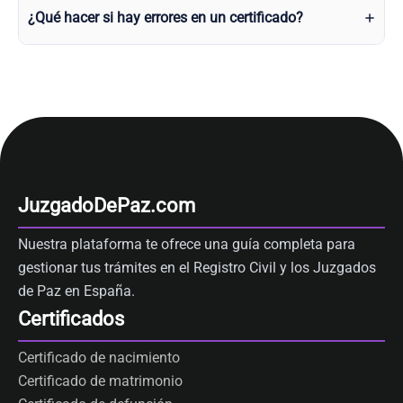
¿Qué hacer si hay errores en un certificado?
JuzgadoDePaz.com
Nuestra plataforma te ofrece una guía completa para
gestionar tus trámites en el Registro Civil y los Juzgados
de Paz en España.
Certificados
Certificado de nacimiento
Certificado de matrimonio