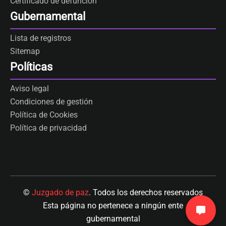
Certificado de defunción
Gubernamental
Lista de registros
Sitemap
Políticas
Aviso legal
Condiciones de gestión
Política de Cookies
Política de privacidad
©
Juzgado de paz
. Todos los derechos reservados
Esta página no pertenece a ningún ente
gubernamental