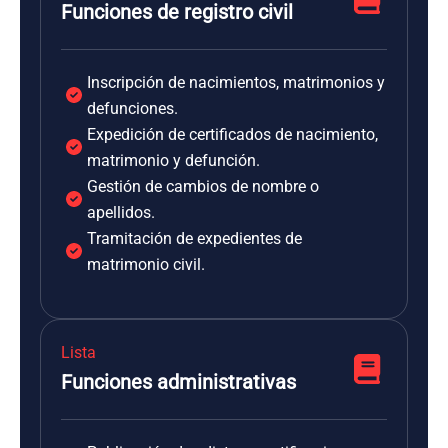
Funciones de registro civil
Inscripción de nacimientos, matrimonios y
defunciones.
Expedición de certificados de nacimiento,
matrimonio y defunción.
Gestión de cambios de nombre o
apellidos.
Tramitación de expedientes de
matrimonio civil.
Lista
Funciones administrativas