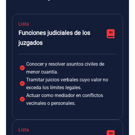
Lista
Funciones judiciales de los
juzgados
Conocer y resolver asuntos civiles de
menor cuantía.
Tramitar juicios verbales cuyo valor no
exceda los límites legales.
Actuar como mediador en conflictos
vecinales o personales.
Lista