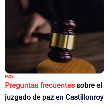
FAQS
Preguntas frecuentes
sobre el
juzgado de paz en Castillonroy