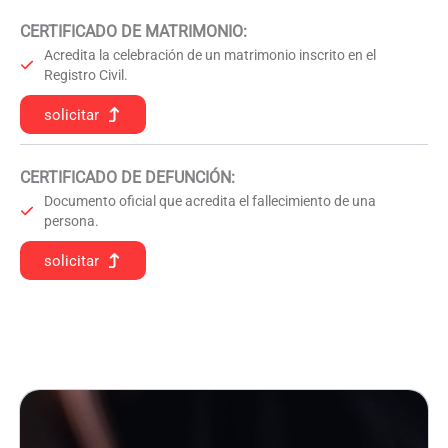
CERTIFICADO DE MATRIMONIO:
Acredita la celebración de un matrimonio inscrito en el
Registro Civil.
solicitar
CERTIFICADO DE DEFUNCIÓN
:
Documento oficial que acredita el fallecimiento de una
persona.
solicitar