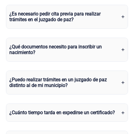
¿Es necesario pedir cita previa para realizar
trámites en el juzgado de paz?
¿Qué documentos necesito para inscribir un
nacimiento?
¿Puedo realizar trámites en un juzgado de paz
distinto al de mi municipio?
¿Cuánto tiempo tarda en expedirse un certificado?