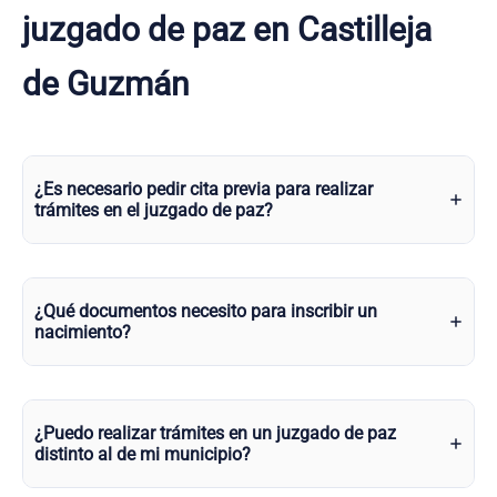
juzgado de paz en Castilleja
de Guzmán
¿Es necesario pedir cita previa para realizar
trámites en el juzgado de paz?
¿Qué documentos necesito para inscribir un
nacimiento?
¿Puedo realizar trámites en un juzgado de paz
distinto al de mi municipio?