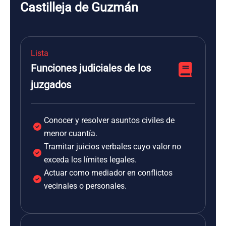
Castilleja de Guzmán
Lista
Funciones judiciales de los
juzgados
Conocer y resolver asuntos civiles de
menor cuantía.
Tramitar juicios verbales cuyo valor no
exceda los límites legales.
Actuar como mediador en conflictos
vecinales o personales.