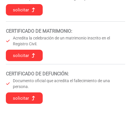
solicitar
CERTIFICADO DE MATRIMONIO:
Acredita la celebración de un matrimonio inscrito en el
Registro Civil.
solicitar
CERTIFICADO DE DEFUNCIÓN
:
Documento oficial que acredita el fallecimiento de una
persona.
solicitar