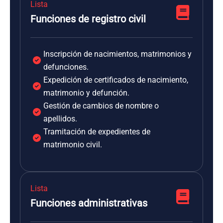
Lista
Funciones de registro civil
Inscripción de nacimientos, matrimonios y
defunciones.
Expedición de certificados de nacimiento,
matrimonio y defunción.
Gestión de cambios de nombre o
apellidos.
Tramitación de expedientes de
matrimonio civil.
Lista
Funciones administrativas