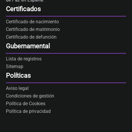
Certificados
Certificado de nacimiento
Certificado de matrimonio
Certificado de defunción
Gubernamental
Lista de registros
Sitemap
Políticas
Aviso legal
Condiciones de gestión
Política de Cookies
Política de privacidad