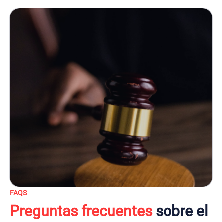
FAQS
Preguntas frecuentes
sobre el