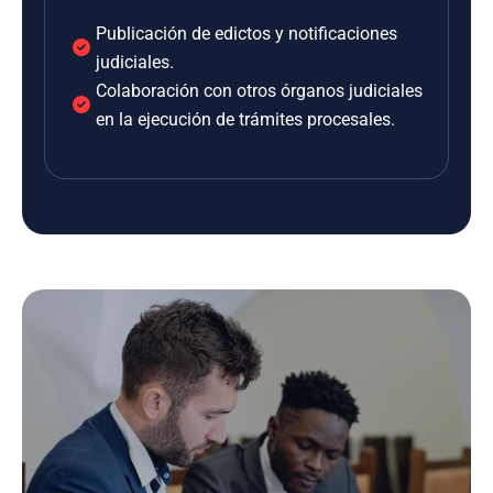
Publicación de edictos y notificaciones
judiciales.
Colaboración con otros órganos judiciales
en la ejecución de trámites procesales.