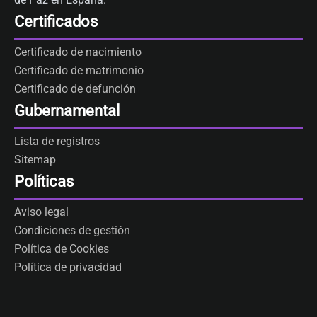
Certificados
Certificado de nacimiento
Certificado de matrimonio
Certificado de defunción
Gubernamental
Lista de registros
Sitemap
Políticas
Aviso legal
Condiciones de gestión
Política de Cookies
Política de privacidad