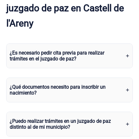
juzgado de paz en Castell de
l'Areny
¿Es necesario pedir cita previa para realizar
trámites en el juzgado de paz?
¿Qué documentos necesito para inscribir un
nacimiento?
¿Puedo realizar trámites en un juzgado de paz
distinto al de mi municipio?