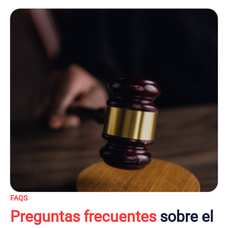
FAQS
Preguntas frecuentes
sobre el