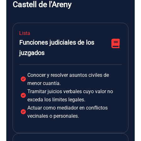
Castell de l'Areny
Lista
Funciones judiciales de los
juzgados
Conocer y resolver asuntos civiles de
menor cuantía.
Tramitar juicios verbales cuyo valor no
exceda los límites legales.
Actuar como mediador en conflictos
vecinales o personales.