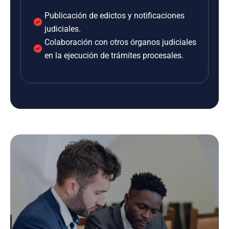
Publicación de edictos y notificaciones
judiciales.
Colaboración con otros órganos judiciales
en la ejecución de trámites procesales.