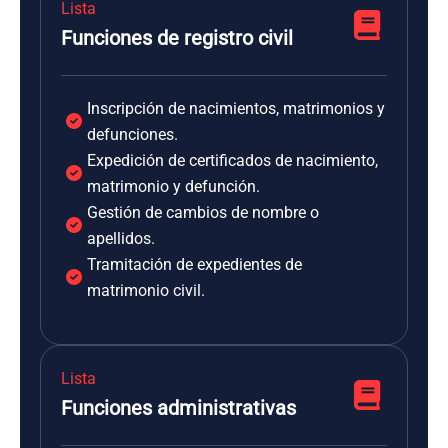
Lista
Funciones de registro civil
Inscripción de nacimientos, matrimonios y
defunciones.
Expedición de certificados de nacimiento,
matrimonio y defunción.
Gestión de cambios de nombre o
apellidos.
Tramitación de expedientes de
matrimonio civil.
Lista
Funciones administrativas