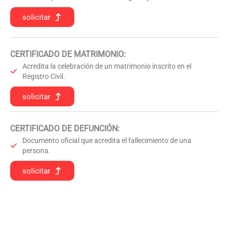
solicitar
CERTIFICADO DE MATRIMONIO:
Acredita la celebración de un matrimonio inscrito en el
Registro Civil.
solicitar
CERTIFICADO DE DEFUNCIÓN
:
Documento oficial que acredita el fallecimiento de una
persona.
solicitar