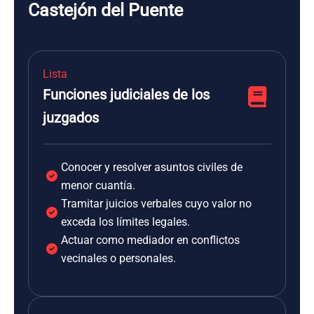
Castejón del Puente
Lista
Funciones judiciales de los
juzgados
Conocer y resolver asuntos civiles de
menor cuantía.
Tramitar juicios verbales cuyo valor no
exceda los límites legales.
Actuar como mediador en conflictos
vecinales o personales.