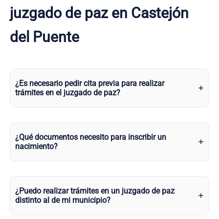
juzgado de paz en Castejón
del Puente
¿Es necesario pedir cita previa para realizar
trámites en el juzgado de paz?
¿Qué documentos necesito para inscribir un
nacimiento?
¿Puedo realizar trámites en un juzgado de paz
distinto al de mi municipio?