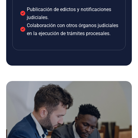
Publicación de edictos y notificaciones
judiciales.
Colaboración con otros órganos judiciales
en la ejecución de trámites procesales.