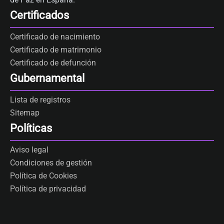
Certificados
Certificado de nacimiento
Certificado de matrimonio
Certificado de defunción
Gubernamental
Lista de registros
Sitemap
Políticas
Aviso legal
Condiciones de gestión
Política de Cookies
Política de privacidad