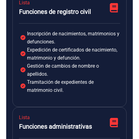
Lista
Funciones de registro civil
Inscripción de nacimientos, matrimonios y
defunciones.
Expedición de certificados de nacimiento,
matrimonio y defunción.
Gestión de cambios de nombre o
apellidos.
Tramitación de expedientes de
matrimonio civil.
Lista
Funciones administrativas