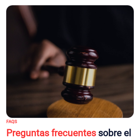
FAQS
Preguntas frecuentes
sobre el