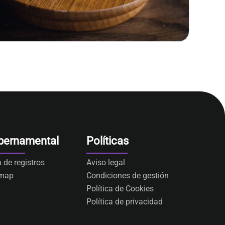
bernamental
Políticas
a de registros
Aviso legal
emap
Condiciones de gestión
Política de Cookies
Política de privacidad