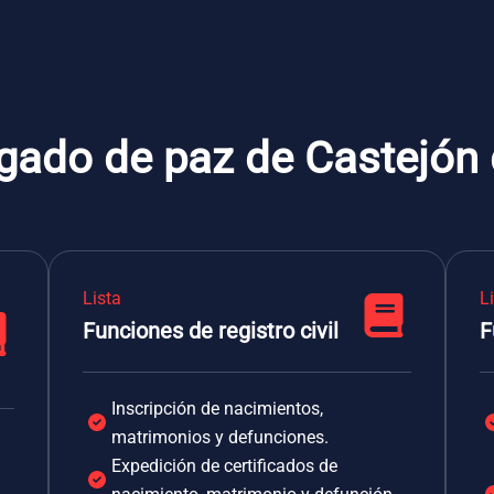
zgado de paz de Castejón 
Lista
L
Funciones de registro civil
F
Inscripción de nacimientos,
matrimonios y defunciones.
Expedición de certificados de