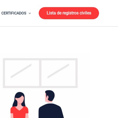
Lista de registros civiles
CERTIFICADOS