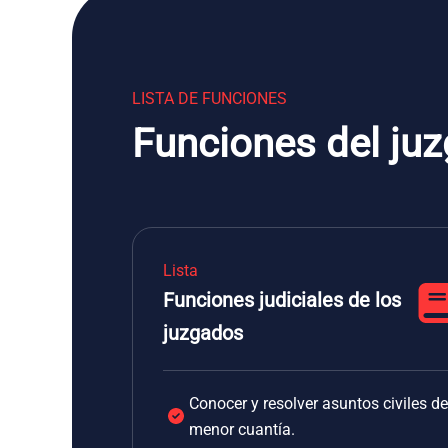
LISTA DE FUNCIONES
Funciones del ju
Lista
Funciones judiciales de los
juzgados
Conocer y resolver asuntos civiles de
menor cuantía.