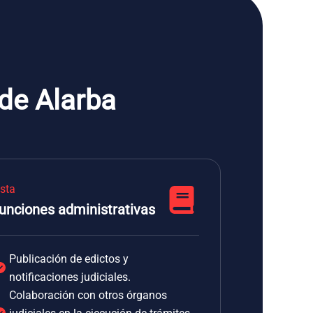
de Alarba
ista
unciones administrativas
Publicación de edictos y
notificaciones judiciales.
Colaboración con otros órganos