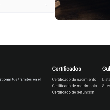
?
Certificados
Gu
tionar tus trámites en el
Certificado de nacimiento
List
Certificado de matrimonio
Sit
Certificado de defunción