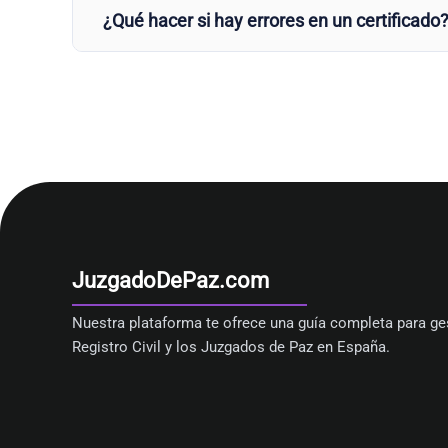
¿Qué hacer si hay errores en un certificado
JuzgadoDePaz.com
Nuestra plataforma te ofrece una guía completa para ges
Registro Civil y los Juzgados de Paz en España.