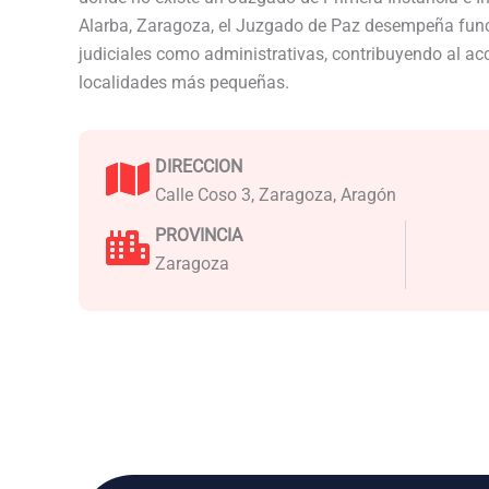
Alarba, Zaragoza, el Juzgado de Paz desempeña func
judiciales como administrativas, contribuyendo al acce
localidades más pequeñas.
DIRECCION
Calle Coso 3, Zaragoza, Aragón
PROVINCIA
Zaragoza