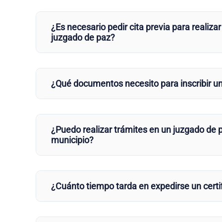
¿Es necesario pedir cita previa para realizar
juzgado de paz?
¿Qué documentos necesito para inscribir u
¿Puedo realizar trámites en un juzgado de p
municipio?
¿Cuánto tiempo tarda en expedirse un certi