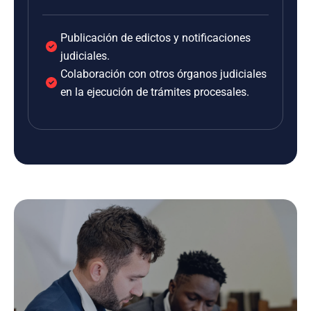
Publicación de edictos y notificaciones
judiciales.
Colaboración con otros órganos judiciales
en la ejecución de trámites procesales.