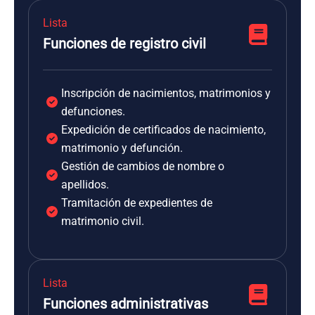
Lista
Funciones de registro civil
Inscripción de nacimientos, matrimonios y
defunciones.
Expedición de certificados de nacimiento,
matrimonio y defunción.
Gestión de cambios de nombre o
apellidos.
Tramitación de expedientes de
matrimonio civil.
Lista
Funciones administrativas