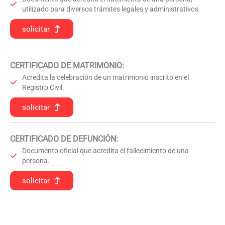
utilizado para diversos trámites legales y administrativos.
solicitar
CERTIFICADO DE MATRIMONIO:
Acredita la celebración de un matrimonio inscrito en el
Registro Civil.
solicitar
CERTIFICADO DE DEFUNCIÓN
:
Documento oficial que acredita el fallecimiento de una
persona.
solicitar