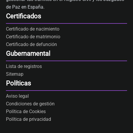
de Paz en España.
Certificados
Certificado de nacimiento
Certificado de matrimonio
Certificado de defunción
Gubernamental
Lista de registros
Sitemap
Políticas
Aviso legal
Condiciones de gestión
Política de Cookies
Política de privacidad