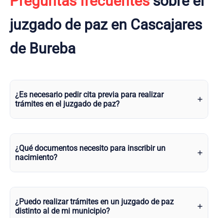
Preguntas frecuentes
sobre el
juzgado de paz en Cascajares
de Bureba
¿Es necesario pedir cita previa para realizar
trámites en el juzgado de paz?
¿Qué documentos necesito para inscribir un
nacimiento?
¿Puedo realizar trámites en un juzgado de paz
distinto al de mi municipio?