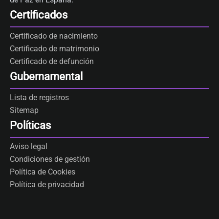
Certificados
Certificado de nacimiento
Certificado de matrimonio
Certificado de defunción
Gubernamental
Lista de registros
Sitemap
Políticas
Aviso legal
Condiciones de gestión
Política de Cookies
Política de privacidad