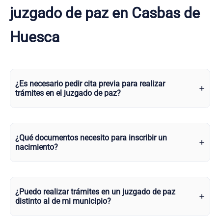
juzgado de paz en Casbas de
Huesca
¿Es necesario pedir cita previa para realizar
trámites en el juzgado de paz?
¿Qué documentos necesito para inscribir un
nacimiento?
¿Puedo realizar trámites en un juzgado de paz
distinto al de mi municipio?