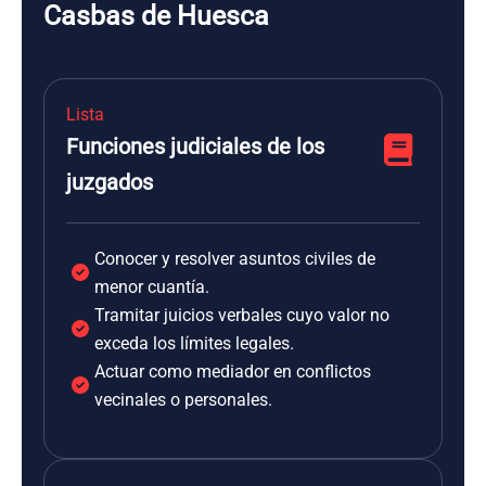
Casbas de Huesca
Lista
Funciones judiciales de los
juzgados
Conocer y resolver asuntos civiles de
menor cuantía.
Tramitar juicios verbales cuyo valor no
exceda los límites legales.
Actuar como mediador en conflictos
vecinales o personales.