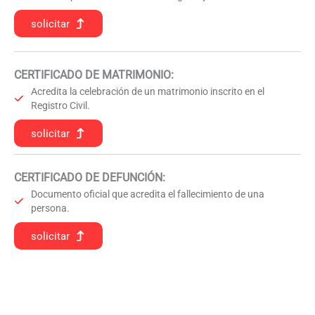
solicitar
CERTIFICADO DE MATRIMONIO:
Acredita la celebración de un matrimonio inscrito en el
Registro Civil.
solicitar
CERTIFICADO DE DEFUNCIÓN
:
Documento oficial que acredita el fallecimiento de una
persona.
solicitar