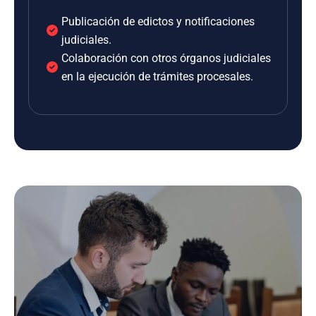
Publicación de edictos y notificaciones
judiciales.
Colaboración con otros órganos judiciales
en la ejecución de trámites procesales.