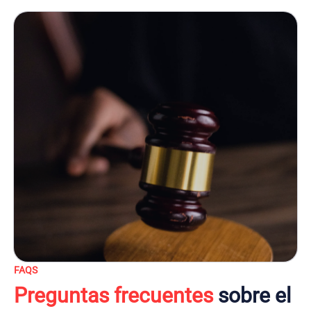
FAQS
Preguntas frecuentes
sobre el