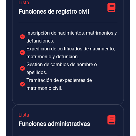
Lista
Funciones de registro civil
Inscripción de nacimientos, matrimonios y
defunciones.
Expedición de certificados de nacimiento,
matrimonio y defunción.
Gestión de cambios de nombre o
apellidos.
Tramitación de expedientes de
matrimonio civil.
Lista
Funciones administrativas