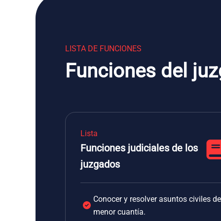
LISTA DE FUNCIONES
Funciones del ju
Lista
Funciones judiciales de los
juzgados
Conocer y resolver asuntos civiles de
menor cuantía.