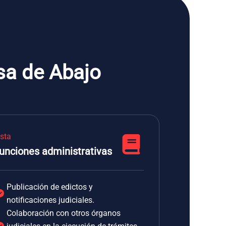
sa de Abajo
ista
unciones administrativas
Publicación de edictos y
notificaciones judiciales.
Colaboración con otros órganos