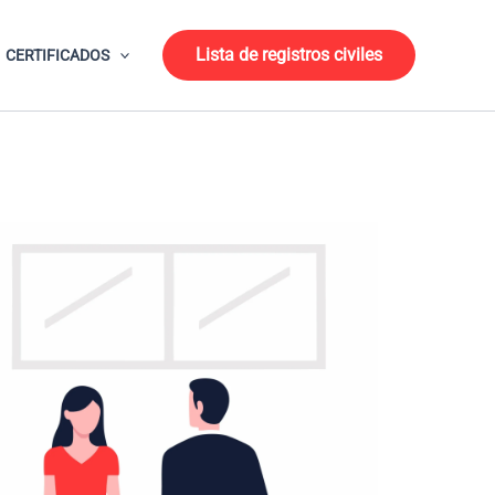
Lista de registros civiles
CERTIFICADOS