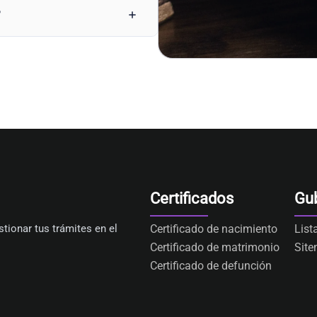
?
Certificados
Gu
tionar tus trámites en el
Certificado de nacimiento
List
Certificado de matrimonio
Sit
Certificado de defunción