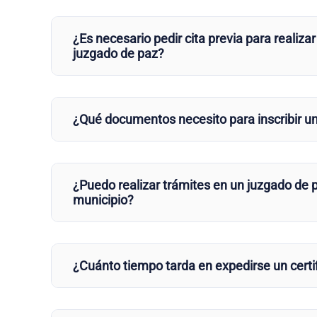
¿Es necesario pedir cita previa para realizar
juzgado de paz?
¿Qué documentos necesito para inscribir u
¿Puedo realizar trámites en un juzgado de p
municipio?
¿Cuánto tiempo tarda en expedirse un certi