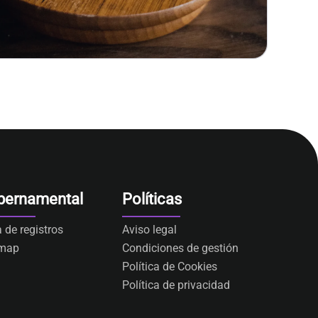
bernamental
Políticas
a de registros
Aviso legal
emap
Condiciones de gestión
Política de Cookies
Política de privacidad