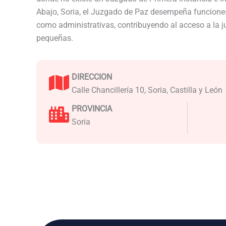
Abajo, Soria, el Juzgado de Paz desempeña funciones
como administrativas, contribuyendo al acceso a la j
pequeñas.
DIRECCION
Calle Chancillería 10, Soria, Castilla y León
PROVINCIA
Soria