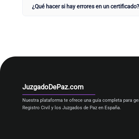
¿Qué hacer si hay errores en un certificado
JuzgadoDePaz.com
Nuestra plataforma te ofrece una guía completa para ges
Registro Civil y los Juzgados de Paz en España.