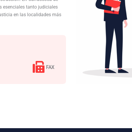
 esenciales tanto judiciales
usticia en las localidades más
FAX