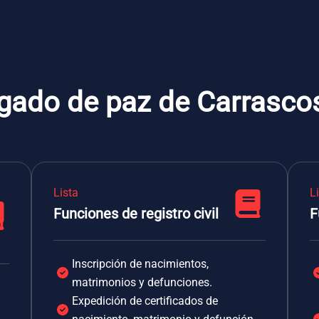
zgado de paz de Carrasco
Lista
L
Funciones de registro civil
F
Inscripción de nacimientos,
matrimonios y defunciones.
Expedición de certificados de