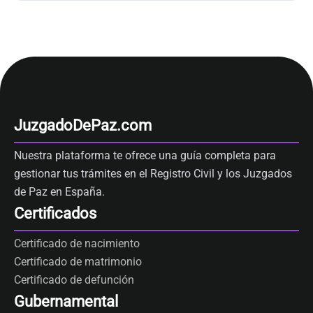
JuzgadoDePaz.com
Nuestra plataforma te ofrece una guía completa para
gestionar tus trámites en el Registro Civil y los Juzgados
de Paz en España.
Certificados
Certificado de nacimiento
Certificado de matrimonio
Certificado de defunción
Gubernamental