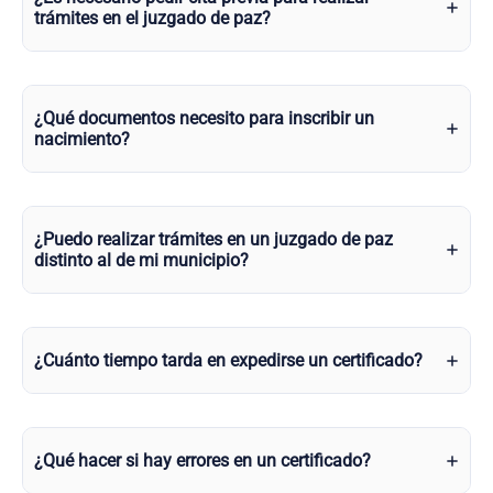
trámites en el juzgado de paz?
¿Qué documentos necesito para inscribir un
nacimiento?
¿Puedo realizar trámites en un juzgado de paz
distinto al de mi municipio?
¿Cuánto tiempo tarda en expedirse un certificado?
¿Qué hacer si hay errores en un certificado?