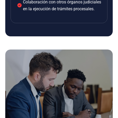
Colaboración con otros órganos judiciales
en la ejecución de trámites procesales.