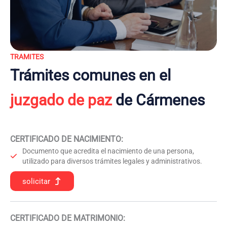
TRAMITES
Trámites comunes en el
juzgado de paz
de Cármenes
CERTIFICADO DE NACIMIENTO
:
Documento que acredita el nacimiento de una persona,
utilizado para diversos trámites legales y administrativos.
solicitar
CERTIFICADO DE MATRIMONIO: