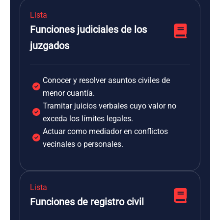
Lista
Funciones judiciales de los
juzgados
Conocer y resolver asuntos civiles de
menor cuantía.
Tramitar juicios verbales cuyo valor no
exceda los límites legales.
Actuar como mediador en conflictos
vecinales o personales.
Lista
Funciones de registro civil