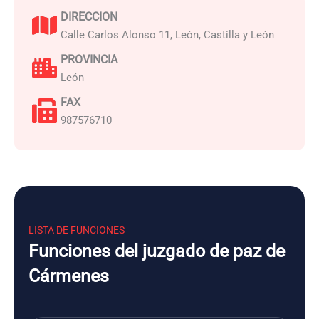
DIRECCION
Calle Carlos Alonso 11, León, Castilla y León
PROVINCIA
León
FAX
987576710
LISTA DE FUNCIONES
Funciones del juzgado de paz de
Cármenes