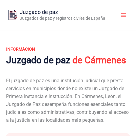
Ir
al
Juzgado de paz
contenido
Juzgados de paz y registros civiles de España
INFORMACION
Juzgado de paz
de Cármenes
El juzgado de paz es una institución judicial que presta
servicios en municipios donde no existe un Juzgado de
Primera Instancia e Instrucción. En Cármenes, León, el
Juzgado de Paz desempeña funciones esenciales tanto
judiciales como administrativas, contribuyendo al acceso
a la justicia en las localidades más pequeñas.