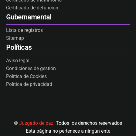
Certificado de defunción
Gubernamental
Lista de registros
Sitemap
Políticas
Aviso legal
Condiciones de gestión
Política de Cookies
Política de privacidad
©
Juzgado de paz
. Todos los derechos reservados
Esta página no pertenece a ningún ente