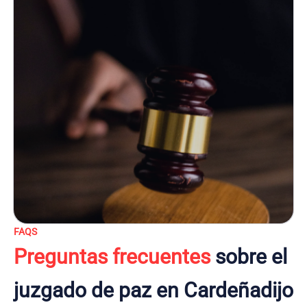
FAQS
Preguntas frecuentes
sobre el
juzgado de paz en Cardeñadijo