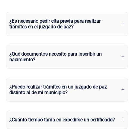
¿Es necesario pedir cita previa para realizar
trámites en el juzgado de paz?
¿Qué documentos necesito para inscribir un
nacimiento?
¿Puedo realizar trámites en un juzgado de paz
distinto al de mi municipio?
¿Cuánto tiempo tarda en expedirse un certificado?