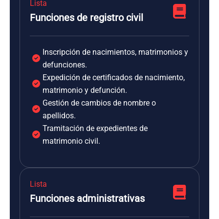
Lista
Funciones de registro civil
Inscripción de nacimientos, matrimonios y
defunciones.
Expedición de certificados de nacimiento,
matrimonio y defunción.
Gestión de cambios de nombre o
apellidos.
Tramitación de expedientes de
matrimonio civil.
Lista
Funciones administrativas