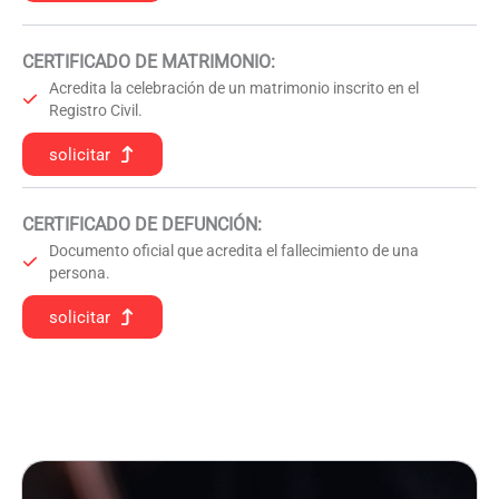
CERTIFICADO DE MATRIMONIO:
Acredita la celebración de un matrimonio inscrito en el
Registro Civil.
solicitar
CERTIFICADO DE DEFUNCIÓN
:
Documento oficial que acredita el fallecimiento de una
persona.
solicitar