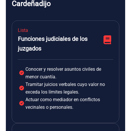
Cardeñadijo
Lista
Funciones judiciales de los
juzgados
Conocer y resolver asuntos civiles de
menor cuantía.
Tramitar juicios verbales cuyo valor no
exceda los límites legales.
Actuar como mediador en conflictos
vecinales o personales.