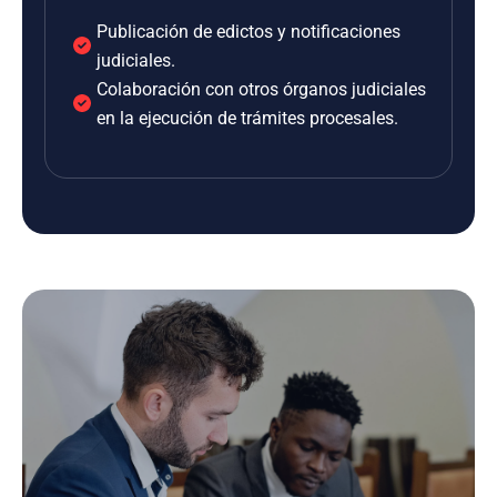
Publicación de edictos y notificaciones
judiciales.
Colaboración con otros órganos judiciales
en la ejecución de trámites procesales.