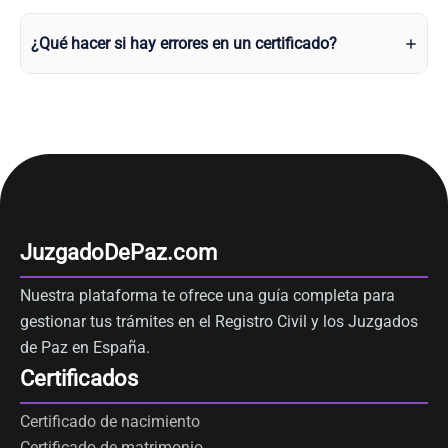
¿Qué hacer si hay errores en un certificado?
JuzgadoDePaz.com
Nuestra plataforma te ofrece una guía completa para
gestionar tus trámites en el Registro Civil y los Juzgados
de Paz en España.
Certificados
Certificado de nacimiento
Certificado de matrimonio