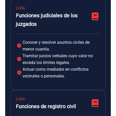
Lista
Funciones judiciales de los
juzgados
Conocer y resolver asuntos civiles de
menor cuantía.
Tramitar juicios verbales cuyo valor no
exceda los límites legales.
Actuar como mediador en conflictos
vecinales o personales.
Lista
Funciones de registro civil