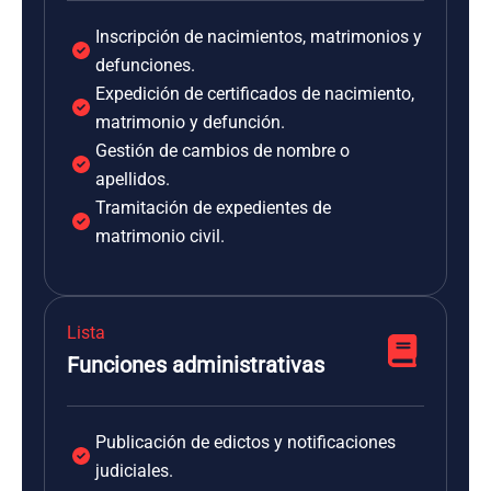
Inscripción de nacimientos, matrimonios y
defunciones.
Expedición de certificados de nacimiento,
matrimonio y defunción.
Gestión de cambios de nombre o
apellidos.
Tramitación de expedientes de
matrimonio civil.
Lista
Funciones administrativas
Publicación de edictos y notificaciones
judiciales.