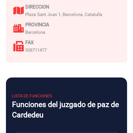
DIRECCION
Plaza Sant Joan 1, Barcelona, Cataluña
PROVINCIA
Barcelona
FAX
938711477
LISTA DE FUNCIONES
Funciones del juzgado de paz de
Cardedeu