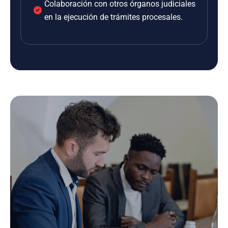
Colaboración con otros órganos judiciales
en la ejecución de trámites procesales.