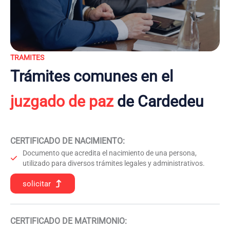
TRAMITES
Trámites comunes en el
juzgado de paz
de Cardedeu
CERTIFICADO DE NACIMIENTO
:
Documento que acredita el nacimiento de una persona,
utilizado para diversos trámites legales y administrativos.
solicitar
CERTIFICADO DE MATRIMONIO: