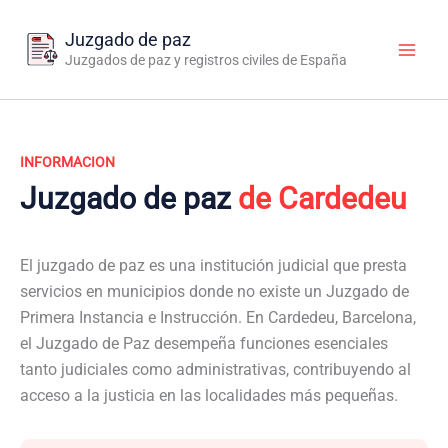
Ir
al
Juzgado de paz
contenido
Juzgados de paz y registros civiles de España
INFORMACION
Juzgado de paz
de Cardedeu
El juzgado de paz es una institución judicial que presta
servicios en municipios donde no existe un Juzgado de
Primera Instancia e Instrucción. En Cardedeu, Barcelona,
el Juzgado de Paz desempeña funciones esenciales
tanto judiciales como administrativas, contribuyendo al
acceso a la justicia en las localidades más pequeñas.