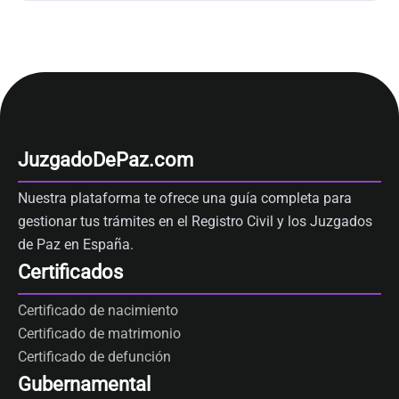
JuzgadoDePaz.com
Nuestra plataforma te ofrece una guía completa para
gestionar tus trámites en el Registro Civil y los Juzgados
de Paz en España.
Certificados
Certificado de nacimiento
Certificado de matrimonio
Certificado de defunción
Gubernamental