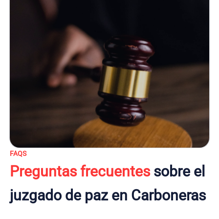
FAQS
Preguntas frecuentes
sobre el
juzgado de paz en Carboneras