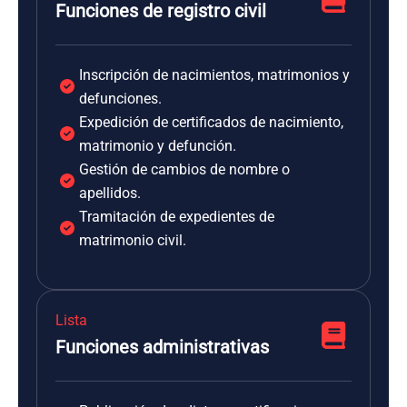
Funciones de registro civil
Inscripción de nacimientos, matrimonios y
defunciones.
Expedición de certificados de nacimiento,
matrimonio y defunción.
Gestión de cambios de nombre o
apellidos.
Tramitación de expedientes de
matrimonio civil.
Lista
Funciones administrativas