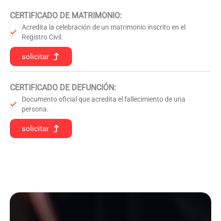
CERTIFICADO DE MATRIMONIO:
Acredita la celebración de un matrimonio inscrito en el
Registro Civil.
solicitar
CERTIFICADO DE DEFUNCIÓN
:
Documento oficial que acredita el fallecimiento de una
persona.
solicitar