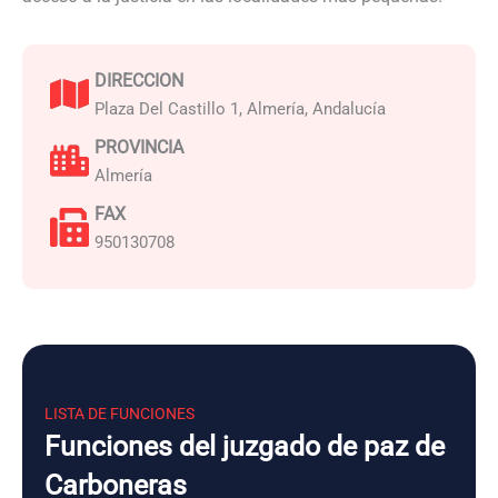
DIRECCION
Plaza Del Castillo 1, Almería, Andalucía
PROVINCIA
Almería
FAX
950130708
LISTA DE FUNCIONES
Funciones del juzgado de paz de
Carboneras