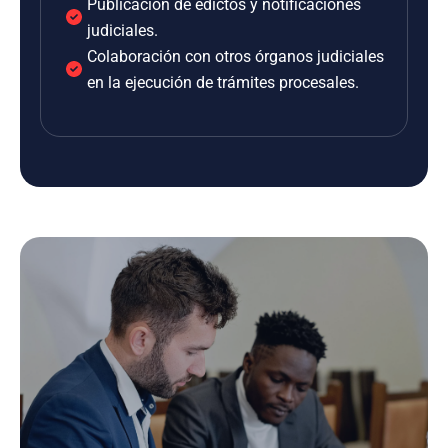
Publicación de edictos y notificaciones
judiciales.
Colaboración con otros órganos judiciales
en la ejecución de trámites procesales.