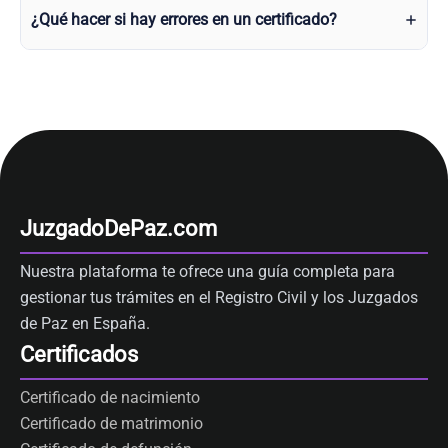
¿Qué hacer si hay errores en un certificado?
JuzgadoDePaz.com
Nuestra plataforma te ofrece una guía completa para
gestionar tus trámites en el Registro Civil y los Juzgados
de Paz en España.
Certificados
Certificado de nacimiento
Certificado de matrimonio