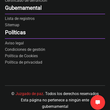
Certificado de defunción
Gubernamental
Lista de registros
Sitemap
Políticas
Aviso legal
Condiciones de gestión
Política de Cookies
Política de privacidad
©
Juzgado de paz
. Todos los derechos reservados
Esta página no pertenece a ningún ente
gubernamental