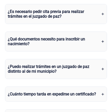
¿Es necesario pedir cita previa para realizar
trámites en el juzgado de paz?
¿Qué documentos necesito para inscribir un
nacimiento?
¿Puedo realizar trámites en un juzgado de paz
distinto al de mi municipio?
¿Cuánto tiempo tarda en expedirse un certificado?