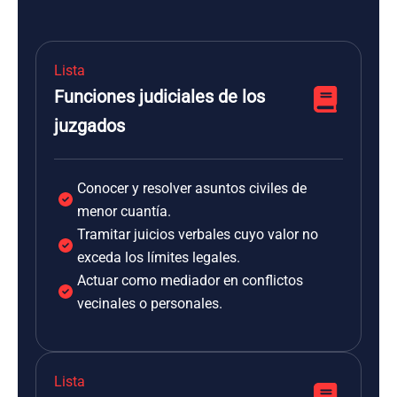
Lista
Funciones judiciales de los
juzgados
Conocer y resolver asuntos civiles de
menor cuantía.
Tramitar juicios verbales cuyo valor no
exceda los límites legales.
Actuar como mediador en conflictos
vecinales o personales.
Lista