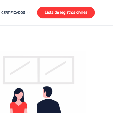
Lista de registros civiles
CERTIFICADOS