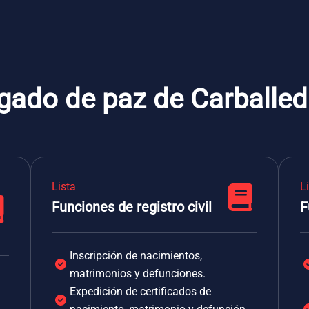
zgado de paz de Carballed
Lista
L
Funciones de registro civil
F
Inscripción de nacimientos,
matrimonios y defunciones.
Expedición de certificados de