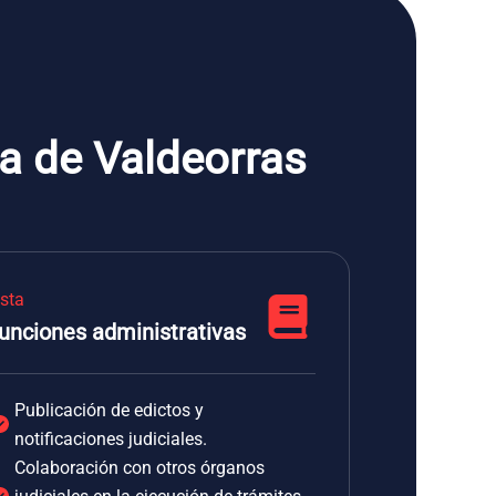
a de Valdeorras
ista
unciones administrativas
Publicación de edictos y
notificaciones judiciales.
Colaboración con otros órganos