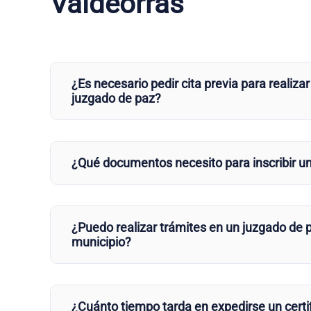
Valdeorras
¿Es necesario pedir cita previa para realizar
juzgado de paz?
¿Qué documentos necesito para inscribir u
¿Puedo realizar trámites en un juzgado de p
municipio?
¿Cuánto tiempo tarda en expedirse un certi