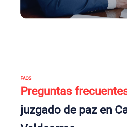
FAQS
Preguntas frecuente
juzgado de paz en Ca