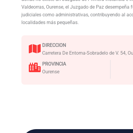
Valdeorras, Ourense, el Juzgado de Paz desempeña f
judiciales como administrativas, contribuyendo al acce
localidades más pequeñas.
DIRECCION
Carretera De Entoma-Sobradelo de V. 54, Ou
PROVINCIA
Ourense