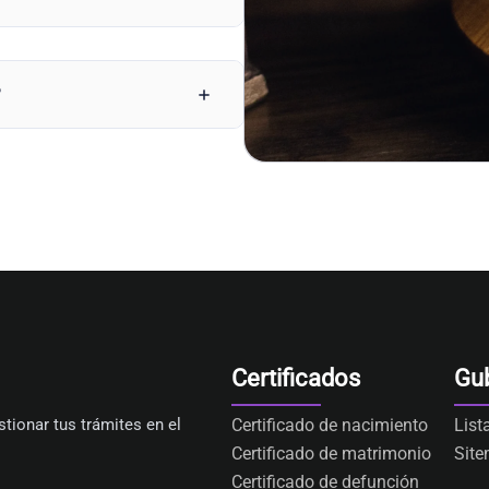
?
Certificados
Gu
tionar tus trámites en el
Certificado de nacimiento
List
Certificado de matrimonio
Sit
Certificado de defunción