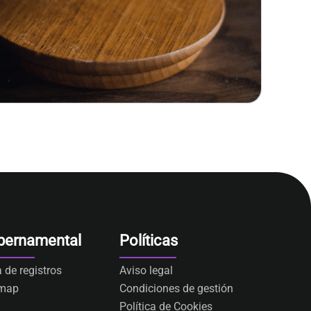
bernamental
Políticas
a de registros
Aviso legal
emap
Condiciones de gestión
Política de Cookies