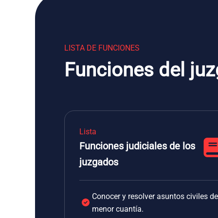
LISTA DE FUNCIONES
Funciones del ju
Lista
Funciones judiciales de los
juzgados
Conocer y resolver asuntos civiles de
menor cuantía.