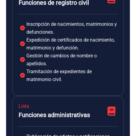
Funciones de registro civil
Inscripción de nacimientos, matrimonios y
defunciones.
Expedición de certificados de nacimiento,
matrimonio y defunción.
Gestión de cambios de nombre o
apellidos.
Tramitación de expedientes de
matrimonio civil.
Lista
Funciones administrativas