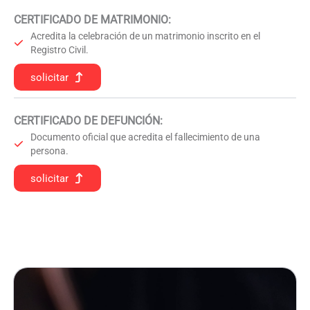
CERTIFICADO DE MATRIMONIO:
Acredita la celebración de un matrimonio inscrito en el
Registro Civil.
solicitar
CERTIFICADO DE DEFUNCIÓN
:
Documento oficial que acredita el fallecimiento de una
persona.
solicitar