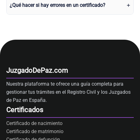
¿Qué hacer si hay errores en un certificado?
JuzgadoDePaz.com
Nuestra plataforma te ofrece una guía completa para
gestionar tus trámites en el Registro Civil y los Juzgados
de Paz en España.
Certificados
Certificado de nacimiento
Certificado de matrimonio
Certificado de defunción