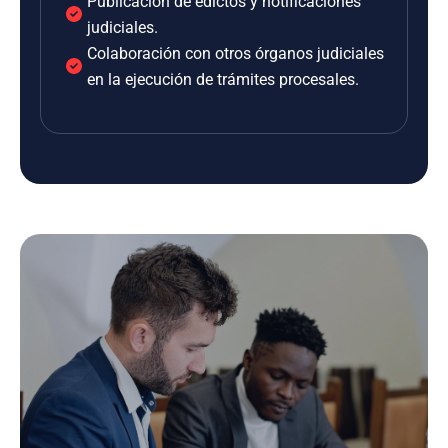
Publicación de edictos y notificaciones
judiciales.
Colaboración con otros órganos judiciales
en la ejecución de trámites procesales.