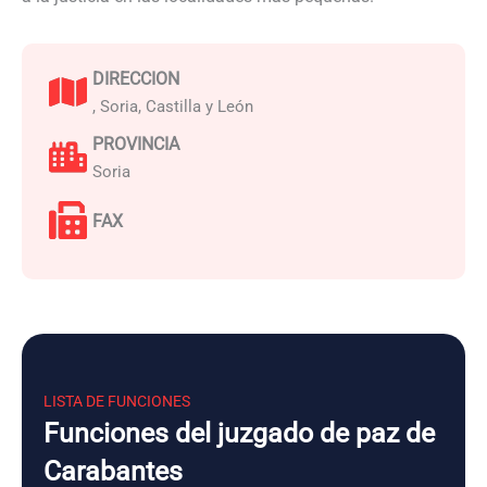
DIRECCION
, Soria, Castilla y León
PROVINCIA
Soria
FAX
LISTA DE FUNCIONES
Funciones del juzgado de paz de
Carabantes