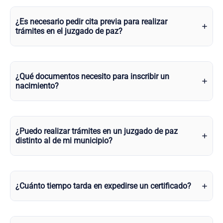
¿Es necesario pedir cita previa para realizar
trámites en el juzgado de paz?
¿Qué documentos necesito para inscribir un
nacimiento?
¿Puedo realizar trámites en un juzgado de paz
distinto al de mi municipio?
¿Cuánto tiempo tarda en expedirse un certificado?