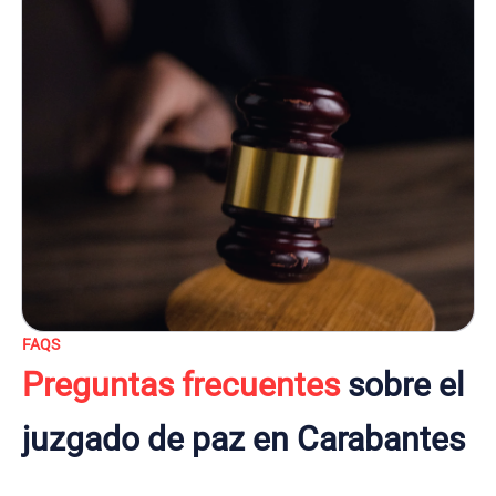
FAQS
Preguntas frecuentes
sobre el
juzgado de paz en Carabantes