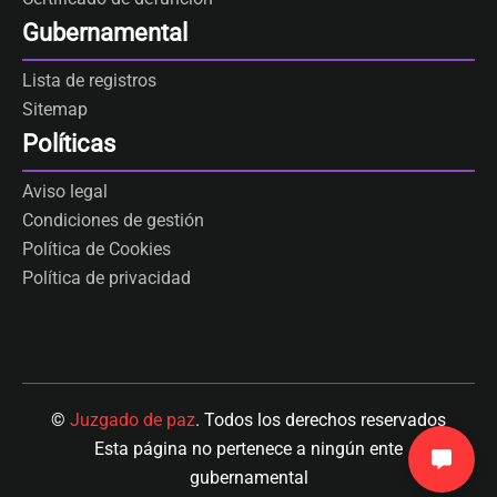
Gubernamental
Lista de registros
Sitemap
Políticas
Aviso legal
Condiciones de gestión
Política de Cookies
Política de privacidad
©
Juzgado de paz
. Todos los derechos reservados
Esta página no pertenece a ningún ente
gubernamental