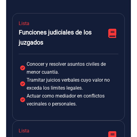
Lista
Funciones judiciales de los
juzgados
Conocer y resolver asuntos civiles de
menor cuantía.
Tramitar juicios verbales cuyo valor no
exceda los límites legales.
Actuar como mediador en conflictos
vecinales o personales.
Lista