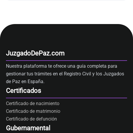
JuzgadoDePaz.com
Nuestra plataforma te ofrece una guía completa para
gestionar tus trámites en el Registro Civil y los Juzgados
de Paz en España.
Certificados
Certificado de nacimiento
Certificado de matrimonio
Certificado de defunción
Gubernamental