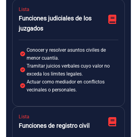
Lista
Funciones judiciales de los
juzgados
Conocer y resolver asuntos civiles de
menor cuantía.
Tramitar juicios verbales cuyo valor no
exceda los límites legales.
Actuar como mediador en conflictos
vecinales o personales.
Lista
Funciones de registro civil