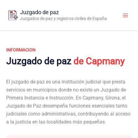
Ir
al
Juzgado de paz
contenido
Juzgados de paz y registros civiles de España
INFORMACION
Juzgado de paz
de Capmany
El juzgado de paz es una institución judicial que presta
servicios en municipios donde no existe un Juzgado de
Primera Instancia e Instrucción. En Capmany, Girona, el
Juzgado de Paz desempeña funciones esenciales tanto
judiciales como administrativas, contribuyendo al acceso
a la justicia en las localidades más pequeñas.