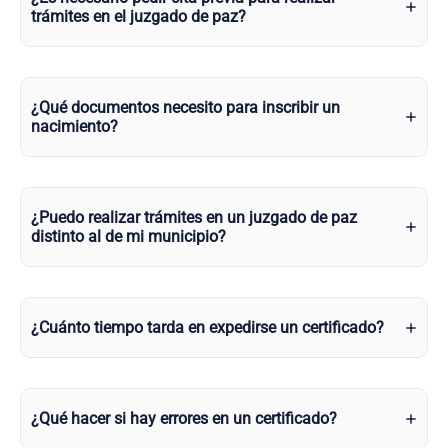
trámites en el juzgado de paz?
¿Qué documentos necesito para inscribir un
nacimiento?
¿Puedo realizar trámites en un juzgado de paz
distinto al de mi municipio?
¿Cuánto tiempo tarda en expedirse un certificado?
¿Qué hacer si hay errores en un certificado?