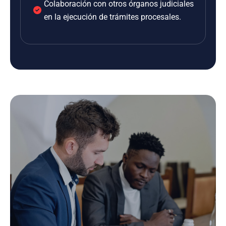
Colaboración con otros órganos judiciales
en la ejecución de trámites procesales.