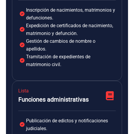
Inscripción de nacimientos, matrimonios y
defunciones.
Expedición de certificados de nacimiento,
matrimonio y defunción.
Gestión de cambios de nombre o
apellidos.
Tramitación de expedientes de
matrimonio civil.
Lista
Funciones administrativas
Publicación de edictos y notificaciones
judiciales.