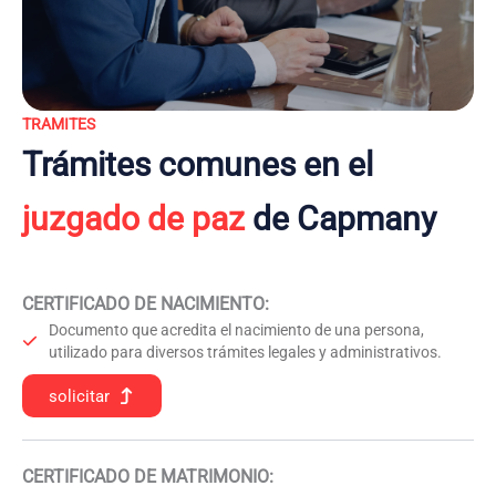
TRAMITES
Trámites comunes en el
juzgado de paz
de Capmany
CERTIFICADO DE NACIMIENTO
:
Documento que acredita el nacimiento de una persona,
utilizado para diversos trámites legales y administrativos.
solicitar
CERTIFICADO DE MATRIMONIO: