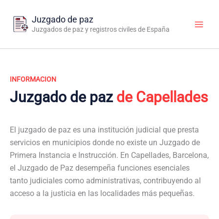
Ir
al
Juzgado de paz
contenido
Juzgados de paz y registros civiles de España
INFORMACION
Juzgado de paz
de Capellades
El juzgado de paz es una institución judicial que presta
servicios en municipios donde no existe un Juzgado de
Primera Instancia e Instrucción. En Capellades, Barcelona,
el Juzgado de Paz desempeña funciones esenciales
tanto judiciales como administrativas, contribuyendo al
acceso a la justicia en las localidades más pequeñas.