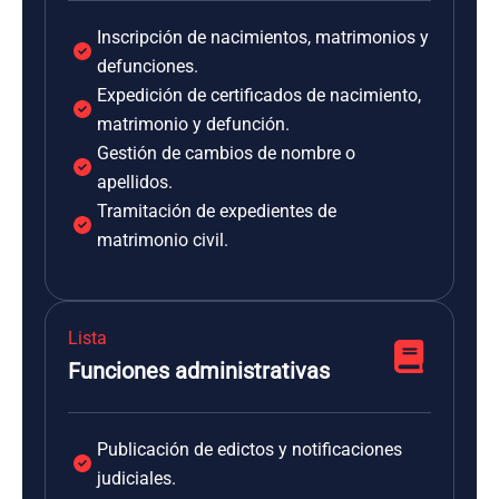
Inscripción de nacimientos, matrimonios y
defunciones.
Expedición de certificados de nacimiento,
matrimonio y defunción.
Gestión de cambios de nombre o
apellidos.
Tramitación de expedientes de
matrimonio civil.
Lista
Funciones administrativas
Publicación de edictos y notificaciones
judiciales.