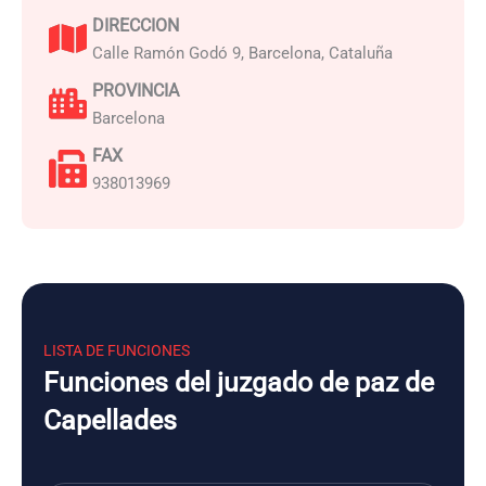
DIRECCION
Calle Ramón Godó 9, Barcelona, Cataluña
PROVINCIA
Barcelona
FAX
938013969
LISTA DE FUNCIONES
Funciones del juzgado de paz de
Capellades