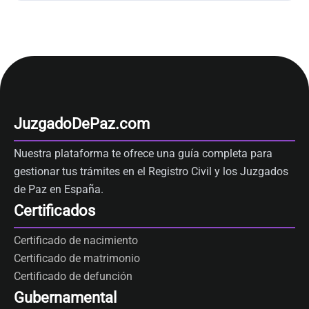
JuzgadoDePaz.com
Nuestra plataforma te ofrece una guía completa para
gestionar tus trámites en el Registro Civil y los Juzgados
de Paz en España.
Certificados
Certificado de nacimiento
Certificado de matrimonio
Certificado de defunción
Gubernamental