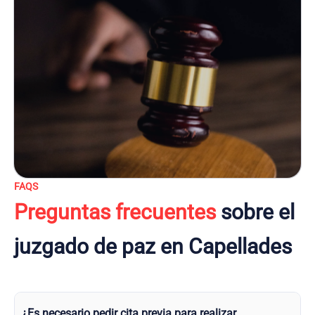
FAQS
Preguntas frecuentes
sobre el
juzgado de paz en Capellades
¿Es necesario pedir cita previa para realizar