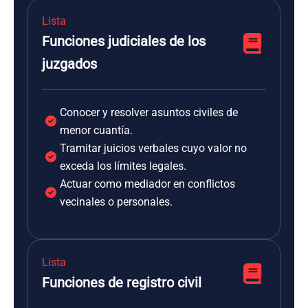
Lista
Funciones judiciales de los
juzgados
Conocer y resolver asuntos civiles de
menor cuantía.
Tramitar juicios verbales cuyo valor no
exceda los límites legales.
Actuar como mediador en conflictos
vecinales o personales.
Lista
Funciones de registro civil