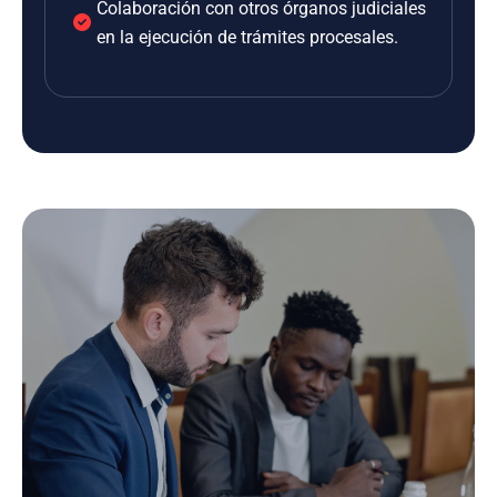
Colaboración con otros órganos judiciales
en la ejecución de trámites procesales.