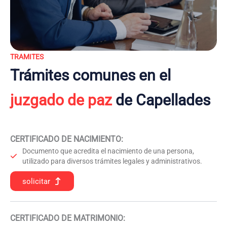
TRAMITES
Trámites comunes en el
juzgado de paz
de Capellades
CERTIFICADO DE NACIMIENTO
:
Documento que acredita el nacimiento de una persona,
utilizado para diversos trámites legales y administrativos.
solicitar
CERTIFICADO DE MATRIMONIO: