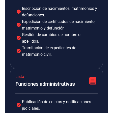
Inscripción de nacimientos, matrimonios y
defunciones.
Expedición de certificados de nacimiento,
matrimonio y defunción.
Gestión de cambios de nombre o
apellidos.
Tramitación de expedientes de
matrimonio civil.
Lista
Funciones administrativas
Publicación de edictos y notificaciones
judiciales.