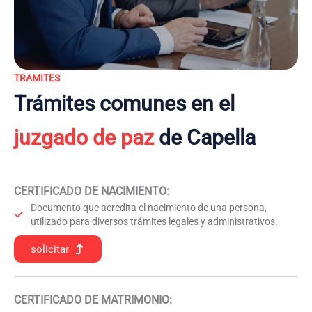
TRAMITES
Trámites comunes en el
juzgado de paz
de Capella
CERTIFICADO DE NACIMIENTO
:
Documento que acredita el nacimiento de una persona,
utilizado para diversos trámites legales y administrativos.
solicitar
CERTIFICADO DE MATRIMONIO: