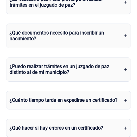
trámites en el juzgado de paz?
¿Qué documentos necesito para inscribir un
nacimiento?
¿Puedo realizar trámites en un juzgado de paz
distinto al de mi municipio?
¿Cuánto tiempo tarda en expedirse un certificado?
¿Qué hacer si hay errores en un certificado?