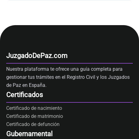
JuzgadoDePaz.com
Nuestra plataforma te ofrece una guía completa para
gestionar tus trámites en el Registro Civil y los Juzgados
de Paz en España.
Certificados
Certificado de nacimiento
Certificado de matrimonio
Certificado de defunción
Gubernamental