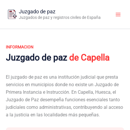
Ir
al
Juzgado de paz
contenido
Juzgados de paz y registros civiles de España
INFORMACION
Juzgado de paz
de Capella
El juzgado de paz es una institución judicial que presta
servicios en municipios donde no existe un Juzgado de
Primera Instancia e Instrucción. En Capella, Huesca, el
Juzgado de Paz desempeña funciones esenciales tanto
judiciales como administrativas, contribuyendo al acceso
a la justicia en las localidades más pequeñas.