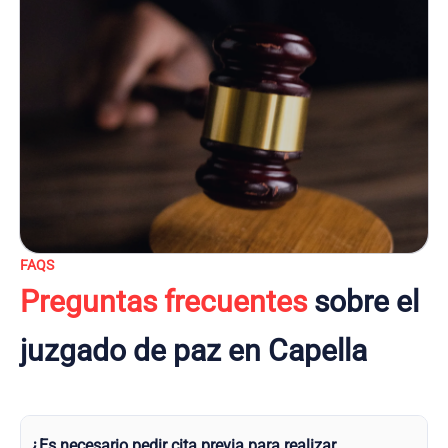
FAQS
Preguntas frecuentes
sobre el
juzgado de paz en Capella
¿Es necesario pedir cita previa para realizar