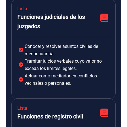
Lista
Funciones judiciales de los
juzgados
Conocer y resolver asuntos civiles de
menor cuantía.
Tramitar juicios verbales cuyo valor no
exceda los límites legales.
Actuar como mediador en conflictos
vecinales o personales.
Lista
Funciones de registro civil