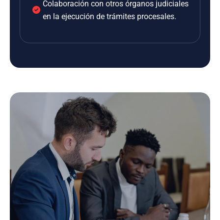
Colaboración con otros órganos judiciales
en la ejecución de trámites procesales.