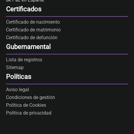
Certificados
Certificado de nacimiento
Certificado de matrimonio
Certificado de defunción
Gubernamental
Lista de registros
Sitemap
Políticas
Aviso legal
Condiciones de gestión
Política de Cookies
Política de privacidad