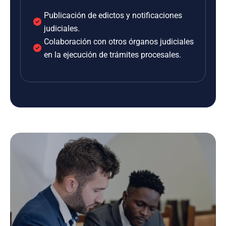
Publicación de edictos y notificaciones
judiciales.
Colaboración con otros órganos judiciales
en la ejecución de trámites procesales.