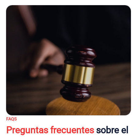
FAQS
Preguntas frecuentes
sobre el