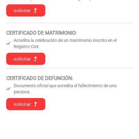
solicitar
CERTIFICADO DE MATRIMONIO:
Acredita la celebración de un matrimonio inscrito en el
Registro Civil.
solicitar
CERTIFICADO DE DEFUNCIÓN
:
Documento oficial que acredita el fallecimiento de una
persona.
solicitar