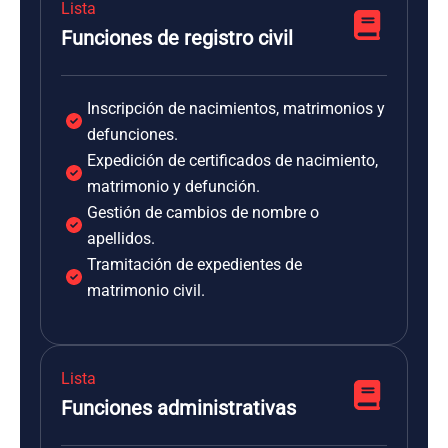
Lista
Funciones de registro civil
Inscripción de nacimientos, matrimonios y
defunciones.
Expedición de certificados de nacimiento,
matrimonio y defunción.
Gestión de cambios de nombre o
apellidos.
Tramitación de expedientes de
matrimonio civil.
Lista
Funciones administrativas