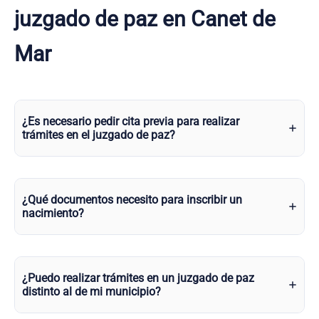
juzgado de paz en Canet de
Mar
¿Es necesario pedir cita previa para realizar
trámites en el juzgado de paz?
¿Qué documentos necesito para inscribir un
nacimiento?
¿Puedo realizar trámites en un juzgado de paz
distinto al de mi municipio?