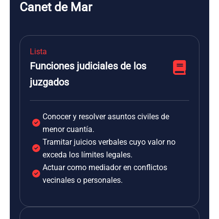
Canet de Mar
Lista
Funciones judiciales de los
juzgados
Conocer y resolver asuntos civiles de
menor cuantía.
Tramitar juicios verbales cuyo valor no
exceda los límites legales.
Actuar como mediador en conflictos
vecinales o personales.