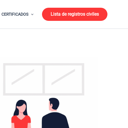
Lista de registros civiles
CERTIFICADOS