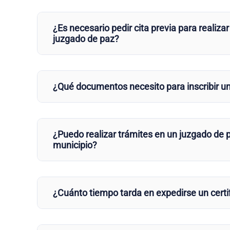
¿Es necesario pedir cita previa para realizar
juzgado de paz?
¿Qué documentos necesito para inscribir u
¿Puedo realizar trámites en un juzgado de p
municipio?
¿Cuánto tiempo tarda en expedirse un certi