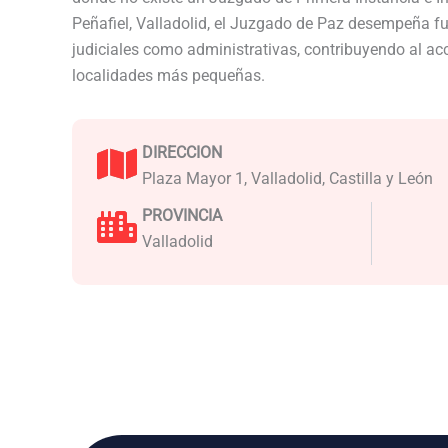
Peñafiel, Valladolid, el Juzgado de Paz desempeña f
judiciales como administrativas, contribuyendo al acce
localidades más pequeñas.
DIRECCION
Plaza Mayor 1, Valladolid, Castilla y León
PROVINCIA
Valladolid