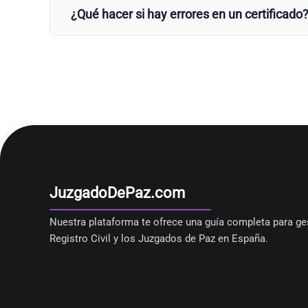
¿Qué hacer si hay errores en un certificado
JuzgadoDePaz.com
Nuestra plataforma te ofrece una guía completa para ges
Registro Civil y los Juzgados de Paz en España.