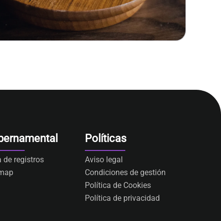
bernamental
Políticas
a de registros
Aviso legal
emap
Condiciones de gestión
Política de Cookies
Política de privacidad