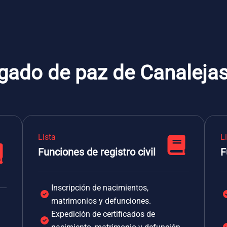
gado de paz de Canalejas
Lista
L
Funciones de registro civil
F
Inscripción de nacimientos,
matrimonios y defunciones.
Expedición de certificados de