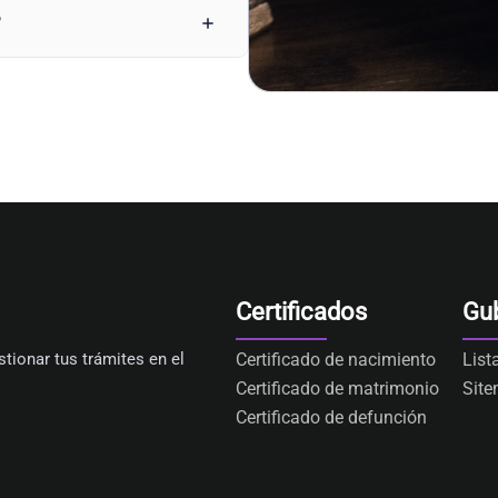
?
Certificados
Gu
tionar tus trámites en el
Certificado de nacimiento
List
Certificado de matrimonio
Sit
Certificado de defunción