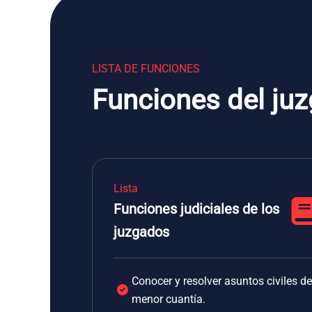
LISTA DE FUNCIONES
Funciones del juz
Lista
Funciones judiciales de los
juzgados
Conocer y resolver asuntos civiles de
menor cuantía.