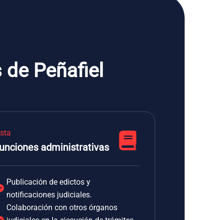
 de Peñafiel
ista
unciones administrativas
Publicación de edictos y
notificaciones judiciales.
Colaboración con otros órganos