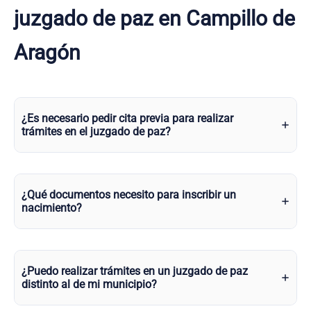
juzgado de paz en Campillo de
Aragón
¿Es necesario pedir cita previa para realizar
trámites en el juzgado de paz?
¿Qué documentos necesito para inscribir un
nacimiento?
¿Puedo realizar trámites en un juzgado de paz
distinto al de mi municipio?