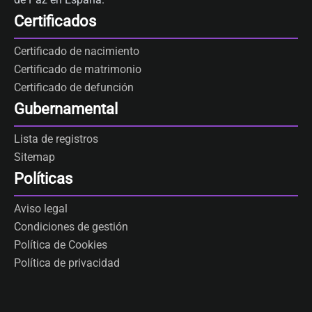
Certificados
Certificado de nacimiento
Certificado de matrimonio
Certificado de defunción
Gubernamental
Lista de registros
Sitemap
Políticas
Aviso legal
Condiciones de gestión
Política de Cookies
Política de privacidad