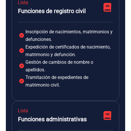
Lista
Funciones de registro civil
Inscripción de nacimientos, matrimonios y
defunciones.
Expedición de certificados de nacimiento,
matrimonio y defunción.
Gestión de cambios de nombre o
apellidos.
Tramitación de expedientes de
matrimonio civil.
Lista
Funciones administrativas