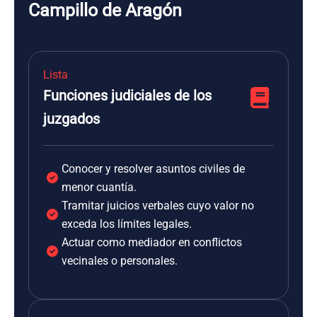
Campillo de Aragón
Lista
Funciones judiciales de los
juzgados
Conocer y resolver asuntos civiles de
menor cuantía.
Tramitar juicios verbales cuyo valor no
exceda los límites legales.
Actuar como mediador en conflictos
vecinales o personales.