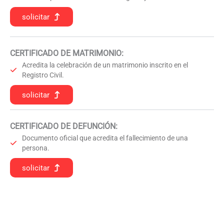
solicitar
CERTIFICADO DE MATRIMONIO:
Acredita la celebración de un matrimonio inscrito en el
Registro Civil.
solicitar
CERTIFICADO DE DEFUNCIÓN
:
Documento oficial que acredita el fallecimiento de una
persona.
solicitar