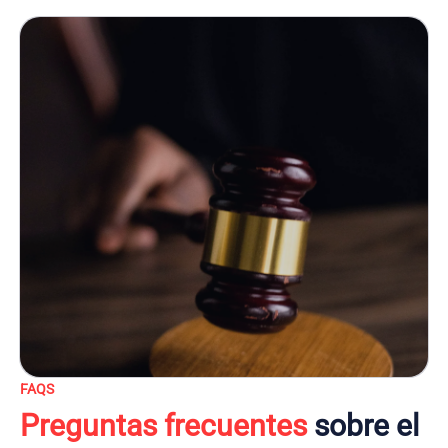
FAQS
Preguntas frecuentes
sobre el