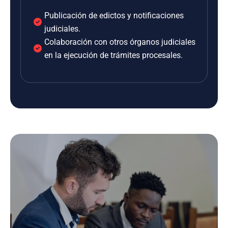
Publicación de edictos y notificaciones
judiciales.
Colaboración con otros órganos judiciales
en la ejecución de trámites procesales.