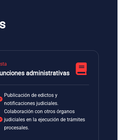
s
ista
unciones administrativas
Publicación de edictos y
notificaciones judiciales.
Colaboración con otros órganos
judiciales en la ejecución de trámites
procesales.