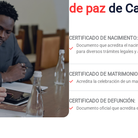
de paz
de C
CERTIFICADO DE NACIMIENTO
:
Documento que acredita el nacim
para diversos trámites legales y
CERTIFICADO DE MATRIMONIO
Acredita la celebración de un mat
CERTIFICADO DE DEFUNCIÓN
:
Documento oficial que acredita e