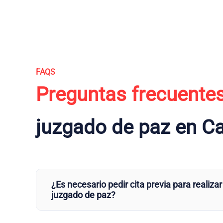
FAQS
Preguntas frecuente
juzgado de paz en 
¿Es necesario pedir cita previa para realizar
juzgado de paz?