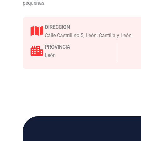
pequeñas.
DIRECCION
Calle Castrillino 5, León, Castilla y León
PROVINCIA
León