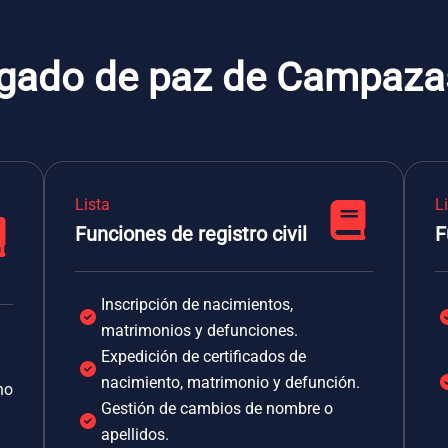
zgado de paz de Campaza
Lista
L
Funciones de registro civil
F
Inscripción de nacimientos,
matrimonios y defunciones.
Expedición de certificados de
nacimiento, matrimonio y defunción.
no
Gestión de cambios de nombre o
apellidos.