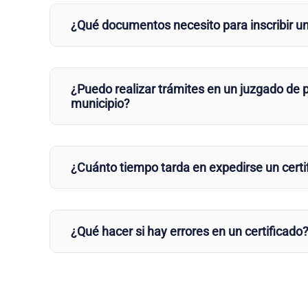
¿Qué documentos necesito para inscribir u
¿Puedo realizar trámites en un juzgado de p
municipio?
¿Cuánto tiempo tarda en expedirse un certi
¿Qué hacer si hay errores en un certificado