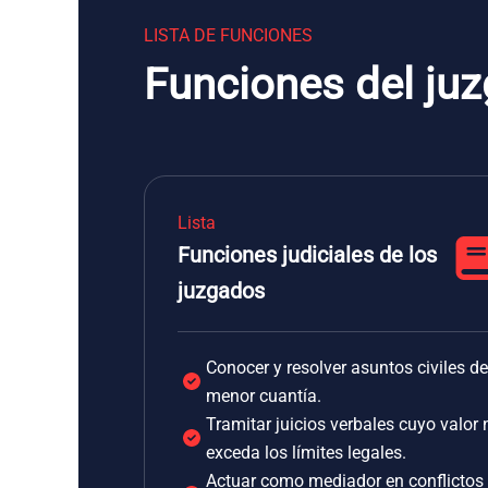
LISTA DE FUNCIONES
Funciones del ju
Lista
Funciones judiciales de los
juzgados
Conocer y resolver asuntos civiles de
menor cuantía.
Tramitar juicios verbales cuyo valor 
exceda los límites legales.
Actuar como mediador en conflictos