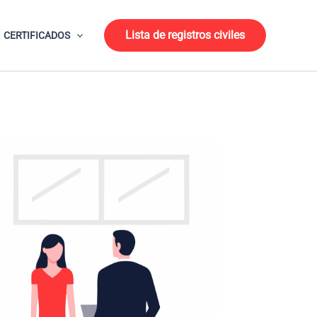
Lista de registros civiles
CERTIFICADOS