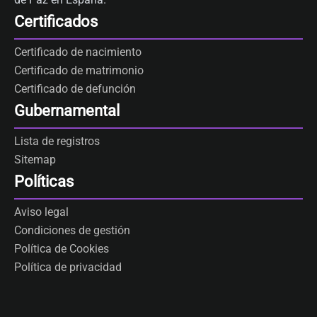
Certificados
Certificado de nacimiento
Certificado de matrimonio
Certificado de defunción
Gubernamental
Lista de registros
Sitemap
Políticas
Aviso legal
Condiciones de gestión
Política de Cookies
Política de privacidad