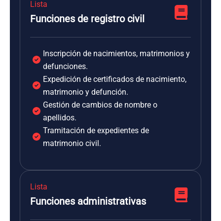
Lista
Funciones de registro civil
Inscripción de nacimientos, matrimonios y
defunciones.
Expedición de certificados de nacimiento,
matrimonio y defunción.
Gestión de cambios de nombre o
apellidos.
Tramitación de expedientes de
matrimonio civil.
Lista
Funciones administrativas