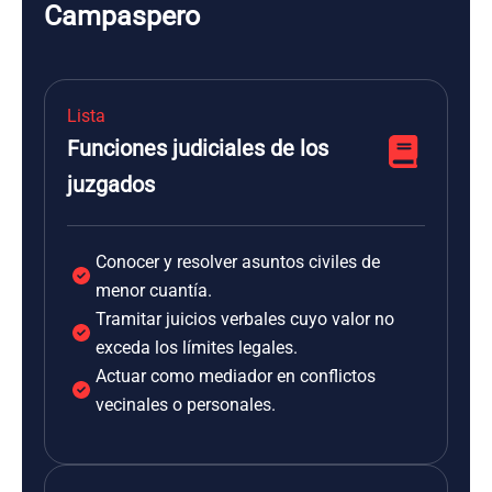
Campaspero
Lista
Funciones judiciales de los
juzgados
Conocer y resolver asuntos civiles de
menor cuantía.
Tramitar juicios verbales cuyo valor no
exceda los límites legales.
Actuar como mediador en conflictos
vecinales o personales.