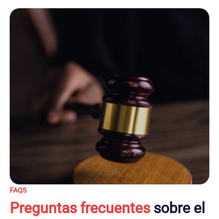
FAQS
Preguntas frecuentes
sobre el