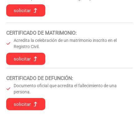
solicitar
CERTIFICADO DE MATRIMONIO:
Acredita la celebración de un matrimonio inscrito en el
Registro Civil.
solicitar
CERTIFICADO DE DEFUNCIÓN
:
Documento oficial que acredita el fallecimiento de una
persona.
solicitar