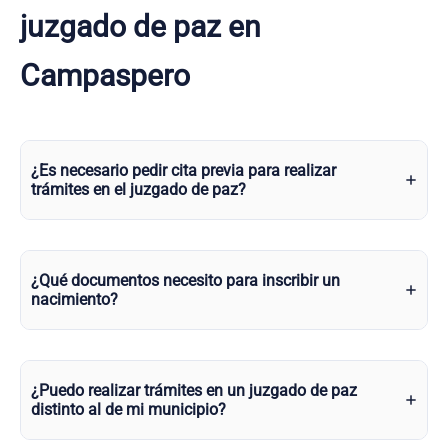
juzgado de paz en
Campaspero
¿Es necesario pedir cita previa para realizar
trámites en el juzgado de paz?
¿Qué documentos necesito para inscribir un
nacimiento?
¿Puedo realizar trámites en un juzgado de paz
distinto al de mi municipio?