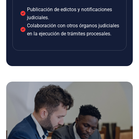
Publicación de edictos y notificaciones
judiciales.
Colaboración con otros órganos judiciales
en la ejecución de trámites procesales.