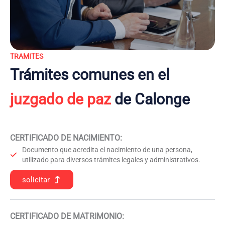
TRAMITES
Trámites comunes en el
juzgado de paz
de Calonge
CERTIFICADO DE NACIMIENTO
:
Documento que acredita el nacimiento de una persona,
utilizado para diversos trámites legales y administrativos.
solicitar
CERTIFICADO DE MATRIMONIO: