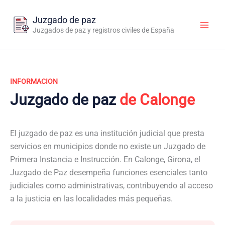
Ir
al
Juzgado de paz
contenido
Juzgados de paz y registros civiles de España
INFORMACION
Juzgado de paz
de Calonge
El juzgado de paz es una institución judicial que presta
servicios en municipios donde no existe un Juzgado de
Primera Instancia e Instrucción. En Calonge, Girona, el
Juzgado de Paz desempeña funciones esenciales tanto
judiciales como administrativas, contribuyendo al acceso
a la justicia en las localidades más pequeñas.