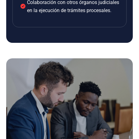
Colaboración con otros órganos judiciales
en la ejecución de trámites procesales.