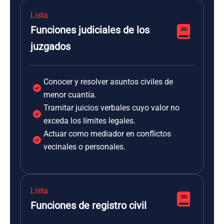
Lista
Funciones judiciales de los
juzgados
Conocer y resolver asuntos civiles de
menor cuantía.
Tramitar juicios verbales cuyo valor no
exceda los límites legales.
Actuar como mediador en conflictos
vecinales o personales.
Lista
Funciones de registro civil