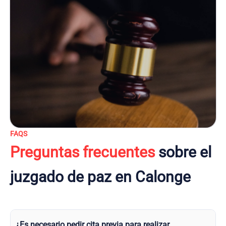
FAQS
Preguntas frecuentes
sobre el
juzgado de paz en Calonge
¿Es necesario pedir cita previa para realizar