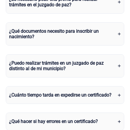
trámites en el juzgado de paz?
¿Qué documentos necesito para inscribir un
nacimiento?
¿Puedo realizar trámites en un juzgado de paz
distinto al de mi municipio?
¿Cuánto tiempo tarda en expedirse un certificado?
¿Qué hacer si hay errores en un certificado?