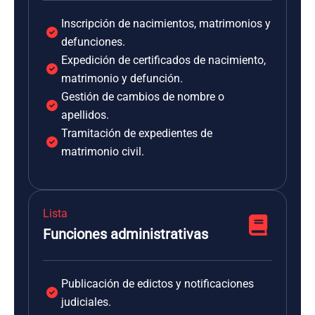
Inscripción de nacimientos, matrimonios y
defunciones.
Expedición de certificados de nacimiento,
matrimonio y defunción.
Gestión de cambios de nombre o
apellidos.
Tramitación de expedientes de
matrimonio civil.
Lista
Funciones administrativas
Publicación de edictos y notificaciones
judiciales.