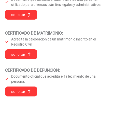
utilizado para diversos trámites legales y administrativos.
solicitar
CERTIFICADO DE MATRIMONIO:
Acredita la celebración de un matrimonio inscrito en el
Registro Civil.
solicitar
CERTIFICADO DE DEFUNCIÓN
:
Documento oficial que acredita el fallecimiento de una
persona.
solicitar