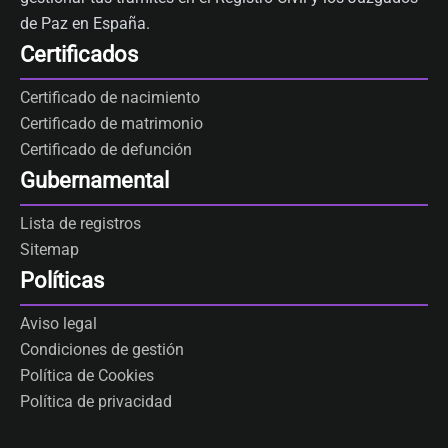
de Paz en España.
Certificados
Certificado de nacimiento
Certificado de matrimonio
Certificado de defunción
Gubernamental
Lista de registros
Sitemap
Políticas
Aviso legal
Condiciones de gestión
Política de Cookies
Política de privacidad