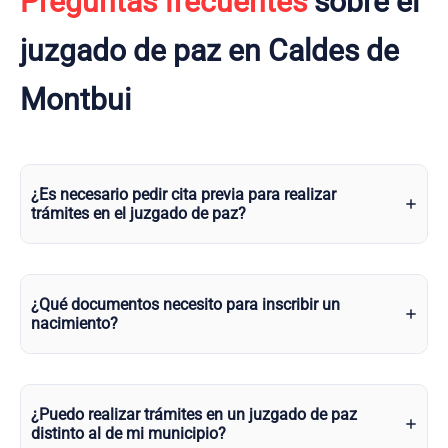
Preguntas frecuentes
sobre el
juzgado de paz en Caldes de
Montbui
¿Es necesario pedir cita previa para realizar
trámites en el juzgado de paz?
¿Qué documentos necesito para inscribir un
nacimiento?
¿Puedo realizar trámites en un juzgado de paz
distinto al de mi municipio?