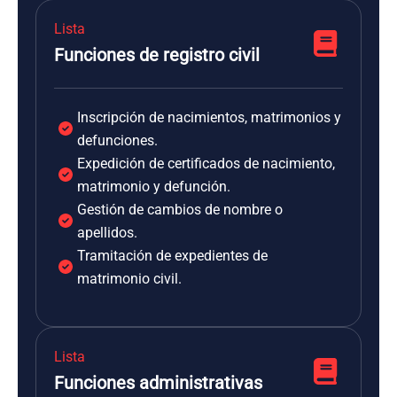
Lista
Funciones de registro civil
Inscripción de nacimientos, matrimonios y
defunciones.
Expedición de certificados de nacimiento,
matrimonio y defunción.
Gestión de cambios de nombre o
apellidos.
Tramitación de expedientes de
matrimonio civil.
Lista
Funciones administrativas