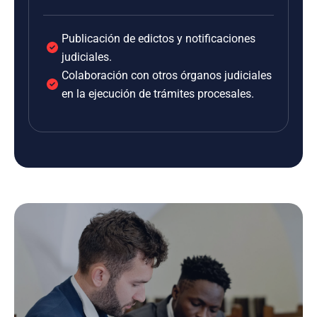
Publicación de edictos y notificaciones
judiciales.
Colaboración con otros órganos judiciales
en la ejecución de trámites procesales.