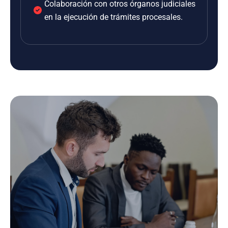
Colaboración con otros órganos judiciales
en la ejecución de trámites procesales.