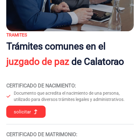
TRAMITES
Trámites comunes en el
juzgado de paz
de Calatorao
CERTIFICADO DE NACIMIENTO
:
Documento que acredita el nacimiento de una persona,
utilizado para diversos trámites legales y administrativos.
solicitar
CERTIFICADO DE MATRIMONIO: