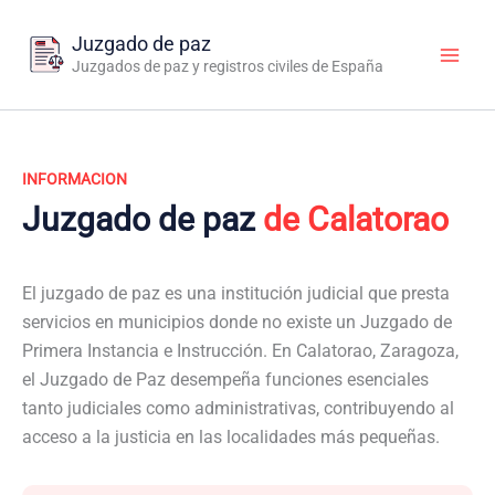
Ir
al
Juzgado de paz
contenido
Juzgados de paz y registros civiles de España
INFORMACION
Juzgado de paz
de Calatorao
El juzgado de paz es una institución judicial que presta
servicios en municipios donde no existe un Juzgado de
Primera Instancia e Instrucción. En Calatorao, Zaragoza,
el Juzgado de Paz desempeña funciones esenciales
tanto judiciales como administrativas, contribuyendo al
acceso a la justicia en las localidades más pequeñas.