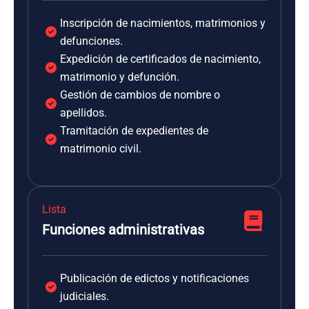
Inscripción de nacimientos, matrimonios y
defunciones.
Expedición de certificados de nacimiento,
matrimonio y defunción.
Gestión de cambios de nombre o
apellidos.
Tramitación de expedientes de
matrimonio civil.
Lista
Funciones administrativas
Publicación de edictos y notificaciones
judiciales.