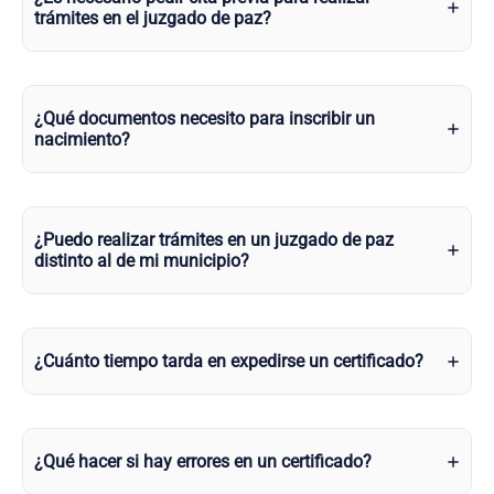
trámites en el juzgado de paz?
¿Qué documentos necesito para inscribir un
nacimiento?
¿Puedo realizar trámites en un juzgado de paz
distinto al de mi municipio?
¿Cuánto tiempo tarda en expedirse un certificado?
¿Qué hacer si hay errores en un certificado?