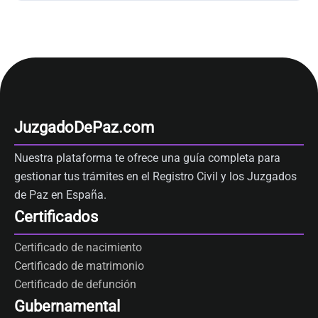
JuzgadoDePaz.com
Nuestra plataforma te ofrece una guía completa para
gestionar tus trámites en el Registro Civil y los Juzgados
de Paz en España.
Certificados
Certificado de nacimiento
Certificado de matrimonio
Certificado de defunción
Gubernamental