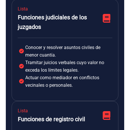
Lista
Funciones judiciales de los
juzgados
Conocer y resolver asuntos civiles de
menor cuantía.
Tramitar juicios verbales cuyo valor no
exceda los límites legales.
Actuar como mediador en conflictos
vecinales o personales.
Lista
Funciones de registro civil