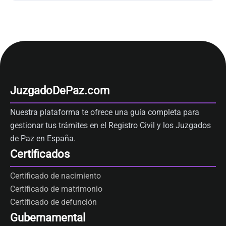
JuzgadoDePaz.com
Nuestra plataforma te ofrece una guía completa para
gestionar tus trámites en el Registro Civil y los Juzgados
de Paz en España.
Certificados
Certificado de nacimiento
Certificado de matrimonio
Certificado de defunción
Gubernamental