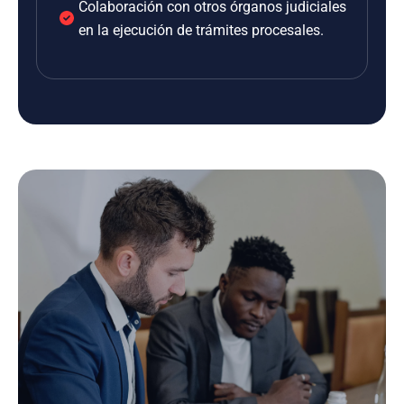
Colaboración con otros órganos judiciales
en la ejecución de trámites procesales.