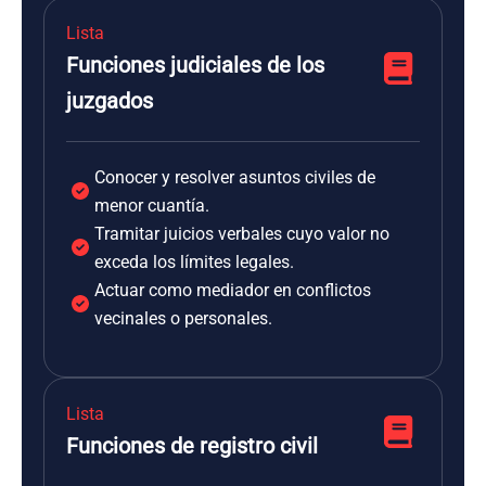
Lista
Funciones judiciales de los
juzgados
Conocer y resolver asuntos civiles de
menor cuantía.
Tramitar juicios verbales cuyo valor no
exceda los límites legales.
Actuar como mediador en conflictos
vecinales o personales.
Lista
Funciones de registro civil