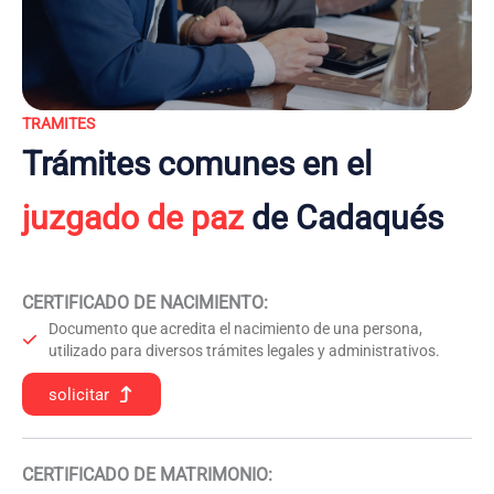
TRAMITES
Trámites comunes en el
juzgado de paz
de Cadaqués
CERTIFICADO DE NACIMIENTO
:
Documento que acredita el nacimiento de una persona,
utilizado para diversos trámites legales y administrativos.
solicitar
CERTIFICADO DE MATRIMONIO: