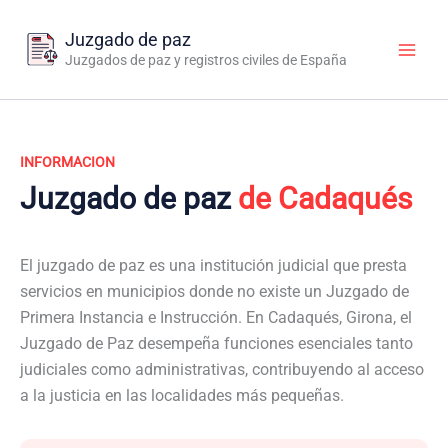
Ir
al
Juzgado de paz
contenido
Juzgados de paz y registros civiles de España
INFORMACION
Juzgado de paz
de Cadaqués
El juzgado de paz es una institución judicial que presta
servicios en municipios donde no existe un Juzgado de
Primera Instancia e Instrucción. En Cadaqués, Girona, el
Juzgado de Paz desempeña funciones esenciales tanto
judiciales como administrativas, contribuyendo al acceso
a la justicia en las localidades más pequeñas.