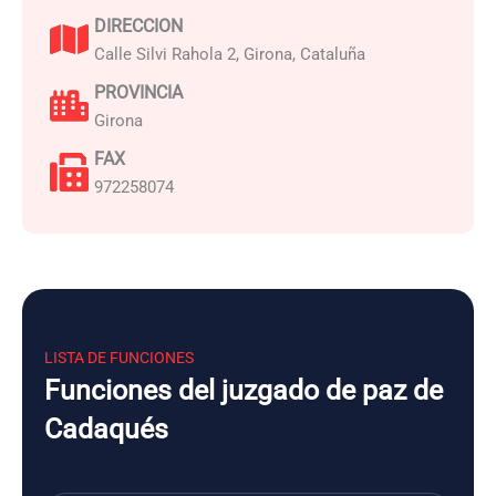
DIRECCION
Calle Silvi Rahola 2, Girona, Cataluña
PROVINCIA
Girona
FAX
972258074
LISTA DE FUNCIONES
Funciones del juzgado de paz de
Cadaqués