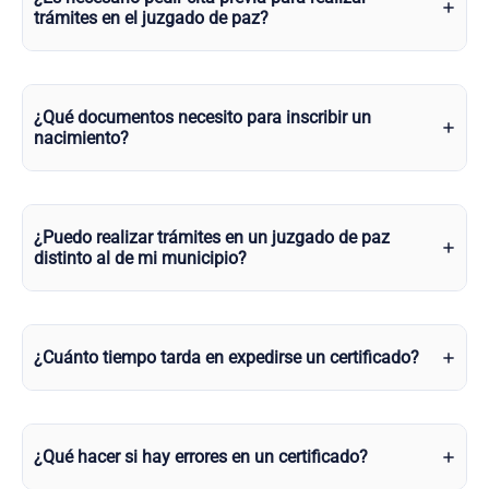
trámites en el juzgado de paz?
¿Qué documentos necesito para inscribir un
nacimiento?
¿Puedo realizar trámites en un juzgado de paz
distinto al de mi municipio?
¿Cuánto tiempo tarda en expedirse un certificado?
¿Qué hacer si hay errores en un certificado?