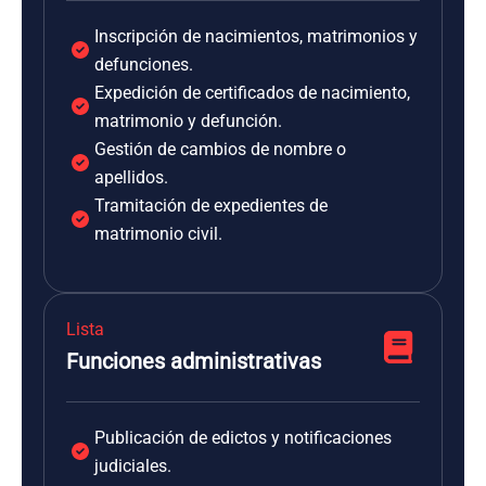
Inscripción de nacimientos, matrimonios y
defunciones.
Expedición de certificados de nacimiento,
matrimonio y defunción.
Gestión de cambios de nombre o
apellidos.
Tramitación de expedientes de
matrimonio civil.
Lista
Funciones administrativas
Publicación de edictos y notificaciones
judiciales.