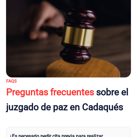
FAQS
Preguntas frecuentes
sobre el
juzgado de paz en Cadaqués
¿Es necesario pedir cita previa para realizar