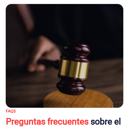
FAQS
Preguntas frecuentes
sobre el