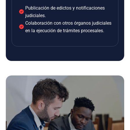
Publicación de edictos y notificaciones
judiciales.
Colaboración con otros órganos judiciales
en la ejecución de trámites procesales.