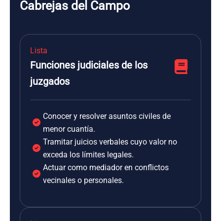
Cabrejas del Campo
Lista
Funciones judiciales de los
juzgados
Conocer y resolver asuntos civiles de
menor cuantía.
Tramitar juicios verbales cuyo valor no
exceda los límites legales.
Actuar como mediador en conflictos
vecinales o personales.