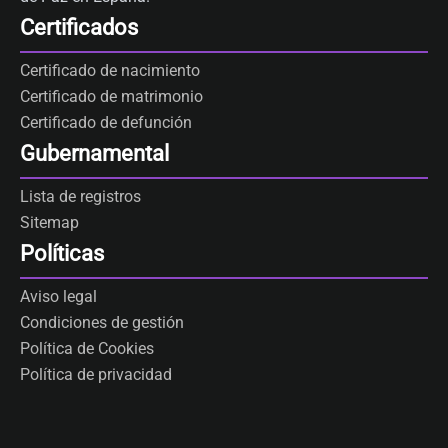
Certificados
Certificado de nacimiento
Certificado de matrimonio
Certificado de defunción
Gubernamental
Lista de registros
Sitemap
Políticas
Aviso legal
Condiciones de gestión
Política de Cookies
Política de privacidad