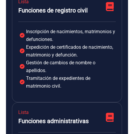
Lista
Funciones de registro civil
Inscripción de nacimientos, matrimonios y
defunciones.
Expedición de certificados de nacimiento,
matrimonio y defunción.
Gestión de cambios de nombre o
apellidos.
Tramitación de expedientes de
matrimonio civil.
Lista
Funciones administrativas