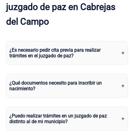
juzgado de paz en Cabrejas
del Campo
¿Es necesario pedir cita previa para realizar
trámites en el juzgado de paz?
¿Qué documentos necesito para inscribir un
nacimiento?
¿Puedo realizar trámites en un juzgado de paz
distinto al de mi municipio?