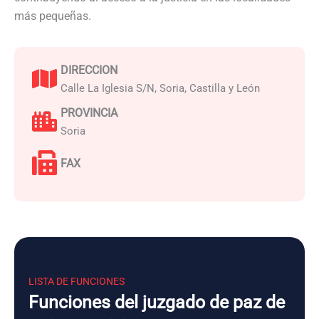
más pequeñas.
DIRECCION
Calle La Iglesia S/N, Soria, Castilla y León
PROVINCIA
Soria
FAX
LISTA DE FUNCIONES
Funciones del juzgado de paz de