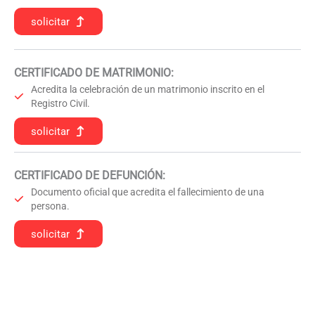
solicitar
CERTIFICADO DE MATRIMONIO:
Acredita la celebración de un matrimonio inscrito en el
Registro Civil.
solicitar
CERTIFICADO DE DEFUNCIÓN
:
Documento oficial que acredita el fallecimiento de una
persona.
solicitar