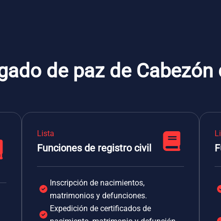
zgado de paz de Cabezón 
Lista
L
Funciones de registro civil
F
Inscripción de nacimientos,
matrimonios y defunciones.
Expedición de certificados de