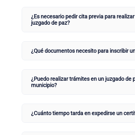
¿Es necesario pedir cita previa para realizar
juzgado de paz?
¿Qué documentos necesito para inscribir u
¿Puedo realizar trámites en un juzgado de p
municipio?
¿Cuánto tiempo tarda en expedirse un certi