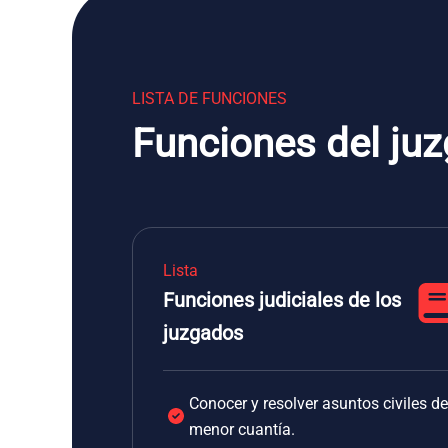
LISTA DE FUNCIONES
Funciones del ju
Lista
Funciones judiciales de los
juzgados
Conocer y resolver asuntos civiles de
menor cuantía.