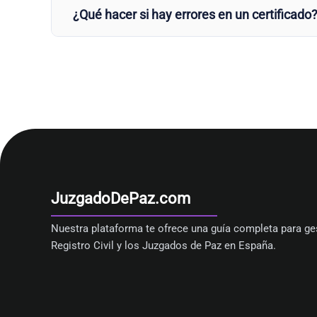
¿Qué hacer si hay errores en un certificado
JuzgadoDePaz.com
Nuestra plataforma te ofrece una guía completa para ges
Registro Civil y los Juzgados de Paz en España.