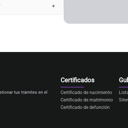
?
Certificados
Gu
tionar tus trámites en el
Certificado de nacimiento
List
Certificado de matrimonio
Sit
Certificado de defunción