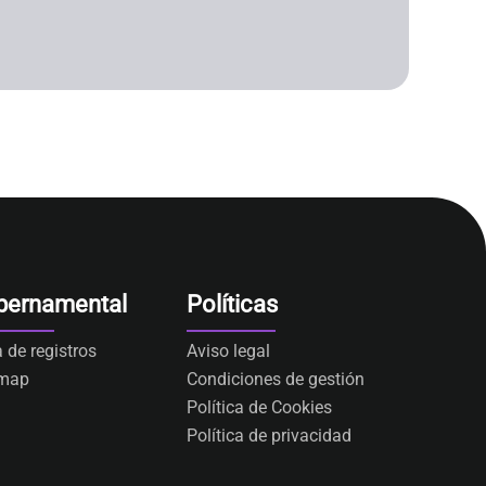
bernamental
Políticas
a de registros
Aviso legal
emap
Condiciones de gestión
Política de Cookies
Política de privacidad