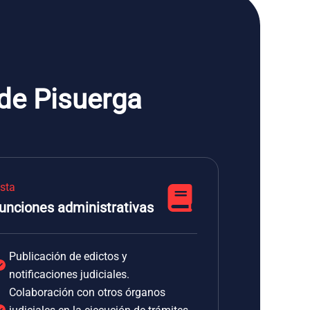
de Pisuerga
ista
unciones administrativas
Publicación de edictos y
notificaciones judiciales.
Colaboración con otros órganos