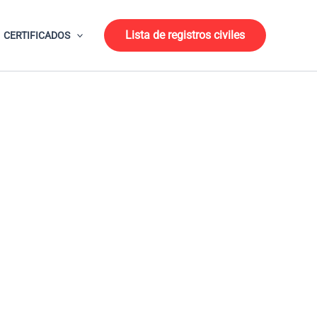
Lista de registros civiles
CERTIFICADOS