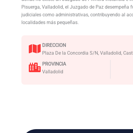
Pisuerga, Valladolid, el Juzgado de Paz desempeña f
judiciales como administrativas, contribuyendo al acce
localidades más pequeñas.
DIRECCION
Plaza De la Concordia S/N, Valladolid, Cast
PROVINCIA
Valladolid