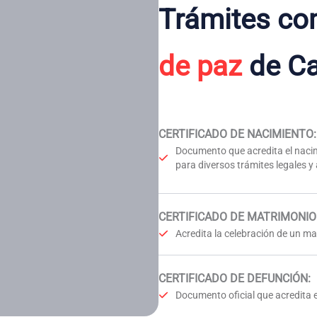
Trámites co
de paz
de Ca
CERTIFICADO DE NACIMIENTO
:
Documento que acredita el nacim
para diversos trámites legales y
CERTIFICADO DE MATRIMONIO
Acredita la celebración de un mat
CERTIFICADO DE DEFUNCIÓN
:
Documento oficial que acredita e