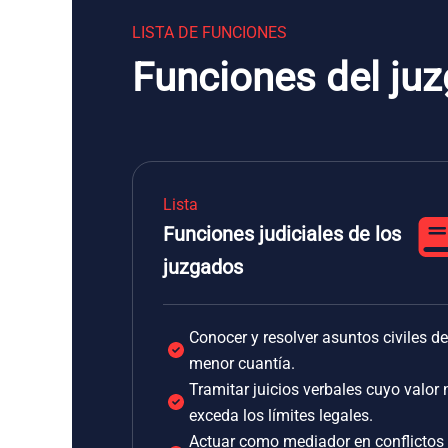
LISTA DE FUNCIONES
Funciones del ju
Lista
Funciones judiciales de los
juzgados
Conocer y resolver asuntos civiles de
menor cuantía.
Tramitar juicios verbales cuyo valor 
exceda los límites legales.
Actuar como mediador en conflictos