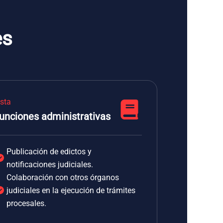
es
ista
unciones administrativas
Publicación de edictos y
notificaciones judiciales.
Colaboración con otros órganos
judiciales en la ejecución de trámites
procesales.