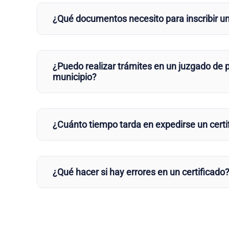
¿Qué documentos necesito para inscribir u
¿Puedo realizar trámites en un juzgado de p
municipio?
¿Cuánto tiempo tarda en expedirse un certi
¿Qué hacer si hay errores en un certificado