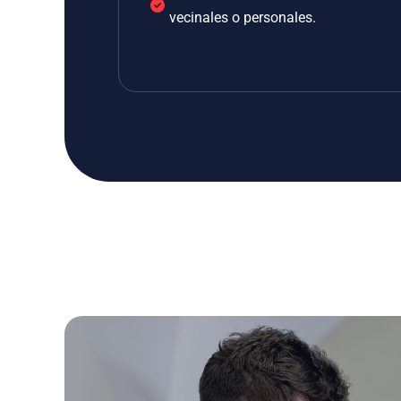
vecinales o personales.