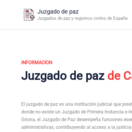
Ir
Juzgado de paz
al
Juzgados de paz y registros civiles de España
contenido
INFORMACION
Juzgado de paz
de C
El juzgado de paz es una institución judicial que pres
donde no existe un Juzgado de Primera Instancia e In
Girona, el Juzgado de Paz desempeña funciones esen
administrativas, contribuyendo al acceso a la justici