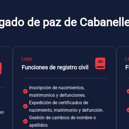
zgado de paz de Cabanell
Lista
L
Funciones de registro civil
F
Inscripción de nacimientos,
matrimonios y defunciones.
Expedición de certificados de
nacimiento, matrimonio y defunción.
no
Gestión de cambios de nombre o
apellidos.