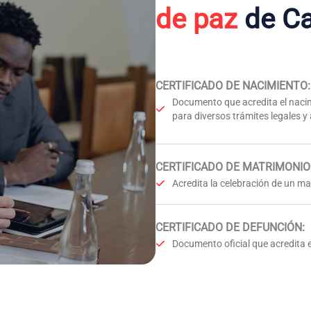
de paz
de Ca
CERTIFICADO DE NACIMIENTO
:
Documento que acredita el nacim
para diversos trámites legales y
CERTIFICADO DE MATRIMONIO
Acredita la celebración de un mat
CERTIFICADO DE DEFUNCIÓN
:
Documento oficial que acredita e