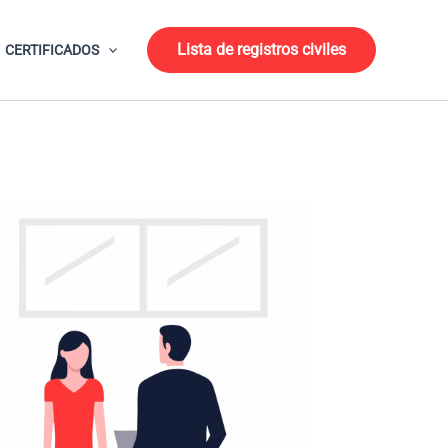
Lista de registros civiles
CERTIFICADOS