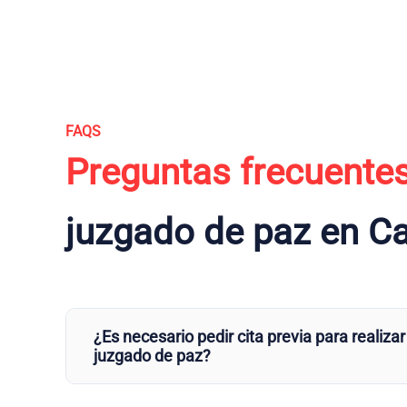
FAQS
Preguntas frecuente
juzgado de paz en C
¿Es necesario pedir cita previa para realizar
juzgado de paz?