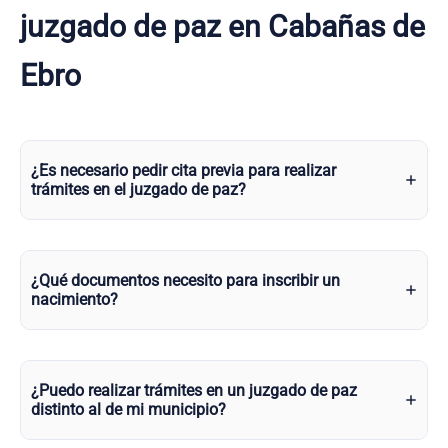
juzgado de paz en Cabañas de
Ebro
¿Es necesario pedir cita previa para realizar
trámites en el juzgado de paz?
¿Qué documentos necesito para inscribir un
nacimiento?
¿Puedo realizar trámites en un juzgado de paz
distinto al de mi municipio?