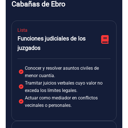
Cabañas de Ebro
Lista
Funciones judiciales de los
juzgados
Conocer y resolver asuntos civiles de
menor cuantía.
Tramitar juicios verbales cuyo valor no
exceda los límites legales.
Actuar como mediador en conflictos
vecinales o personales.