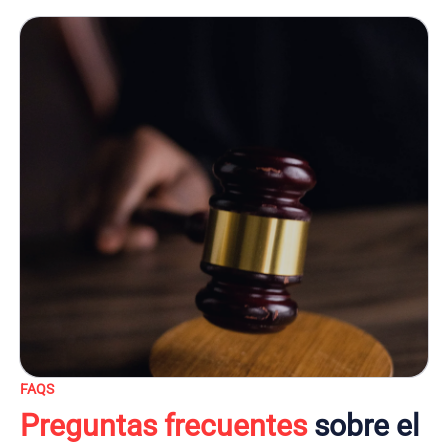
FAQS
Preguntas frecuentes
sobre el