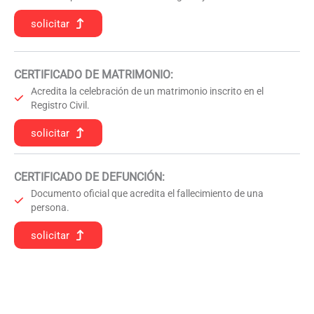
solicitar
CERTIFICADO DE MATRIMONIO:
Acredita la celebración de un matrimonio inscrito en el
Registro Civil.
solicitar
CERTIFICADO DE DEFUNCIÓN
:
Documento oficial que acredita el fallecimiento de una
persona.
solicitar