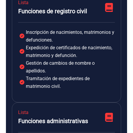
Lista
Funciones de registro civil
Inscripción de nacimientos, matrimonios y
defunciones.
Expedición de certificados de nacimiento,
matrimonio y defunción.
Gestión de cambios de nombre o
apellidos.
Tramitación de expedientes de
matrimonio civil.
Lista
Funciones administrativas