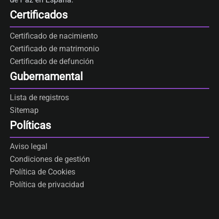
Certificados
Certificado de nacimiento
Certificado de matrimonio
Certificado de defunción
Gubernamental
Lista de registros
Sitemap
Políticas
Aviso legal
Condiciones de gestión
Política de Cookies
Política de privacidad