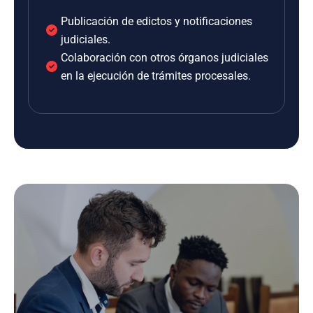
Publicación de edictos y notificaciones
judiciales.
Colaboración con otros órganos judiciales
en la ejecución de trámites procesales.