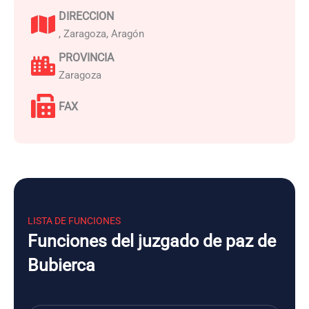
DIRECCION
, Zaragoza, Aragón
PROVINCIA
Zaragoza
FAX
LISTA DE FUNCIONES
Funciones del juzgado de paz de
Bubierca