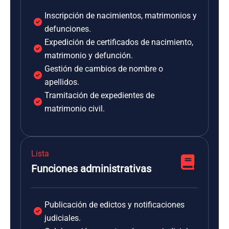
Inscripción de nacimientos, matrimonios y
defunciones.
Expedición de certificados de nacimiento,
matrimonio y defunción.
Gestión de cambios de nombre o
apellidos.
Tramitación de expedientes de
matrimonio civil.
Lista
Funciones administrativas
Publicación de edictos y notificaciones
judiciales.