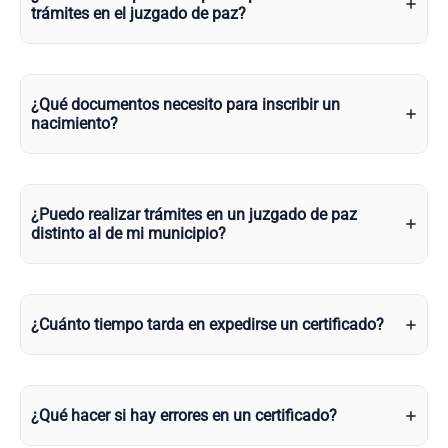
trámites en el juzgado de paz?
¿Qué documentos necesito para inscribir un
nacimiento?
¿Puedo realizar trámites en un juzgado de paz
distinto al de mi municipio?
¿Cuánto tiempo tarda en expedirse un certificado?
¿Qué hacer si hay errores en un certificado?