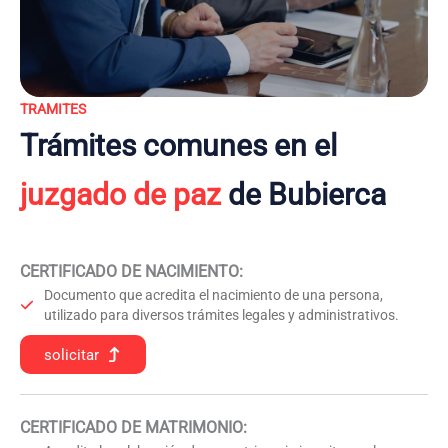
TRAMITES
Trámites comunes en el
juzgado de paz
de Bubierca
CERTIFICADO DE NACIMIENTO
:
Documento que acredita el nacimiento de una persona,
utilizado para diversos trámites legales y administrativos.
solicitar
CERTIFICADO DE MATRIMONIO: