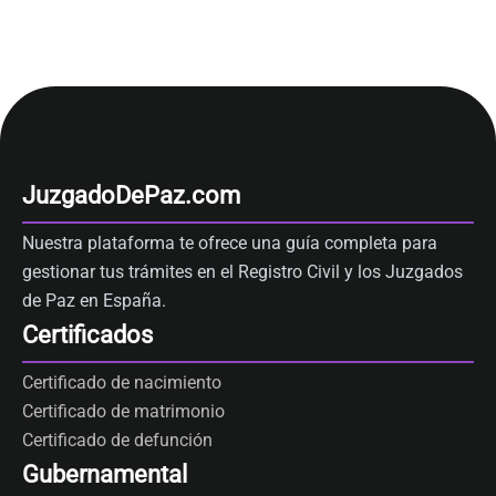
JuzgadoDePaz.com
Nuestra plataforma te ofrece una guía completa para
gestionar tus trámites en el Registro Civil y los Juzgados
de Paz en España.
Certificados
Certificado de nacimiento
Certificado de matrimonio
Certificado de defunción
Gubernamental