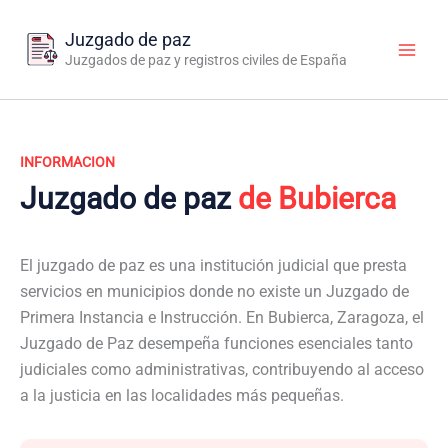
Ir
al
Juzgado de paz
contenido
Juzgados de paz y registros civiles de España
INFORMACION
Juzgado de paz
de Bubierca
El juzgado de paz es una institución judicial que presta
servicios en municipios donde no existe un Juzgado de
Primera Instancia e Instrucción. En Bubierca, Zaragoza, el
Juzgado de Paz desempeña funciones esenciales tanto
judiciales como administrativas, contribuyendo al acceso
a la justicia en las localidades más pequeñas.