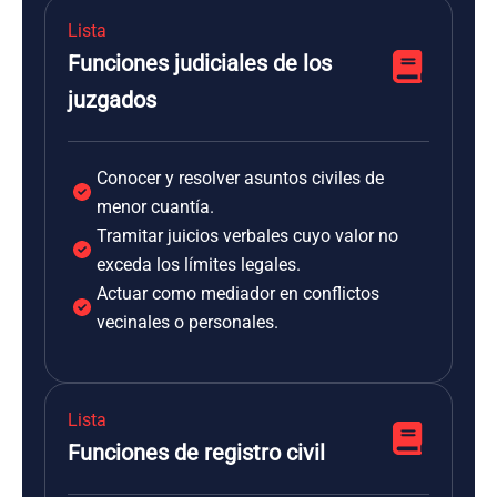
Lista
Funciones judiciales de los
juzgados
Conocer y resolver asuntos civiles de
menor cuantía.
Tramitar juicios verbales cuyo valor no
exceda los límites legales.
Actuar como mediador en conflictos
vecinales o personales.
Lista
Funciones de registro civil