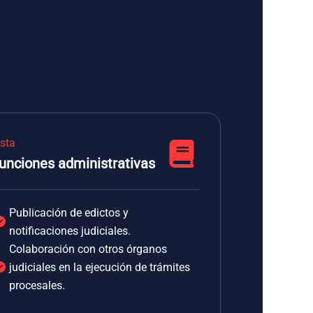
ista
unciones administrativas
Publicación de edictos y
notificaciones judiciales.
Colaboración con otros órganos
judiciales en la ejecución de trámites
procesales.