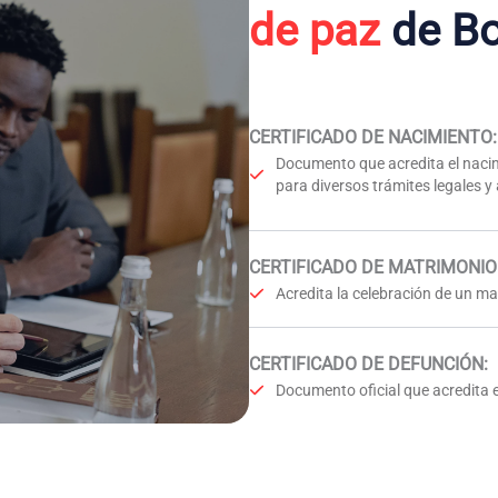
de paz
de Bo
CERTIFICADO DE NACIMIENTO
:
Documento que acredita el nacim
para diversos trámites legales y
CERTIFICADO DE MATRIMONIO
Acredita la celebración de un mat
CERTIFICADO DE DEFUNCIÓN
:
Documento oficial que acredita e