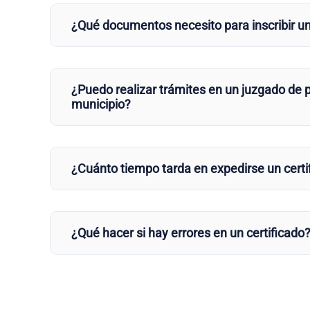
¿Qué documentos necesito para inscribir u
¿Puedo realizar trámites en un juzgado de p
municipio?
¿Cuánto tiempo tarda en expedirse un certi
¿Qué hacer si hay errores en un certificado