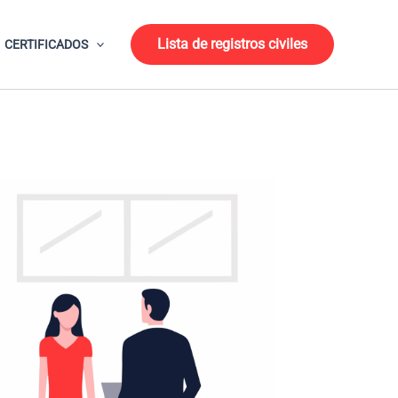
Lista de registros civiles
CERTIFICADOS