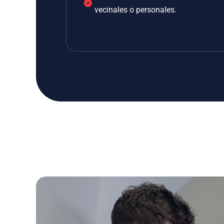
vecinales o personales.