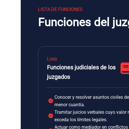
LISTA DE FUNCIONES
Funciones del ju
Lista
Funciones judiciales de los
juzgados
Conocer y resolver asuntos civiles de
menor cuantía.
Tramitar juicios verbales cuyo valor 
exceda los límites legales.
Actuar como mediador en conflictos