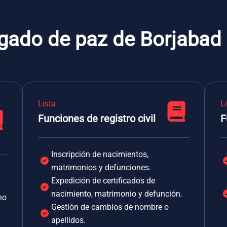
zgado de paz de Borjabad
Lista
L
Funciones de registro civil
F
Inscripción de nacimientos,
matrimonios y defunciones.
Expedición de certificados de
nacimiento, matrimonio y defunción.
no
Gestión de cambios de nombre o
apellidos.