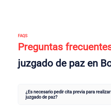
FAQS
Preguntas frecuente
juzgado de paz en B
¿Es necesario pedir cita previa para realizar
juzgado de paz?