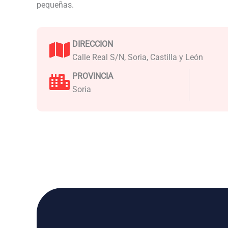
pequeñas.
DIRECCION
Calle Real S/N, Soria, Castilla y León
PROVINCIA
Soria