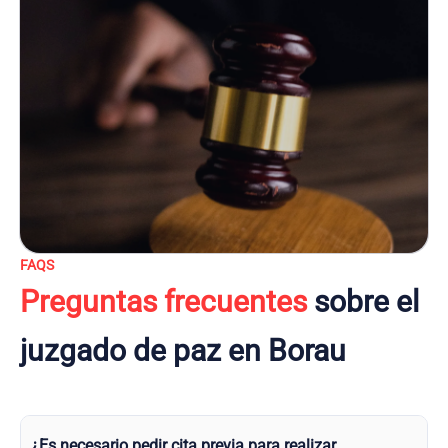
FAQS
Preguntas frecuentes
sobre el
juzgado de paz en Borau
¿Es necesario pedir cita previa para realizar