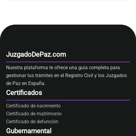
JuzgadoDePaz.com
Nuestra plataforma te ofrece una guía completa para
gestionar tus trámites en el Registro Civil y los Juzgados
de Paz en España.
Certificados
Certificado de nacimiento
Certificado de matrimonio
Certificado de defunción
Gubernamental