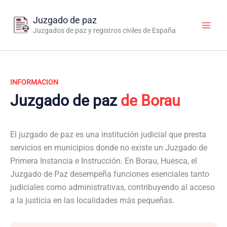
Ir
al
Juzgado de paz
contenido
Juzgados de paz y registros civiles de España
INFORMACION
Juzgado de paz
de Borau
El juzgado de paz es una institución judicial que presta
servicios en municipios donde no existe un Juzgado de
Primera Instancia e Instrucción. En Borau, Huesca, el
Juzgado de Paz desempeña funciones esenciales tanto
judiciales como administrativas, contribuyendo al acceso
a la justicia en las localidades más pequeñas.