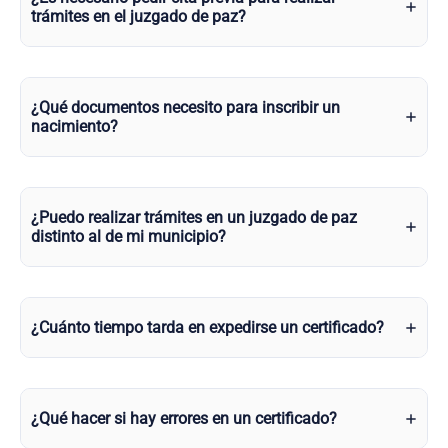
trámites en el juzgado de paz?
¿Qué documentos necesito para inscribir un
nacimiento?
¿Puedo realizar trámites en un juzgado de paz
distinto al de mi municipio?
¿Cuánto tiempo tarda en expedirse un certificado?
¿Qué hacer si hay errores en un certificado?