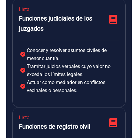
Lista
Funciones judiciales de los
juzgados
Conocer y resolver asuntos civiles de
menor cuantía.
Tramitar juicios verbales cuyo valor no
exceda los límites legales.
Actuar como mediador en conflictos
vecinales o personales.
Lista
Funciones de registro civil