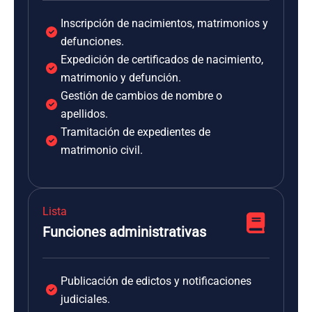
Inscripción de nacimientos, matrimonios y
defunciones.
Expedición de certificados de nacimiento,
matrimonio y defunción.
Gestión de cambios de nombre o
apellidos.
Tramitación de expedientes de
matrimonio civil.
Lista
Funciones administrativas
Publicación de edictos y notificaciones
judiciales.