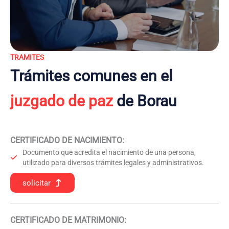
TRAMITES
Trámites comunes en el
juzgado de paz
de Borau
CERTIFICADO DE NACIMIENTO
:
Documento que acredita el nacimiento de una persona,
utilizado para diversos trámites legales y administrativos.
solicitar
CERTIFICADO DE MATRIMONIO: