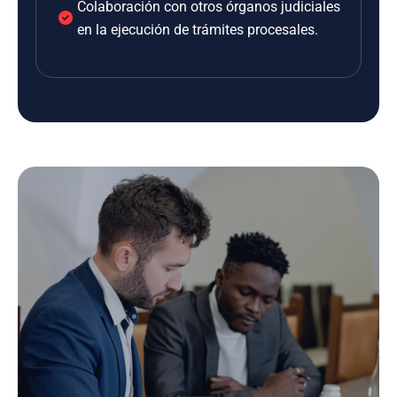
Colaboración con otros órganos judiciales
en la ejecución de trámites procesales.